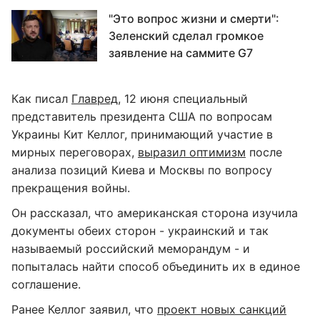
"Это вопрос жизни и смерти":
Зеленский сделал громкое
заявление на саммите G7
Как писал
Главред
, 12 июня специальный
представитель президента США по вопросам
Украины Кит Келлог, принимающий участие в
мирных переговорах,
выразил оптимизм
после
анализа позиций Киева и Москвы по вопросу
прекращения войны.
Он рассказал, что американская сторона изучила
документы обеих сторон - украинский и так
называемый российский меморандум - и
попыталась найти способ объединить их в единое
соглашение.
Ранее Келлог заявил, что
проект новых санкций