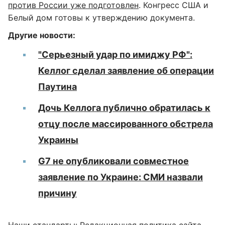
против России уже подготовлен
. Конгресс США и
Белый дом готовы к утверждению документа.
Другие новости:
"Серьезный удар по имиджу РФ":
Келлог сделал заявление об операции
Паутина
Дочь Келлога публично обратилась к
отцу после массированного обстрела
Украины
G7 не опубликовали совместное
заявление по Украине: СМИ назвали
причину