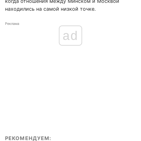
когда отношения между Минском и Москвой
находились на самой низкой точке.
Реклама
ad
РЕКОМЕНДУЕМ: