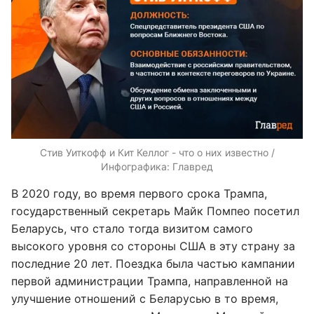
Стив Уиткофф и Кит Келлог - что о них известно /
Инфографика: Главред
В 2020 году, во время первого срока Трампа,
государственный секретарь Майк Помпео посетил
Беларусь, что стало тогда визитом самого
высокого уровня со стороны США в эту страну за
последние 20 лет. Поездка была частью кампании
первой администрации Трампа, направленной на
улучшение отношений с Беларусью в то время,