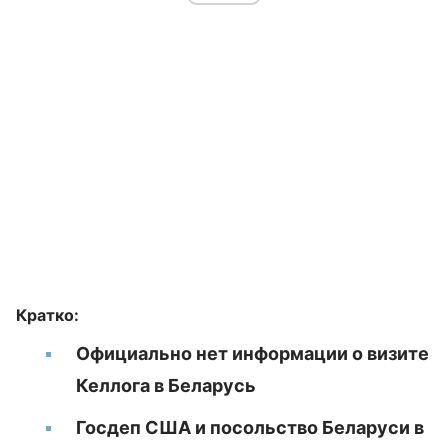
Кратко:
Официально нет информации о визите
Келлога в Беларусь
Госдеп США и посольство Беларуси в