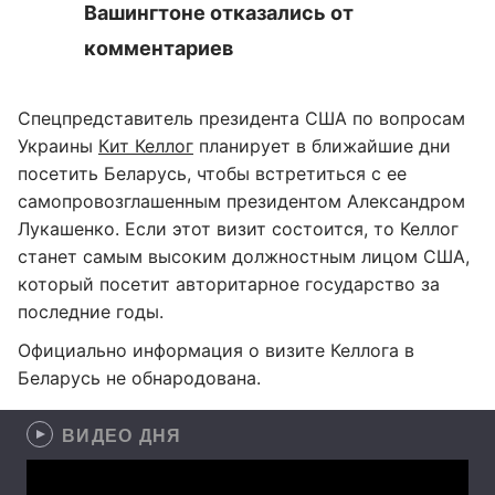
Вашингтоне отказались от
комментариев
Спецпредставитель президента США по вопросам
Украины
Кит Келлог
планирует в ближайшие дни
посетить Беларусь, чтобы встретиться с ее
самопровозглашенным президентом Александром
Лукашенко. Если этот визит состоится, то Келлог
станет самым высоким должностным лицом США,
который посетит авторитарное государство за
последние годы.
Официально информация о визите Келлога в
Беларусь не обнародована.
ВИДЕО ДНЯ