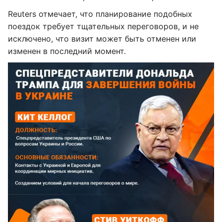
Reuters отмечает, что планирование подобных
поездок требует тщательных переговоров, и не
исключено, что визит может быть отменен или
изменен в последний момент.