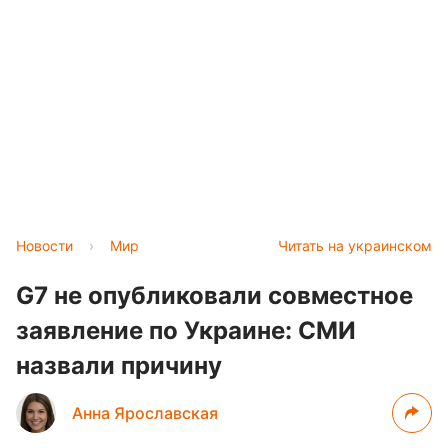
Новости
›
Мир
Читать на украинском
G7 не опубликовали совместное
заявление по Украине: СМИ
назвали причину
Анна Ярославская