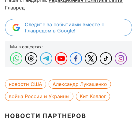
Наши стандарты:
Редакционная политика сайта
Главред
Следите за событиями вместе с
Главредом в Google!
Мы в соцсетях:
новости США
Александр Лукашенко
война России и Украины
Кит Келлог
НОВОСТИ ПАРТНЕРОВ