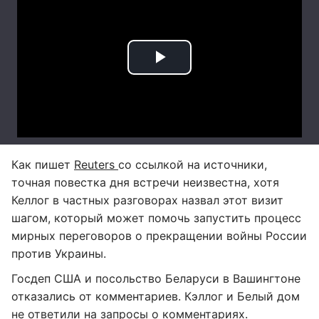
Как пишет
Reuters
со ссылкой на источники,
точная повестка дня встречи неизвестна, хотя
Келлог в частных разговорах назвал этот визит
шагом, который может помочь запустить процесс
мирных переговоров о прекращении войны России
против Украины.
Госдеп США и посольство Беларуси в Вашингтоне
отказались от комментариев. Кэллог и Белый дом
не ответили на запросы о комментариях.