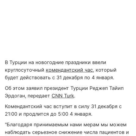
В Турции на новогодние праздники ввели
круглосуточный
комендантский час
, который
будет действовать с 31 декабря по 4 января.
Об этом заявил президент Турции Реджеп Тайип
Эрдоган, передает
CNN Turk
.
Комендантский час вступит в силу 31 декабря с
21:00 и продлится до 5:00 4 января.
"Благодаря принимаемым нами мерам мы можем
наблюдать серьезное снижение числа пациентов и