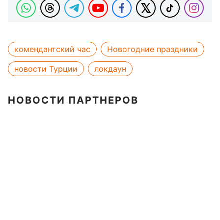
комендантский час
Новогодние праздники
новости Турции
локдаун
НОВОСТИ ПАРТНЕРОВ