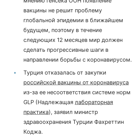
мнению генсека ООН появление
вакцины не решит проблему
глобальной эпидемии в ближайшем
будущем, поэтому в течение
следующих 12 месяцев мир должен
сделать прогрессивные шаги в
направлении борьбы с коронавирусом.
Турция отказалась от закупки
российской вакцины от коронавируса
из-за ее несоответствия системе норм
GLP (Надлежащая
лабораторная
практика
), заявил министр
здравоохранения Турции Фахреттин
Коджа.