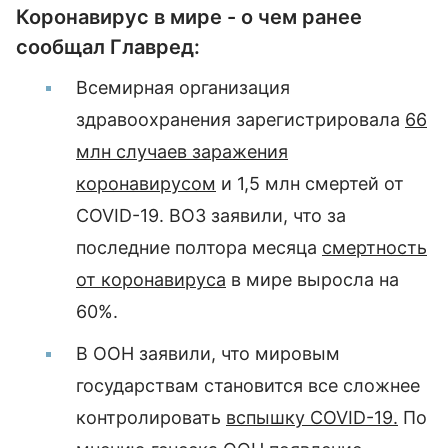
Коронавирус в мире - о чем ранее
сообщал Главред:
Всемирная организация
здравоохранения зарегистрировала
66
млн случаев заражения
коронавирусом
и 1,5 млн смертей от
COVID-19. ВОЗ заявили, что за
последние полтора месяца
смертность
от коронавируса
в мире выросла на
60%.
В ООН заявили, что мировым
государствам становится все сложнее
контролировать
вспышку COVID-19.
По