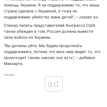
помощь Украине. Я не поддерживаю то, что ваша
страна сделала с Украиной, я тоже не
поддерживаю убийство вами детей", – сказал он.
Cпикер палаты представителей Конгресса США
также убежден в том, Россия должна вывести
свои войска из Украины.
"Вы должны уйти. Мы будем продолжать
поддерживать, потому что весь мир видит то, что
происходит таким, каково оно есть", – добавил
Маккарти.
Реклама
ad