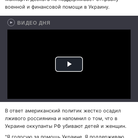
военной и финансовой помощи в Украину.
ВИДЕО ДНЯ
В ответ американский политик жестко осадил
лживого россиянина и напомнил о том, что в
Украине оккупанты РФ убивают детей и женщин.
"Я голосую за помощь Украине. Я поддерживаю