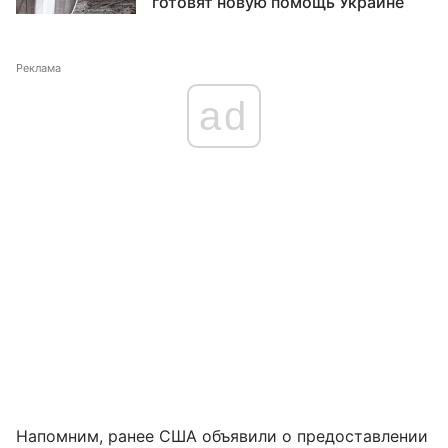
готовят новую помощь Украине
Реклама
ad
Напомним, ранее США объявили о предоставлении