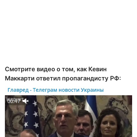
Смотрите видео о том, как Кевин
Маккарти ответил пропагандисту РФ: