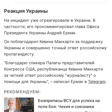
Реакция Украины
На инцидент уже отреагировали в Украине. В
частности, его прокомментировал глава Офиса
Президента Украины Андрей Ермак.
Он поблагодарил Кевина Маккарти за поддержку
Украины и совершенно точный ответ российскому
пропагандисту.
"Благодарю спикера Палаты представителей
Конгресса США, республиканца Кевина Маккарти
за четкий ответ российскому "журналисту" о
помощи для Украины", – написал Ермак в
Telegram
.
РЕКОМЕНДУЕМ:
Боеприпасы ВСУ для успеха на
поле боя: Чехия и союзники