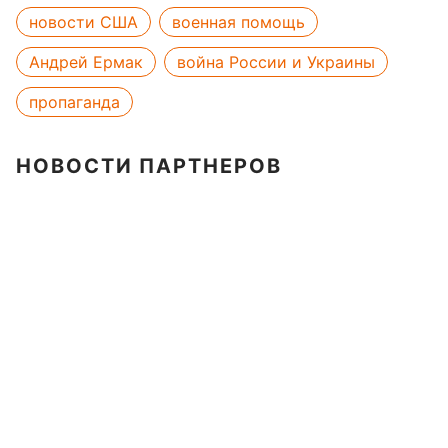
новости США
военная помощь
Андрей Ермак
война России и Украины
пропаганда
НОВОСТИ ПАРТНЕРОВ