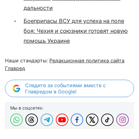
дальности
Боеприпасы ВСУ для успеха на поле
боя: Чехия и союзники готовят новую
помощь Украине
Наши стандарты:
Редакционная политика сайта
Главред
Следите за событиями вместе с
Главредом в Google!
Мы в соцсетях: