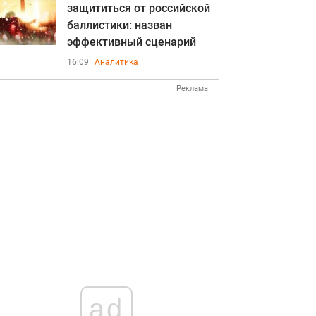
защититься от российской
баллистики: назван
эффективный сценарий
16:09
Аналитика
Реклама
ad