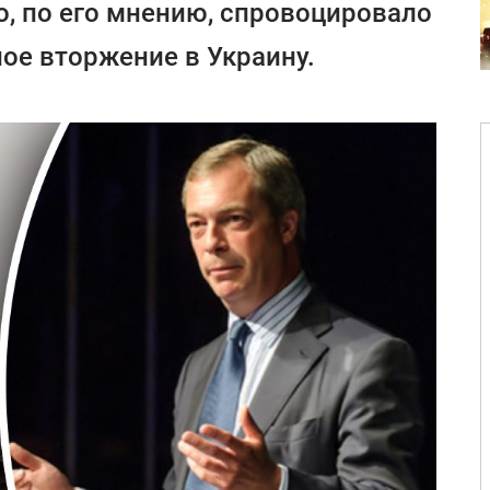
о, по его мнению, спровоцировало
ое вторжение в Украину.