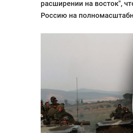
расширении на восток", чт
Россию на полномасштабн