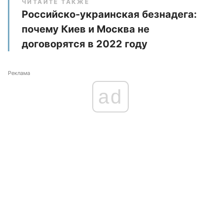
ЧИТАЙТЕ ТАКЖЕ
Российско-украинская безнадега:
почему Киев и Москва не
договорятся в 2022 году
Реклама
ad