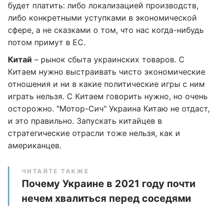
будет платить: либо локализацией производств,
либо конкретными уступками в экономической
сфере, а не сказками о том, что нас когда-нибудь
потом примут в ЕС.
Китай
– рынок сбыта украинских товаров. С
Китаем нужно выстраивать чисто экономические
отношения и ни в какие политические игры с ним
играть нельзя. С Китаем говорить нужно, но очень
осторожно. "Мотор-Сич" Украина Китаю не отдаст,
и это правильно. Запускать китайцев в
стратегические отрасли тоже нельзя, как и
американцев.
ЧИТАЙТЕ ТАКЖЕ
Почему Украине в 2021 году почти
нечем хвалиться перед соседями