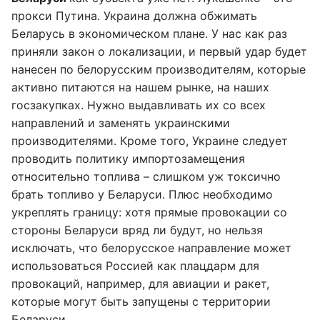
прокси Путина. Украина должна обжимать
Беларусь в экономическом плане. У нас как раз
приняли закон о локализации, и первый удар будет
нанесен по белорусским производителям, которые
активно питаются на нашем рынке, на наших
госзакупках. Нужно выдавливать их со всех
направлений и заменять украинскими
производителями. Кроме того, Украине следует
проводить политику импортозамещения
относительно топлива – слишком уж токсично
брать топливо у Беларуси. Плюс необходимо
укреплять границу: хотя прямые провокации со
стороны Беларуси вряд ли будут, но нельзя
исключать, что белорусское направление может
использоваться Россией как плацдарм для
провокаций, например, для авиации и ракет,
которые могут быть запущены с территории
Беларуси.