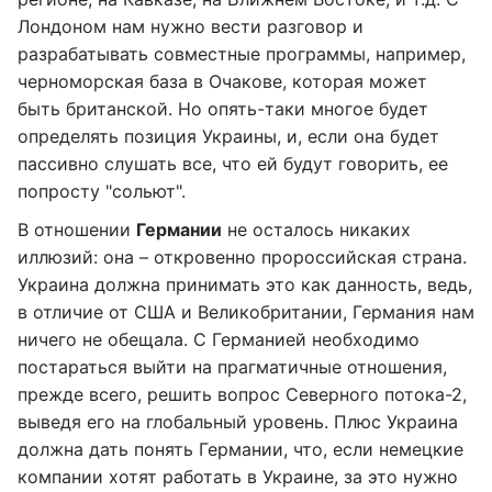
Лондоном нам нужно вести разговор и
разрабатывать совместные программы, например,
черноморская база в Очакове, которая может
быть британской. Но опять-таки многое будет
определять позиция Украины, и, если она будет
пассивно слушать все, что ей будут говорить, ее
попросту "сольют".
В отношении
Германии
не осталось никаких
иллюзий: она – откровенно пророссийская страна.
Украина должна принимать это как данность, ведь,
в отличие от США и Великобритании, Германия нам
ничего не обещала. С Германией необходимо
постараться выйти на прагматичные отношения,
прежде всего, решить вопрос Северного потока-2,
выведя его на глобальный уровень. Плюс Украина
должна дать понять Германии, что, если немецкие
компании хотят работать в Украине, за это нужно