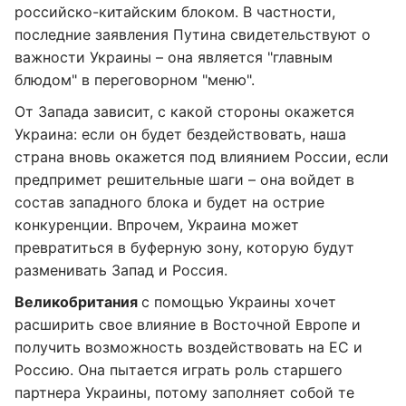
российско-китайским блоком. В частности,
последние заявления Путина свидетельствуют о
важности Украины – она является "главным
блюдом" в переговорном "меню".
От Запада зависит, с какой стороны окажется
Украина: если он будет бездействовать, наша
страна вновь окажется под влиянием России, если
предпримет решительные шаги – она войдет в
состав западного блока и будет на острие
конкуренции. Впрочем, Украина может
превратиться в буферную зону, которую будут
разменивать Запад и Россия.
Великобритания
с помощью Украины хочет
расширить свое влияние в Восточной Европе и
получить возможность воздействовать на ЕС и
Россию. Она пытается играть роль старшего
партнера Украины, потому заполняет собой те