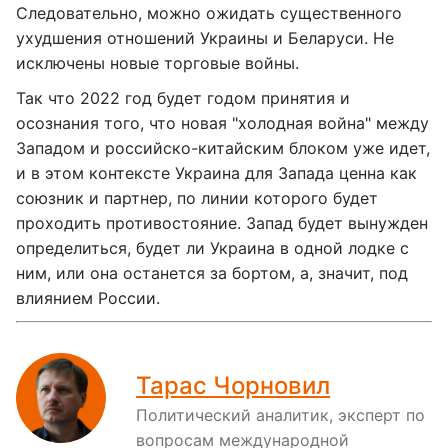
Следовательно, можно ожидать существенного
ухудшения отношений Украины и Беларуси. Не
исключены новые торговые войны.
Так что 2022 год будет годом принятия и
осознания того, что новая "холодная война" между
Западом и российско-китайским блоком уже идет,
и в этом контексте Украина для Запада ценна как
союзник и партнер, по линии которого будет
проходить противостояние. Запад будет вынужден
определиться, будет ли Украина в одной лодке с
ним, или она останется за бортом, а, значит, под
влиянием России.
Тарас Чорновил
Политический аналитик, эксперт по
вопросам международной