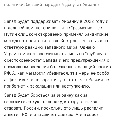
политики, бывший народный депутат Украины
Запад будет поддерживать Украину в 2022 году и
в дальнейшем, не "спишет" и не "разменяет" ее.
Путин слишком откровенно применял бандитские
методы относительно нашей страны, что вызвало
ответную реакцию западного мира. Однако
Украина может рассчитывать лишь на "глубокую
обеспокоенность" Запада и его предупреждения о
возможном введении болезненных санкций против
РФ. А, как мы могли убедиться, эти меры не особо
эффективны и не гарантируют того, что Россия не
прибегнет к эскалации или наступлению.
Запад будет бороться за Украину как за
геополитическую площадку, которую нельзя
отдавать России, поскольку это лишь распалит
аппетит РФ, и она двинет дальше. А интересы