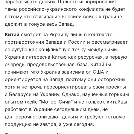
зарабатывать деньги. Полного игнорирования
темы российско-украинского конфликта не будет,
потому что стягивание Россией войск к границе
держит в тонусе весь Запад.
Китай
смотрит на Украину лишь в контексте
противостояния Запада и России и рассматривает
ее сугубо как конфликтную точку между ними.
Украина интересна Китаю как ресурсная, в первую
очередь, продовольственная, база. Китайцы
понимают, что Украина зависима от США и
ориентируется на Запад, поэтому они осторожны,
хотя и не прочь переориентировать свои проекты
с Беларуси на Украину. Однако, наученные горьким
опытом (кейс "Мотор-Сичи" и не только), китайцы
работают в Украине сегодняшним днем, не
долгосрочно: они дают деньги и требуют готовую
продукцию не завтра, а уже сегодня.