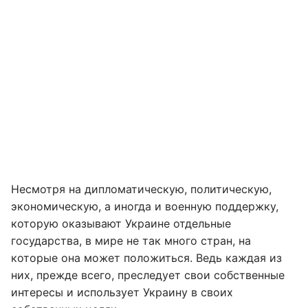
Несмотря на дипломатическую, политическую,
экономическую, а иногда и военную поддержку,
которую оказывают Украине отдельные
государства, в мире не так много стран, на
которые она может положиться. Ведь каждая из
них, прежде всего, преследует свои собственные
интересы и использует Украину в своих