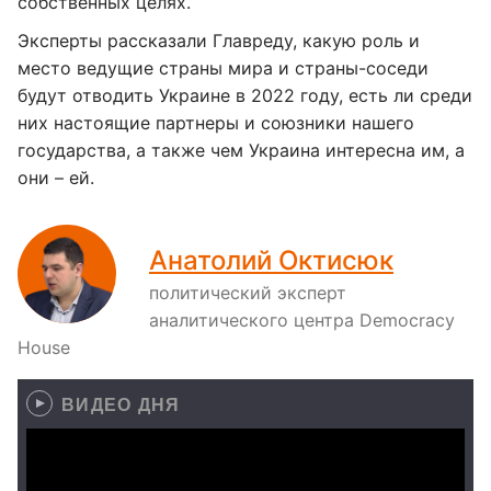
собственных целях.
Эксперты рассказали Главреду, какую роль и
место ведущие страны мира и страны-соседи
будут отводить Украине в 2022 году, есть ли среди
них настоящие партнеры и союзники нашего
государства, а также чем Украина интересна им, а
они – ей.
Анатолий Октисюк
политический эксперт
аналитического центра Democracy
House
ВИДЕО ДНЯ