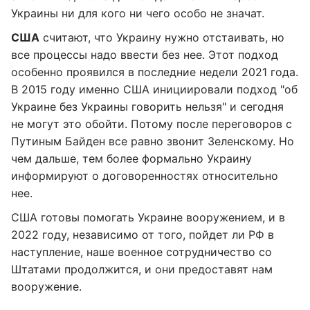
Украины ни для кого ни чего особо не значат.
США
считают, что Украину нужно отстаивать, но
все процессы надо ввести без нее. Этот подход
особенно проявился в последние недели 2021 года.
В 2015 году именно США инициировали подход "об
Украине без Украины говорить нельзя" и сегодня
не могут это обойти. Потому после переговоров с
Путиным Байден все равно звонит Зеленскому. Но
чем дальше, тем более формально Украину
информируют о договоренностях относительно
нее.
США готовы помогать Украине вооружением, и в
2022 году, независимо от того, пойдет ли РФ в
наступление, наше военное сотрудничество со
Штатами продолжится, и они предоставят нам
вооружение.