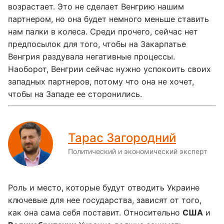
возрастает. Это не сделает Венгрию нашим
партнером, но она будет немного меньше ставить
нам палки в колеса. Среди прочего, сейчас нет
предпосылок для того, чтобы на Закарпатье
Венгрия раздувала негативные процессы.
Наоборот, Венгрии сейчас нужно успокоить своих
западных партнеров, потому что она не хочет,
чтобы на Западе ее сторонились.
Тарас Загородний
Политический и экономический эксперт
Роль и место, которые будут отводить Украине
ключевые для нее государства, зависят от того,
как она сама себя поставит. Относительно
США
и