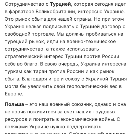
Сотрудничество с
Турцией
, которая сегодня идет
в фарватере Великобритании, интересно Украине.
Это рынок сбыта для нашей страны. Но при этом
Украине нельзя подписывать с Турцией договор о
свободной торговле. Мы должны пробиваться на
турецкий рынок, идти на военно-техническое
сотрудничество, а также использовать
стратегический интерес Турции против России
себе во благо. В свою очередь, Украина интересна
туркам как таран против России и как рынок
сбыта. Благодаря игре и союзу с Украиной Турция
могла бы увеличить свой геополитический вес в
Европе.
Польша
– это наш военный союзник, однако и она
не прочь поживиться за счет наших трудовых
ресурсов и поиграть в экономические войны. С
поляками Украине нужно поддерживать