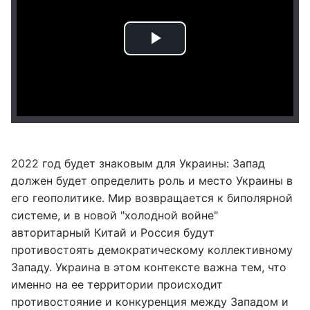
2022 год будет знаковым для Украины: Запад
должен будет определить роль и место Украины в
его геополитике. Мир возвращается к биполярной
системе, и в новой "холодной войне"
авторитарный Китай и Россия будут
противостоять демократическому коллективному
Западу. Украина в этом контексте важна тем, что
именно на ее территории происходит
противостояние и конкуренция между Западом и