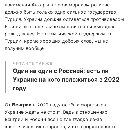
понимании Анкары в Черноморском регионе
должно быть только одно сильное государство –
Турция. Украина должна оставаться противовесом
России, и это не слишком приятная и выгодная
роль для нее. Но политической поддержки от
Турции, кроме хороших добрых слов, мы не
получим вообще.
ЧИТАЙТЕ ТАКЖЕ
Один на один с Россией: есть ли
Украине на кого положиться в 2022
году
От
Венгрии
в 2022 году особых сюрпризов
Украине ждать не стоит. Ведь в отношениях
Венгрии и России все не так гладко из-за
энергетических вопросов, и эта напряженность