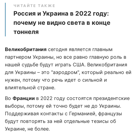
ЧИТАЙТЕ ТАКЖЕ
Россия и Украина в 2022 году:
почему не видно света в конце
тоннеля
Великобритания
сегодня является главным
партнером Украины, но все равно главную роль в
нашей судьбе будут играть США. Великобритания
для Украины – это "аэродром", который реально ей
нужен, потому что речь идет о сильной и
влиятельной стране.
Во
Франции
в 2022 году состоятся президентские
выборы, потому ей точно будет не до Украины.
Поддерживая контакты с Германией, французы
будут повторять за ней отдельные тезисы об
Украине, не более.