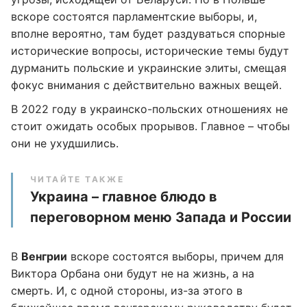
вскоре состоятся парламентские выборы, и,
вполне вероятно, там будет раздуваться спорные
исторические вопросы, исторические темы будут
дурманить польские и украинские элиты, смещая
фокус внимания с действительно важных вещей.
В 2022 году в украинско-польских отношениях не
стоит ожидать особых прорывов. Главное – чтобы
они не ухудшились.
ЧИТАЙТЕ ТАКЖЕ
Украина – главное блюдо в
переговорном меню Запада и России
В
Венгрии
вскоре состоятся выборы, причем для
Виктора Орбана они будут не на жизнь, а на
смерть. И, с одной стороны, из-за этого в