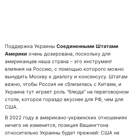
Поддержка Украины
Соединенными Штатами
Америки
очень дозирована, поскольку для
американцев наша страна – это инструмент
влияния на Россию, с помощью которого можно
вынудить Москву к диалогу и консенсусу. Штатам
важно, чтобы Россия не сблизилась с Китаем, и
Украина тут играет роль "блюда" на переговорном
столе, которое гораздо вкуснее для РФ, чем для
США.
В 2022 году в американо-украинских отношениях
ничего не изменится, позиция Вашингтона
относительно Украины будет прежней: США не