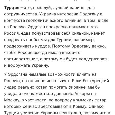
Турция
– это, пожалуй, лучший вариант для
сотрудничества. Украина интересна Эрдогану в
контексте геополитического влияния, в том числе
на Россию. Эрдоган прекрасно понимает, что
Россия, едва почувствовав себя сильной, начнет
создавать проблемы для Турции, например,
поддерживать курдов. Поэтому Эрдогану важно,
чтобы Россия всегда имела какое-то
противостояние, а потому он будет поддерживать
и вооружать Украину.
У Эрдогана немалые возможности влиять на
Россию, но он их не использует. Если бы турецкий
лидер реально хотел помогать Украине, мы бы
увидели очень жесткое давление Анкары на
Москву, в частности, по вопросу крымских татар,
которых сейчас арестовывают в Крыму. Однако
Турции усиление Украины невыгодно, потому что в