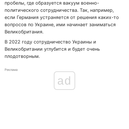
пробелы, где образуется вакуум военно-
политического сотрудничества. Так, например,
если Германия устраняется от решения каких-то
вопросов по Украине, ими начинает заниматься
Великобритания.
В 2022 году сотрудничество Украины и
Великобритании углубится и будет очень
плодотворным.
Реклама
ad