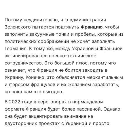
Потому неудивительно, что администрация
Зеленского пытается подтянуть
Францию
, чтобы
заполнить вакуумные точки и пробелы, которые из
политических соображений не хочет заполнять
Германия. К тому же, между Украиной и Францией
активизировалось военно-техническое
сотрудничество. Это большой плюс, потому что
означает, что Франция не боится заходить в
Украину. Конечно, это объясняется меркантильным
интересом французов и их желанием заработать,
но пока нам это выгодно.
В 2022 году в переговорах в нормандском
формате Франция будет более пассивной. Однако
она будет акцентировать внимание на
двусторонних проектах с Украиной и просто