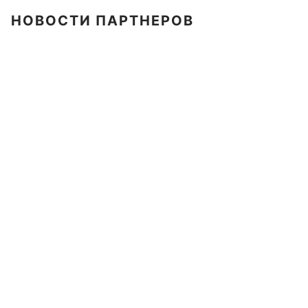
НОВОСТИ ПАРТНЕРОВ