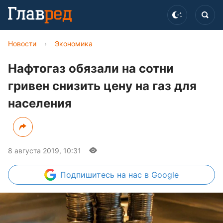
Новости
›
Экономика
Нафтогаз обязали на сотни
гривен снизить цену на газ для
населения
8 августа 2019, 10:31
Подпишитесь
на нас в Google