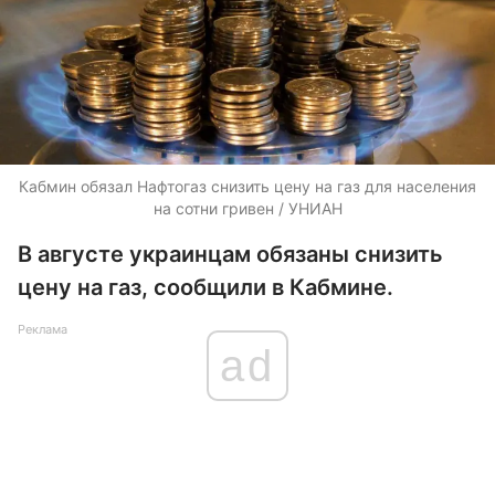
Кабмин обязал Нафтогаз снизить цену на газ для населения
на сотни гривен / УНИАН
В августе украинцам обязаны снизить
цену на газ, сообщили в Кабмине.
Реклама
ad