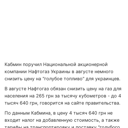
Кабмин поручил Национальной акционерной
компании Нафтогаз Украины в августе немного
снизить цену на "голубое топливо" для украинцев.
В августе Нафтогаз обязан снизить цену на газ для
населения на 265 грн за тысячу кубометров - до 4
тысяч 640 грн, говорится на сайте правительства.
По данным Кабмина, в цену 4 тысяч 640 грн не
входит налог на добавленную стоимость, а также
тарифы на транспортировку и поставку "голубого