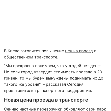
В Киеве готовится повышение
цен на проезд
в
общественном транспорте.
"Мы прекрасно понимаем, что у людей нет денег.
Но если город утвердит стоимость проезда в 20
гривен, то мы будем вынуждены поднимать их до
такого же уровня", – рассказал
Сегодня
представитель транспортного предприятия.
Новая цена проезда в транспорте
Сейчас частные перевозчики обновляют свой парк