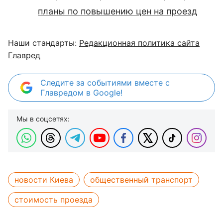
планы по повышению цен на проезд
Наши стандарты:
Редакционная политика сайта
Главред
Следите за событиями вместе с
Главредом в Google!
Мы в соцсетях:
новости Киева
общественный транспорт
стоимость проезда