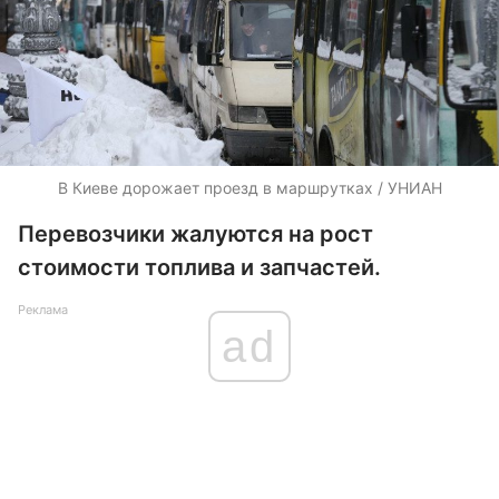
В Киеве дорожает проезд в маршрутках / УНИАН
Перевозчики жалуются на рост
стоимости топлива и запчастей.
Реклама
ad