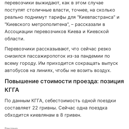
перевозчики выжидают, как в этом случае
поступят столичные власти, точнее, на сколько
реально поднимут тарифы для "Киевпастранса" и
"Киевского метрополитена", – рассказали в
Ассоциации перевозчиков Киева и Киевской
области.
Перевозчики рассказывают, что сейчас резко
снизился пассажиропоток из-за пандемии по
всему городу. Им приходится сокращать выпуск
автобусов на линиях, чтобы не возить воздух.
Повышение стоимости проезда: позиция
КГГА
По данным КГГА, себестоимость одной поездки
составляет 22 гривны. Сейчас одна поездка
обходится киевлянам в 8 гривен.
Реклама