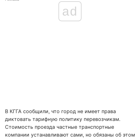
ad
В КГГА сообщили, что город не имеет права
диктовать тарифную политику перевозчикам.
Стоимость проезда частные транспортные
компании устанавливают сами, но обязаны об этом