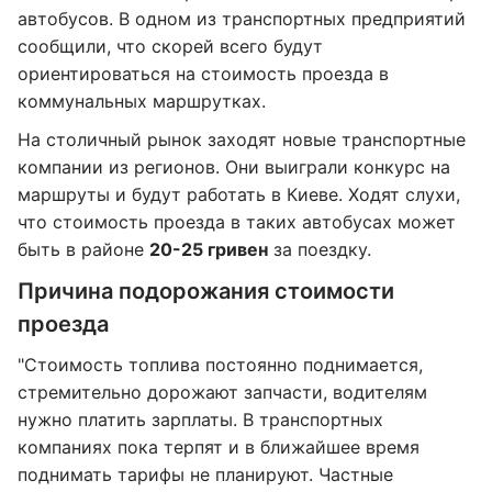
автобусов. В одном из транспортных предприятий
сообщили, что скорей всего будут
ориентироваться на стоимость проезда в
коммунальных маршрутках.
На столичный рынок заходят новые транспортные
компании из регионов. Они выиграли конкурс на
маршруты и будут работать в Киеве. Ходят слухи,
что стоимость проезда в таких автобусах может
быть в районе
20-25 гривен
за поездку.
Причина подорожания стоимости
проезда
"Стоимость топлива постоянно поднимается,
стремительно дорожают запчасти, водителям
нужно платить зарплаты. В транспортных
компаниях пока терпят и в ближайшее время
поднимать тарифы не планируют. Частные