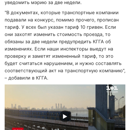
уведомить мэрию за две недели.
"В документах, которые транспортные компании
подавали на конкурс, помимо прочего, прописан
тариф. У всех был указан тариф 10 гривен. Если
они захотят изменить стоимость проезда, то
обязаны за две недели предупредить КГГА об
изменениях. Если наши инспекторы выедут на
проверку и заметят измененный тариф, то это
будет считаться нарушением, и нужно составлять
соответствующий акт на транспортную компанию",
– добавили в КГГА.