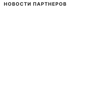
НОВОСТИ ПАРТНЕРОВ