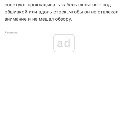
советуют прокладывать кабель скрытно - под
обшивкой или вдоль стоек, чтобы он не отвлекал
внимание и не мешал обзору.
Реклама
ad