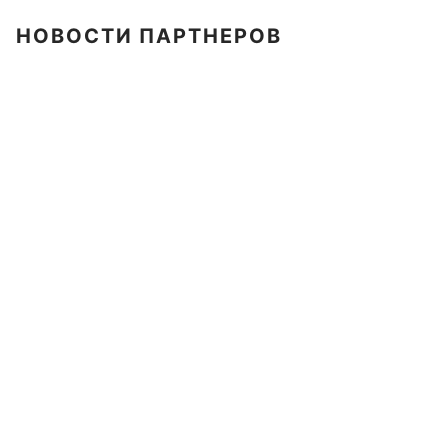
НОВОСТИ ПАРТНЕРОВ