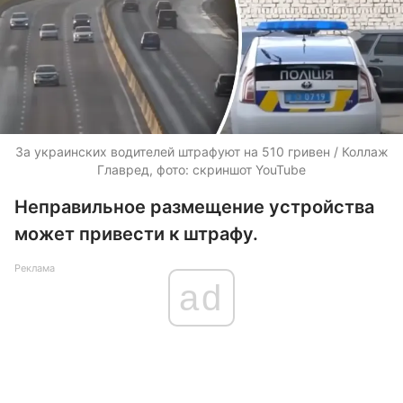
За украинских водителей штрафуют на 510 гривен / Коллаж
Главред, фото: скриншот YouTube
Неправильное размещение устройства
может привести к штрафу.
Реклама
ad