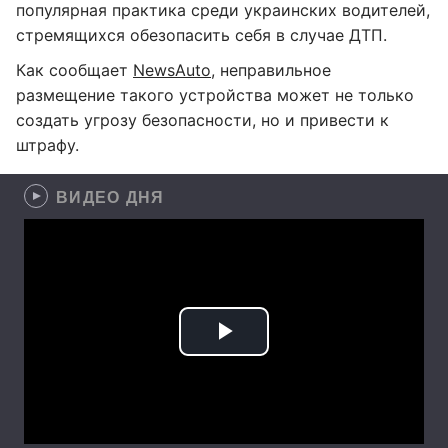
популярная практика среди украинских водителей,
стремящихся обезопасить себя в случае ДТП.
Как сообщает
NewsAuto
, неправильное
размещение такого устройства может не только
создать угрозу безопасности, но и привести к
штрафу.
ВИДЕО ДНЯ