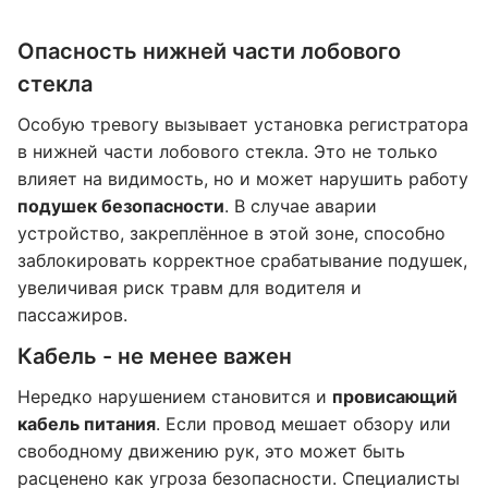
Опасность нижней части лобового
стекла
Особую тревогу вызывает установка регистратора
в нижней части лобового стекла. Это не только
влияет на видимость, но и может нарушить работу
подушек безопасности
. В случае аварии
устройство, закреплённое в этой зоне, способно
заблокировать корректное срабатывание подушек,
увеличивая риск травм для водителя и
пассажиров.
Кабель - не менее важен
Нередко нарушением становится и
провисающий
кабель питания
. Если провод мешает обзору или
свободному движению рук, это может быть
расценено как угроза безопасности. Специалисты