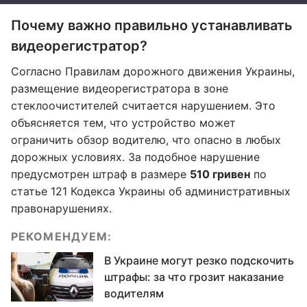
Почему важно правильно устанавливать
видеорегистратор?
Согласно Правилам дорожного движения Украины,
размещение видеорегистратора в зоне
стеклоочистителей считается нарушением. Это
объясняется тем, что устройство может
ограничить обзор водителю, что опасно в любых
дорожных условиях. За подобное нарушение
предусмотрен штраф в размере
510 гривен
по
статье 121 Кодекса Украины об административных
правонарушениях.
РЕКОМЕНДУЕМ:
В Украине могут резко подскочить
штрафы: за что грозит наказание
водителям