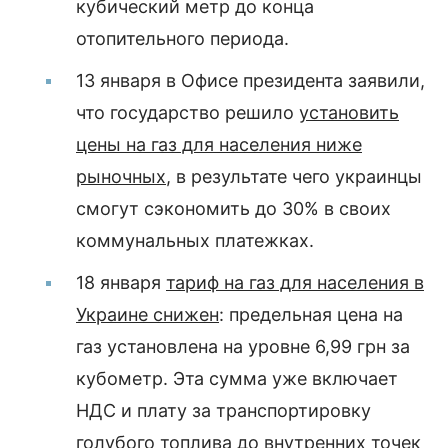
кубический метр до конца
отопительного периода.
13 января в Офисе президента заявили,
что государство решило
установить
цены на газ для населения ниже
рыночных
, в результате чего украинцы
смогут сэкономить до 30% в своих
коммунальных платежках.
18 января
тариф на газ для населения в
Украине снижен
: предельная цена на
газ установлена на уровне 6,99 грн за
кубометр. Эта сумма уже включает
НДС и плату за транспортировку
голубого топлива до внутренних точек