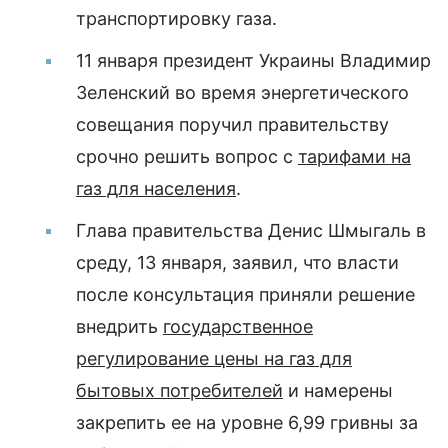
транспортировку газа.
11 января президент Украины Владимир
Зеленский во время энергетического
совещания поручил правительству
срочно решить вопрос с
тарифами на
газ для населения
.
Глава правительства Денис Шмыгаль в
среду, 13 января, заявил, что власти
после консультация приняли решение
внедрить
государственное
регулирование цены на газ для
бытовых потребителей
и намерены
закрепить ее на уровне 6,99 гривны за