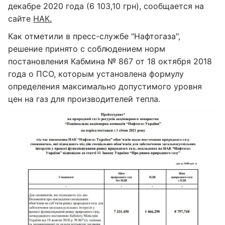
декабре 2020 года (6 103,10 грн), сообщается на
сайте
НАК.
Как отметили в пресс-службе "Нафтогаза",
решение принято с соблюдением норм
постановления Кабмина № 867 от 18 октября 2018
года о ПСО, которым установлена формулу
определения максимально допустимого уровня
цен на газ для производителей тепла.