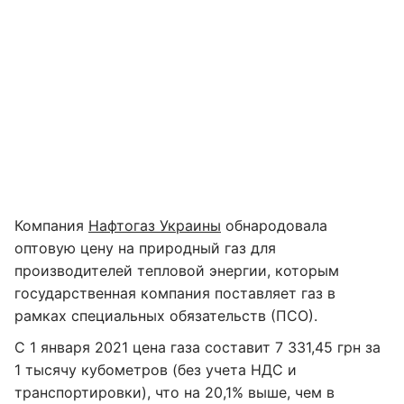
Компания
Нафтогаз Украины
обнародовала
оптовую цену на природный газ для
производителей тепловой энергии, которым
государственная компания поставляет газ в
рамках специальных обязательств (ПСО).
С 1 января 2021 цена газа составит 7 331,45 грн за
1 тысячу кубометров (без учета НДС и
транспортировки), что на 20,1% выше, чем в