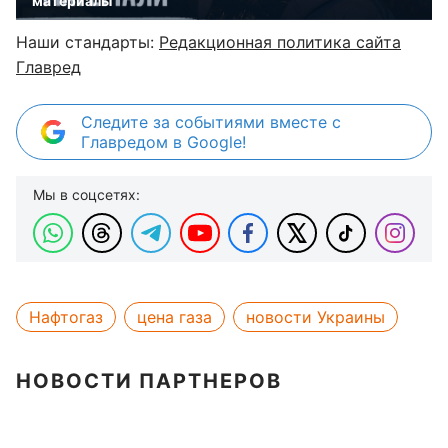
материалы
Наши стандарты:
Редакционная политика сайта
Главред
Следите за событиями вместе с
Главредом в Google!
Мы в соцсетях:
Нафтогаз
цена газа
новости Украины
НОВОСТИ ПАРТНЕРОВ