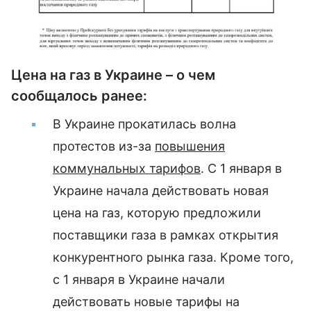
Цена на газ в Украине – о чем
сообщалось ранее:
В Украине прокатилась волна
протестов из-за
повышения
коммунальных тарифов
. С 1 января в
Украине начала действовать новая
цена на газ, которую предложили
поставщики газа в рамках открытия
конкурентного рынка газа. Кроме того,
с 1 января в Украине начали
действовать новые тарифы на