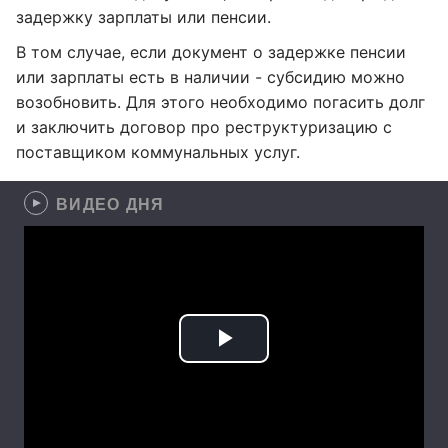
задержку зарплаты или пенсии.
В том случае, если документ о задержке пенсии
или зарплаты есть в наличии - субсидию можно
возобновить. Для этого необходимо погасить долг
и заключить договор про реструктуризацию с
поставщиком коммунальных услуг.
ВИДЕО ДНЯ