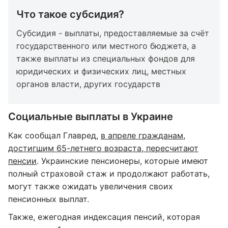
Что такое субсидия?
Субсидия - выплаты, предоставляемые за счёт
государственного или местного бюджета, а
также выплаты из специальных фондов для
юридических и физических лиц, местных
органов власти, других государств
Социальные выплаты в Украине
Как сообщал Главред,
в апреле гражданам,
достигшим 65-летнего возраста, пересчитают
пенсии
. Украинские пенсионеры, которые имеют
полный страховой стаж и продолжают работать,
могут также ожидать увеличения своих
пенсионных выплат.
Также, ежегодная индексация пенсий, которая