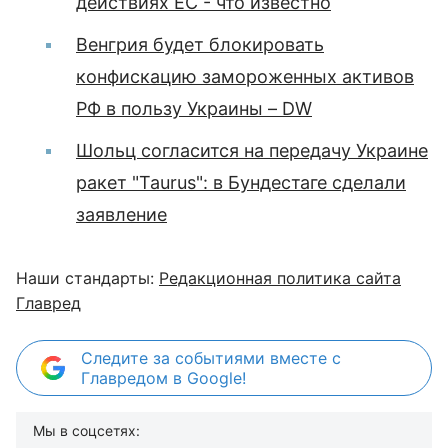
действиях ЕС - что известно
Венгрия будет блокировать
конфискацию замороженных активов
РФ в пользу Украины – DW
Шольц согласится на передачу Украине
ракет "Taurus": в Бундестаге сделали
заявление
Наши стандарты:
Редакционная политика сайта
Главред
Следите за событиями вместе с
Главредом в Google!
Мы в соцсетях: