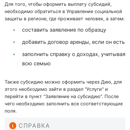
Для того, чтобы оформить выплату субсидий,
необходимо обратиться в Управление социальной
защиты в регионе, где проживает человек, а затем:
составить заявление по образцу
добавить договор аренды, если он есть
заполнить справку о доходах, учитывая
всю семью
Также субсидию можно оформить через Дию, для
этого необходимо зайти в раздел "Услуги" и
перейти в пункт "Заявление на субсидию". После
чего необходимо заполнить все соответствующие
поля.
СПРАВКА