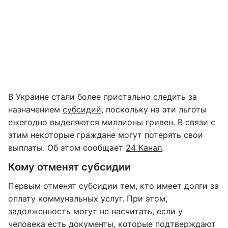
В Украине стали более пристально следить за
назначением
субсидий
, поскольку на эти льготы
ежегодно выделяются миллионы гривен. В связи с
этим некоторые граждане могут потерять свои
выплаты. Об этом сообщает
24 Канал
.
Кому отменят субсидии
Первым отменят субсидии тем, кто имеет долги за
оплату коммунальных услуг. При этом,
задолженность могут не насчитать, если у
человека есть документы, которые подтверждают