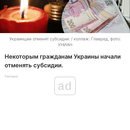
Украинцам отменят субсидии: / коллаж: Главред, фото:
УНИАН
Некоторым гражданам Украины начали
отменять субсидии.
Реклама
ad