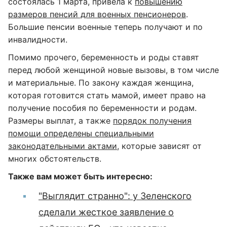
состоялась 1 марта, привела к
повышению
размеров пенсий для военных пенсионеров
.
Большие пенсии военные теперь получают и по
инвалидности.
Помимо прочего, беременность и роды ставят
перед любой женщиной новые вызовы, в том числе
и материальные. По закону каждая женщина,
которая готовится стать мамой, имеет право на
получение пособия по беременности и родам.
Размеры выплат, а также
порядок получения
помощи определены специальными
законодательными актами
, которые зависят от
многих обстоятельств.
Также вам может быть интересно:
"Выглядит странно": у Зеленского
сделали жесткое заявление о