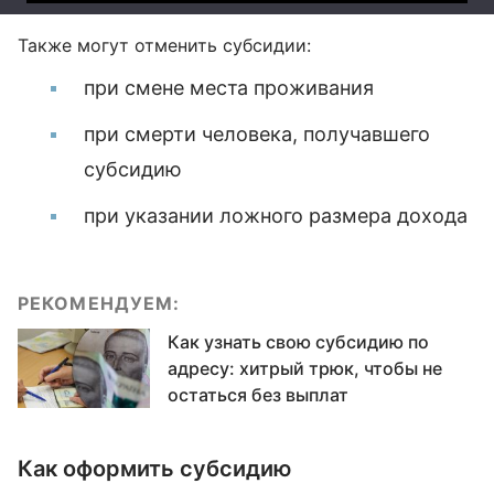
Также могут отменить субсидии:
при смене места проживания
при смерти человека, получавшего
субсидию
при указании ложного размера дохода
РЕКОМЕНДУЕМ:
Как узнать свою субсидию по
адресу: хитрый трюк, чтобы не
остаться без выплат
Как оформить субсидию