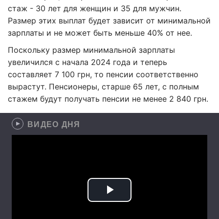
стаж - 30 лет для женщин и 35 для мужчин.
Размер этих выплат будет зависит от минимальной
зарплаты и не может быть меньше 40% от нее.
Поскольку размер минимальной зарплаты
увеличился с начала 2024 года и теперь
составляет 7 100 грн, то пенсии соответственно
вырастут. Пенсионеры, старше 65 лет, с полным
стажем будут получать пенсии не менее 2 840 грн.
ВИДЕО ДНЯ