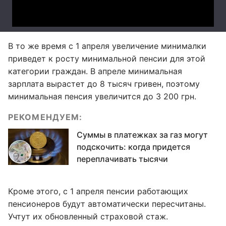
В то же время с 1 апреля увеличение минималки
приведет к росту минимальной пенсии для этой
категории граждан. В апреле минимальная
зарплата вырастет до 8 тысяч гривен, поэтому
минимальная пенсия увеличится до 3 200 грн.
РЕКОМЕНДУЕМ:
Суммы в платежках за газ могут
подскочить: когда придется
переплачивать тысячи
Кроме этого, с 1 апреля пенсии работающих
пенсионеров будут автоматически пересчитаны.
Учтут их обновленный страховой стаж.