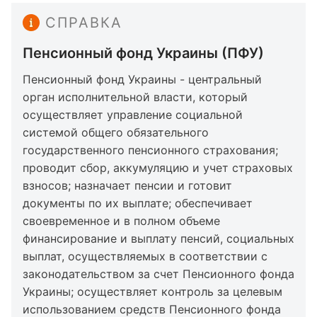
СПРАВКА
Пенсионный фонд Украины (ПФУ)
Пенсионный фонд Украины - центральный
орган исполнительной власти, который
осуществляет управление социальной
системой общего обязательного
государственного пенсионного страхования;
проводит сбор, аккумуляцию и учет страховых
взносов; назначает пенсии и готовит
документы по их выплате; обеспечивает
своевременное и в полном объеме
финансирование и выплату пенсий, социальных
выплат, осуществляемых в соответствии с
законодательством за счет Пенсионного фонда
Украины; осуществляет контроль за целевым
использованием средств Пенсионного фонда