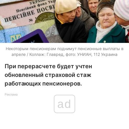
Некоторым пенсионерам поднимут пенсионные выплаты в
апреле / Коллаж: Главред, фото: УНИАН, 112 Украина
При перерасчете будет учтен
обновленный страховой стаж
работающих пенсионеров.
Реклама
ad