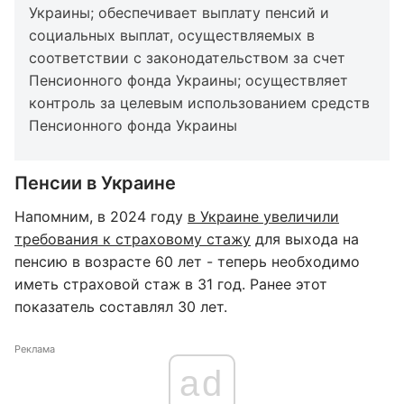
Украины; обеспечивает выплату пенсий и
социальных выплат, осуществляемых в
соответствии с законодательством за счет
Пенсионного фонда Украины; осуществляет
контроль за целевым использованием средств
Пенсионного фонда Украины
Пенсии в Украине
Напомним, в 2024 году
в Украине увеличили
требования к страховому стажу
для выхода на
пенсию в возрасте 60 лет - теперь необходимо
иметь страховой стаж в 31 год. Ранее этот
показатель составлял 30 лет.
Реклама
ad