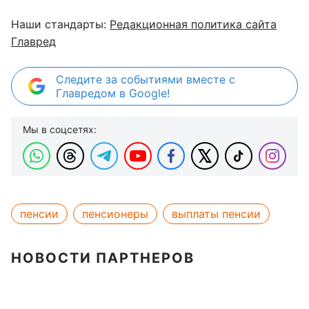
Наши стандарты:
Редакционная политика сайта
Главред
Следите за событиями вместе с
Главредом в Google!
Мы в соцсетях:
пенсии
пенсионеры
выплаты пенсии
НОВОСТИ ПАРТНЕРОВ