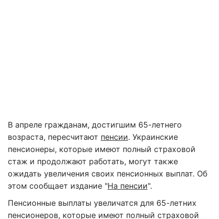
В апреле гражданам, достигшим 65-летнего
возраста, пересчитают
пенсии
. Украинские
пенсионеры, которые имеют полный страховой
стаж и продолжают работать, могут также
ожидать увеличения своих пенсионных выплат. Об
этом сообщает издание "
На пенсии
".
Пенсионные выплаты увеличатся для 65-летних
пенсионеров, которые имеют полный страховой