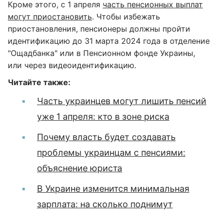
Кроме этого, с 1 апреля
часть пенсионных выплат
могут приостановить
. Чтобы избежать
приостановления, пенсионеры должны пройти
идентификацию до 31 марта 2024 года в отделение
"Ощадбанка" или в Пенсионном фонде Украины,
или через видеоидентификацию.
Читайте также:
Часть украинцев могут лишить пенсий
уже 1 апреля: кто в зоне риска
Почему власть будет создавать
проблемы украинцам с пенсиями:
объяснение юриста
В Украине изменится минимальная
зарплата: на сколько поднимут