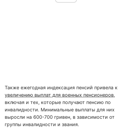
Также ежегодная индексация пенсий привела к
увеличению выплат для военных пенсионеров
,
включая и тех, которые получают пенсию по
инвалидности. Минимальные выплаты для них
выросли на 600-700 гривен, в зависимости от
группы инвалидности и звания.