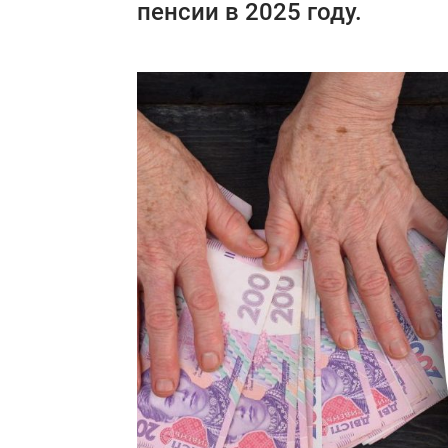
пенсии в 2025 году.