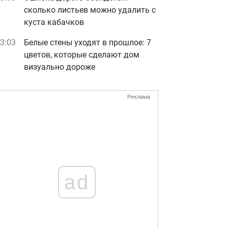
сколько листьев можно удалить с
куста кабачков
3:03
Белые стены уходят в прошлое: 7
цветов, которые сделают дом
визуально дороже
Реклама
ad