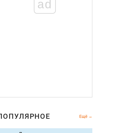
ad
ПОПУЛЯРНОЕ
Ещё