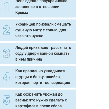
Лепс сделал проукраинское
заявление в отношении
Крыма
Украинцев призвали смешать
сушеную мяту с солью: для
чего это нужно
Людей призывают рассыпать
соду у двери ванной комнаты:
в чем причина
Как правильно укладывать
огурцы в банку: ошибка,
которая портит консервацию
Как сохранить урожай до
весны: что нужно сделать с
картофелем после сбора