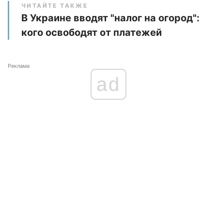
ЧИТАЙТЕ ТАКЖЕ
В Украине вводят "налог на огород":
кого освободят от платежей
Реклама
ad