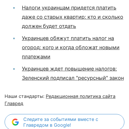
Налоги украинцам придется платить
даже со старых квартир: кто и сколько
должен будет отдать
Украинцев обяжут платить налог на
огород: кого и когда обложат новыми
платежами
Украинцев ждет повышение налогов:
Зеленский подписал "ресурсный" закон
Наши стандарты:
Редакционная политика сайта
Главред
Следите за событиями вместе с
Главредом в Google!