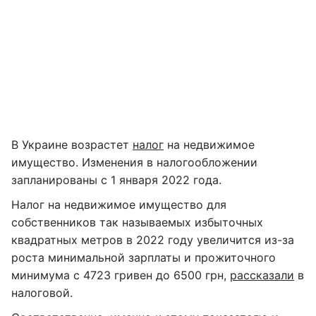
В Украине возрастет
налог
на недвижимое
имущество. Изменения в налогообложении
запланированы с 1 января 2022 года.
Налог на недвижимое имущество для
собственников так называемых избыточных
квадратных метров в 2022 году увеличится из-за
роста минимальной зарплаты и прожиточного
минимума с 4723 гривен до 6500 грн,
рассказали
в
налоговой.