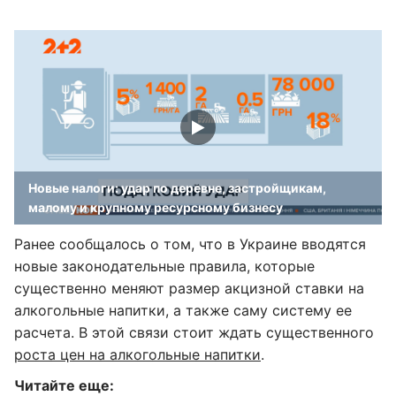
Новые налоги: удар по деревне, застройщикам,
малому и крупному ресурсному бизнесу
Ранее сообщалось о том, что в Украине вводятся
новые законодательные правила, которые
существенно меняют размер акцизной ставки на
алкогольные напитки, а также саму систему ее
расчета. В этой связи стоит ждать существенного
роста цен на алкогольные напитки
.
Читайте еще: