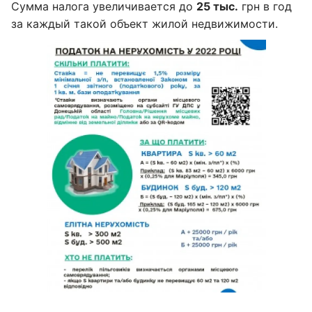
Сумма налога увеличивается до
25 тыс.
грн в год
за каждый такой объект жилой недвижимости.