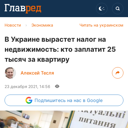
Новости
›
Экономика
Читать на украинском
В Украине вырастет налог на
недвижимость: кто заплатит 25
тысяч за квартиру
Алексей Тесля
23 декабря 2021, 14:56
Подпишитесь
на нас в Google