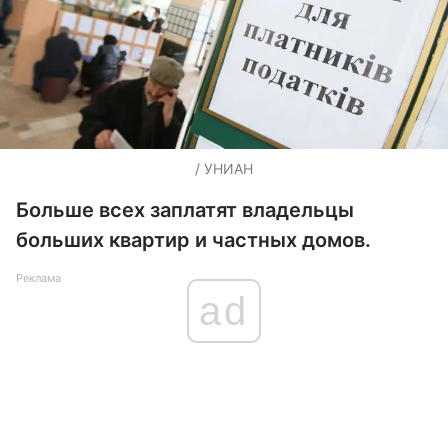
/ УНИАН
Больше всех заплатят владельцы
больших квартир и частных домов.
Реклама
ad