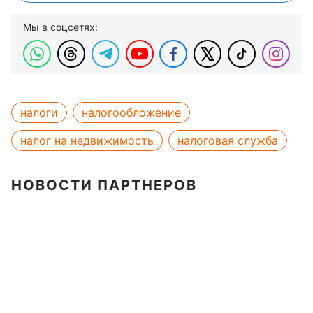
Мы в соцсетях:
налоги
налогообложение
налог на недвижимость
налоговая служба
НОВОСТИ ПАРТНЕРОВ