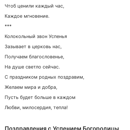
Чтоб ценили каждый час,
Каждое мгновение.
***
Колокольный звон Успенья
Зазывает в церковь нас,
Получаем благословенье,
На душе светло сейчас.
С праздником родных поздравим,
Желаем мира и добра,
Пусть будет больше в каждом
Любви, милосердия, тепла!
Поздравления с Успением Богородицы