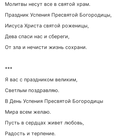
Молитвы несут все в святой храм.
Праздник Успения Пресвятой Богородицы,
Иисуса Христа святой роженицы,
Дева спаси нас и сбереги,
От зла и нечисти жизнь сохрани.
***
Я вас с праздником великим,
Светлым поздравляю.
В День Успения Пресвятой Богородицы
Мира всем желаю.
Пусть в сердцах живет любовь,
Радость и терпение.