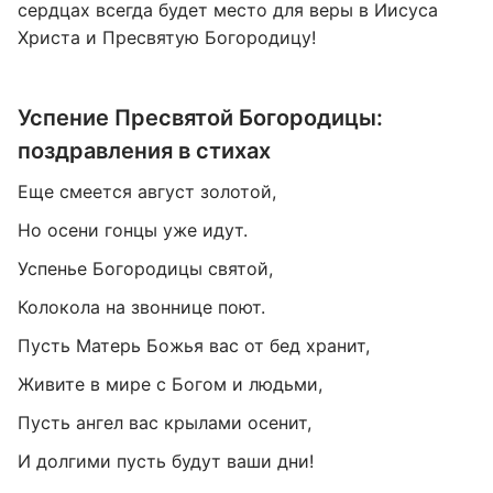
сердцах всегда будет место для веры в Иисуса
Христа и Пресвятую Богородицу!
Успение Пресвятой Богородицы:
поздравления в стихах
Еще смеется август золотой,
Но осени гонцы уже идут.
Успенье Богородицы святой,
Колокола на звоннице поют.
Пусть Матерь Божья вас от бед хранит,
Живите в мире с Богом и людьми,
Пусть ангел вас крылами осенит,
И долгими пусть будут ваши дни!