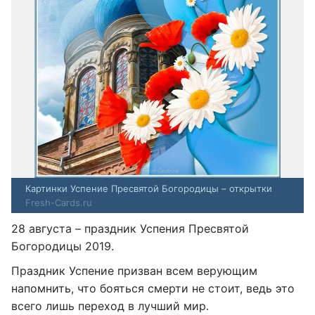
Картинки Успение Пресвятой Богородицы – открытки
Fresh-Cards.ru
28 августа – праздник Успения Пресвятой
Богородицы 2019.
Праздник Успение призван всем верующим
напомнить, что бояться смерти не стоит, ведь это
всего лишь переход в лучший мир.