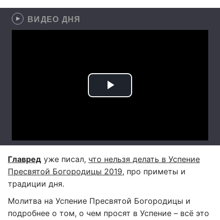
ВИДЕО ДНЯ
Главред
уже писал,
что нельзя делать в Успение
Пресвятой Богородицы 2019
, про приметы и
традиции дня.
Молитва на Успение Пресвятой Богородицы и
подробнее о том, о чем просят в Успение – всё это