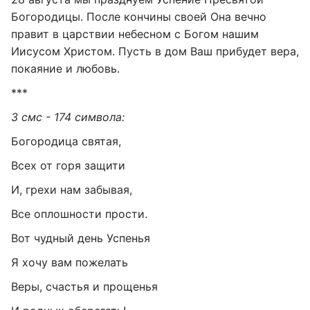
Богородицы. После кончины своей Она вечно
правит в царствии небесном с Богом нашим
Иисусом Христом. Пусть в дом Ваш прибудет вера,
покаяние и любовь.
***
3 смс - 174 символа:
Богородица святая,
Всех от горя защити
И, грехи нам забывая,
Все оплошности прости.
Вот чудный день Успенья
Я хочу вам пожелать
Веры, счастья и прощенья