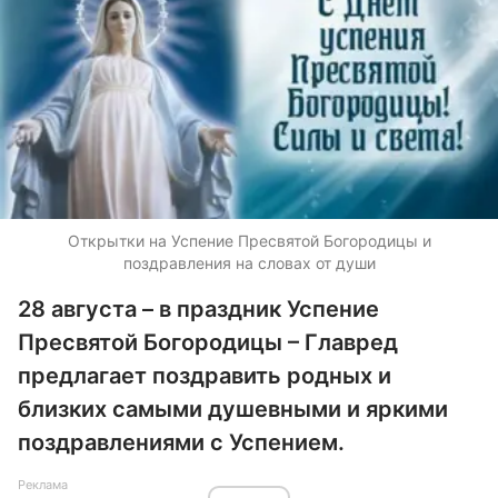
Открытки на Успение Пресвятой Богородицы и
поздравления на словах от души
28 августа – в праздник Успение
Пресвятой Богородицы – Главред
предлагает поздравить родных и
близких самыми душевными и яркими
поздравлениями с Успением.
Реклама