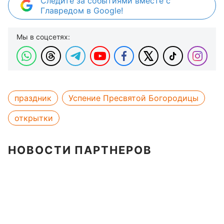
Следите за событиями вместе с
Главредом в Google!
Мы в соцсетях:
праздник
Успение Пресвятой Богородицы
открытки
НОВОСТИ ПАРТНЕРОВ