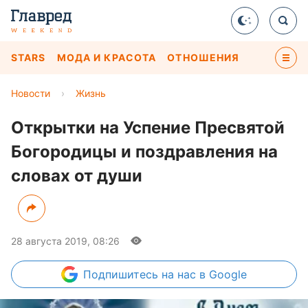
STARS
МОДА И КРАСОТА
ОТНОШЕНИЯ
Новости
›
Жизнь
Открытки на Успение Пресвятой
Богородицы и поздравления на
словах от души
28 августа 2019, 08:26
Подпишитесь
на нас в Google