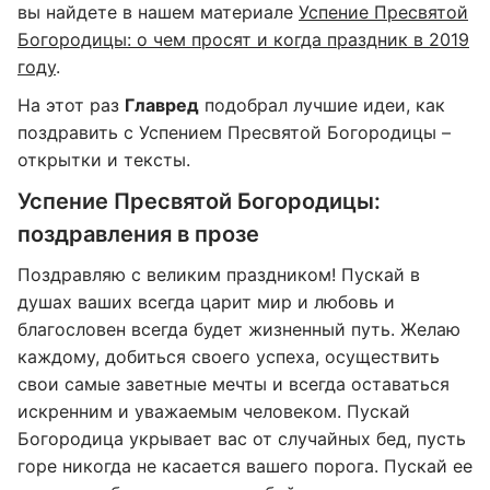
вы найдете в нашем материале
Успение Пресвятой
Богородицы: о чем просят и когда праздник в 2019
году
.
На этот раз
Главред
подобрал лучшие идеи, как
поздравить с Успением Пресвятой Богородицы –
открытки и тексты.
Успение Пресвятой Богородицы:
поздравления в прозе
Поздравляю с великим праздником! Пускай в
душах ваших всегда царит мир и любовь и
благословен всегда будет жизненный путь. Желаю
каждому, добиться своего успеха, осуществить
свои самые заветные мечты и всегда оставаться
искренним и уважаемым человеком. Пускай
Богородица укрывает вас от случайных бед, пусть
горе никогда не касается вашего порога. Пускай ее