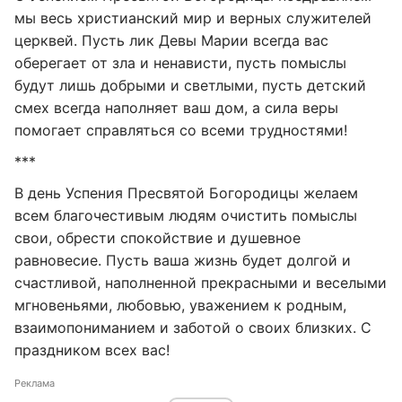
мы весь христианский мир и верных служителей
церквей. Пусть лик Девы Марии всегда вас
оберегает от зла и ненависти, пусть помыслы
будут лишь добрыми и светлыми, пусть детский
смех всегда наполняет ваш дом, а сила веры
помогает справляться со всеми трудностями!
***
В день Успения Пресвятой Богородицы желаем
всем благочестивым людям очистить помыслы
свои, обрести спокойствие и душевное
равновесие. Пусть ваша жизнь будет долгой и
счастливой, наполненной прекрасными и веселыми
мгновеньями, любовью, уважением к родным,
взаимопониманием и заботой о своих близких. С
праздником всех вас!
Реклама