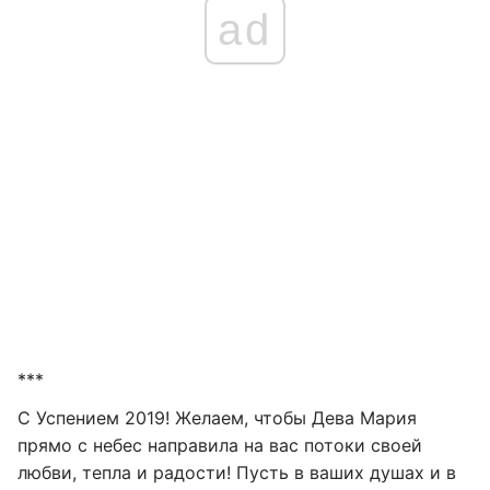
ad
***
С Успением 2019! Желаем, чтобы Дева Мария
прямо с небес направила на вас потоки своей
любви, тепла и радости! Пусть в ваших душах и в