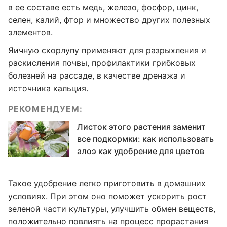
в ее составе есть медь, железо, фосфор, цинк,
селен, калий, фтор и множество других полезных
элементов.
Яичную скорлупу применяют для разрыхления и
раскисления почвы, профилактики грибковых
болезней на рассаде, в качестве дренажа и
источника кальция.
РЕКОМЕНДУЕМ:
Листок этого растения заменит
все подкормки: как использовать
алоэ как удобрение для цветов
Такое удобрение легко приготовить в домашних
условиях. При этом оно поможет ускорить рост
зеленой части культуры, улучшить обмен веществ,
положительно повлиять на процесс прорастания