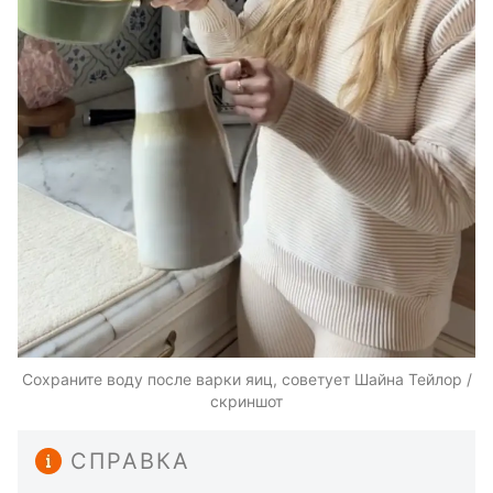
Сохраните воду после варки яиц, советует Шайна Тейлор /
скриншот
СПРАВКА