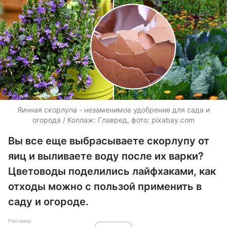
Яичная скорлупа - незаменимое удобрение для сада и
огорода / Коллаж: Главред, фото: pixabay.com
Вы все еще выбрасываете скорлупу от
яиц и выливаете воду после их варки?
Цветоводы поделились лайфхаками, как
отходы можно с пользой применить в
саду и огороде.
Реклама