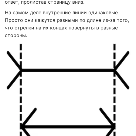
ответ, пролистав страницу вниз.
На самом деле внутренние линии одинаковые.
Просто они кажутся разными по длине из-за того,
что стрелки на их концах повернуты в разные
стороны.