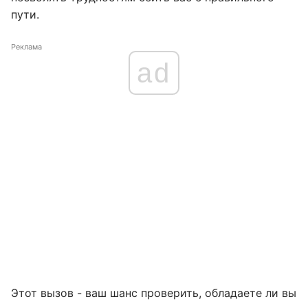
пути.
Реклама
ad
Этот вызов - ваш шанс проверить, обладаете ли вы