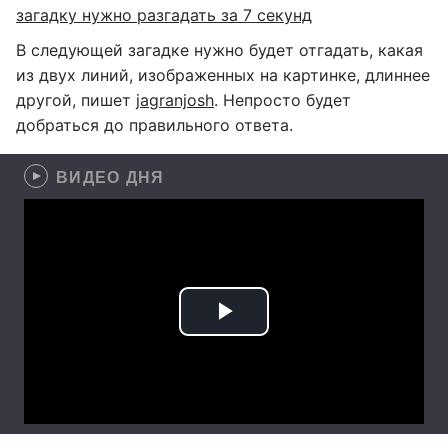
загадку нужно разгадать за 7 секунд
В следующей загадке нужно будет отгадать, какая
из двух линий, изображенных на картинке, длиннее
другой, пишет
jagranjosh
. Непросто будет
добраться до правильного ответа.
ВИДЕО ДНЯ