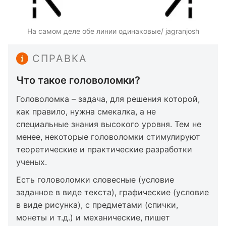
На самом деле обе линии одинаковые/ jagranjosh
СПРАВКА
Что такое головоломки?
Головоломка – задача, для решения которой,
как правило, нужна смекалка, а не
специальные знания высокого уровня. Тем не
менее, некоторые головоломки стимулируют
теоретические и практические разработки
ученых.
Есть головоломки словесные (условие
заданное в виде текста), графические (условие
в виде рисунка), с предметами (спички,
монеты и т.д.) и механические, пишет