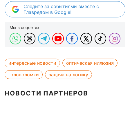
Следите за событиями вместе с
Главредом в Google!
Мы в соцсетях:
интересные новости
оптическая иллюзия
головоломки
задача на логику
НОВОСТИ ПАРТНЕРОВ