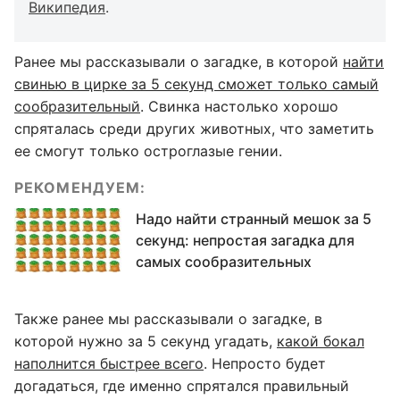
Википедия
.
Ранее мы рассказывали о загадке, в которой
найти
свинью в цирке за 5 секунд сможет только самый
сообразительный
. Свинка настолько хорошо
спряталась среди других животных, что заметить
ее смогут только остроглазые гении.
РЕКОМЕНДУЕМ:
Надо найти странный мешок за 5
секунд: непростая загадка для
самых сообразительных
Также ранее мы рассказывали о загадке, в
которой нужно за 5 секунд угадать,
какой бокал
наполнится быстрее всего
. Непросто будет
догадаться, где именно спрятался правильный