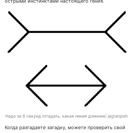
острыми инстинктами настоящего гения.
Надо за 6 секунд отгадать, какая линия длиннее/ jagranjosh
Когда разгадаете загадку, можете проверить свой