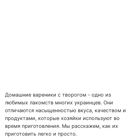
Домашние вареники с творогом - одно из
любимых лакомств многих украинцев. Они
отличаются насыщенностью вкуса, качеством и
продуктами, которые хозяйки используют во
время приготовления. Мы расскажем, как их
приготовить легко и просто.