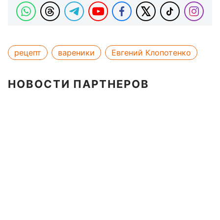
рецепт
вареники
Евгений Клопотенко
НОВОСТИ ПАРТНЕРОВ