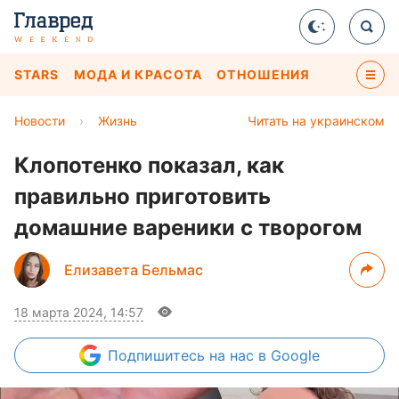
STARS
МОДА И КРАСОТА
ОТНОШЕНИЯ
Новости
›
Жизнь
Читать на украинском
Клопотенко показал, как
правильно приготовить
домашние вареники с творогом
Елизавета Бельмас
18 марта 2024, 14:57
Подпишитесь
на нас в Google