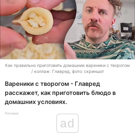
Как правильно приготовить домашние вареники с творогом
/ коллаж: Главред, фото: скриншот
Вареники с творогом - Главред
расскажет, как приготовить блюдо в
домашних условиях.
Реклама
ad