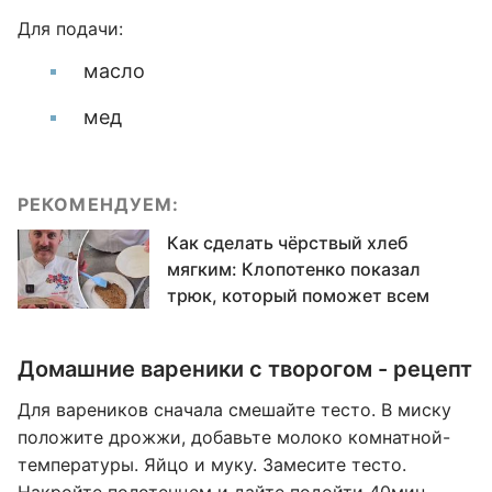
Для подачи:
масло
мед
РЕКОМЕНДУЕМ:
Как сделать чёрствый хлеб
мягким: Клопотенко показал
трюк, который поможет всем
Домашние вареники с творогом - рецепт
Для вареников сначала смешайте тесто. В миску
положите дрожжи, добавьте молоко комнатной-
температуры. Яйцо и муку. Замесите тесто.