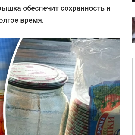
рышка обеспечит сохранность и
олгое время.