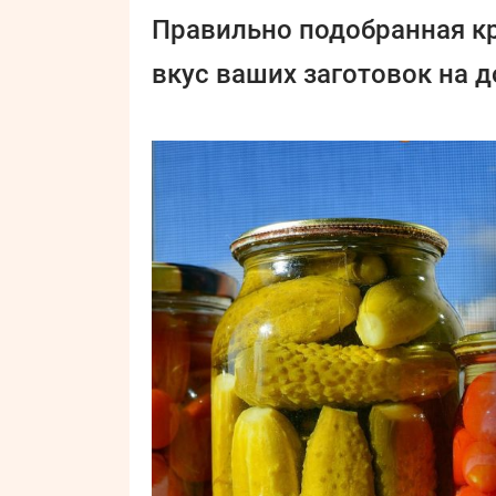
Правильно подобранная к
вкус ваших заготовок на д