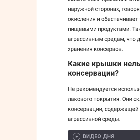
наружной сторонах, говор
окисления и обеспечивает
пищевыми продуктами. Так
агрессивным средам, что 
хранения консервов.
Какие крышки нель
консервации?
Не рекомендуется использ
лакового покрытия. Они ск
консервации, содержащей к
агрессивной среды.
ВИДЕО ДНЯ