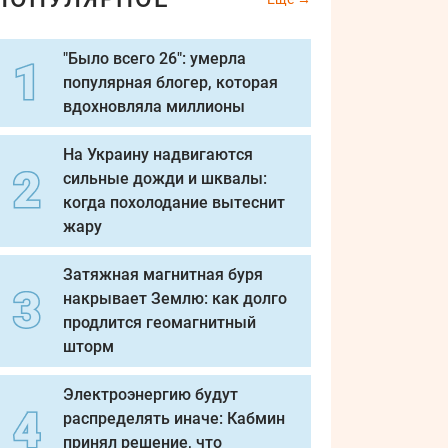
"Было всего 26": умерла
популярная блогер, которая
вдохновляла миллионы
На Украину надвигаются
сильные дожди и шквалы:
когда похолодание вытеснит
жару
Затяжная магнитная буря
накрывает Землю: как долго
продлится геомагнитный
шторм
Электроэнергию будут
распределять иначе: Кабмин
принял решение, что