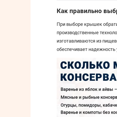
Как правильно выб
При выборе крышек обрати
производственные технол
изготавливаются из пищев
обеспечивает надежность 