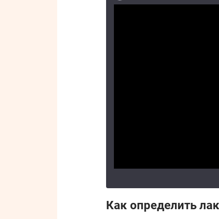
Как определить ла