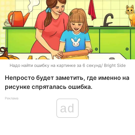
Надо найти ошибку на картинке за 6 секунд/ Bright Side
Непросто будет заметить, где именно на
рисунке спряталась ошибка.
Реклама
ad