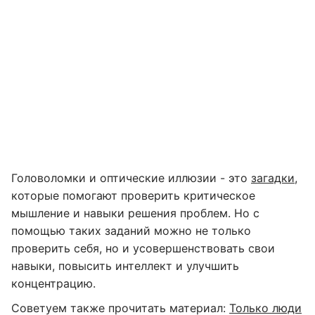
Головоломки и оптические иллюзии - это
загадки
,
которые помогают проверить критическое
мышление и навыки решения проблем. Но с
помощью таких заданий можно не только
проверить себя, но и усовершенствовать свои
навыки, повысить интеллект и улучшить
концентрацию.
Советуем также прочитать материал:
Только люди