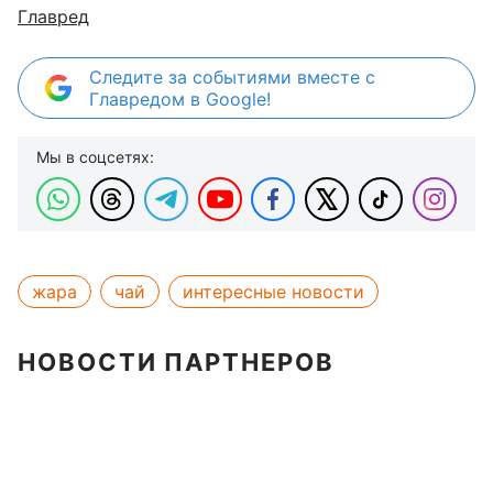
Главред
Следите за событиями вместе с
Главредом в Google!
Мы в соцсетях:
жара
чай
интересные новости
НОВОСТИ ПАРТНЕРОВ