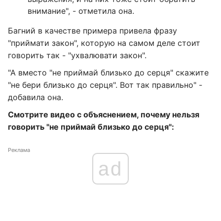
внимание", - отметила она.
Багний в качестве примера привела фразу
"приймати закон", которую на самом деле стоит
говорить так - "ухвалювати закон".
"А вместо "не приймай близько до серця" скажите
"не бери близько до серця". Вот так правильно" -
добавила она.
Смотрите видео с объяснением, почему нельзя
говорить "не приймай близько до серця":
Реклама
ad