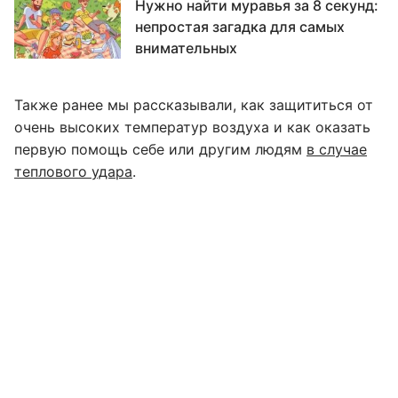
Нужно найти муравья за 8 секунд:
непростая загадка для самых
внимательных
Также ранее мы рассказывали, как защититься от
очень высоких температур воздуха и как оказать
первую помощь себе или другим людям
в случае
теплового удара
.