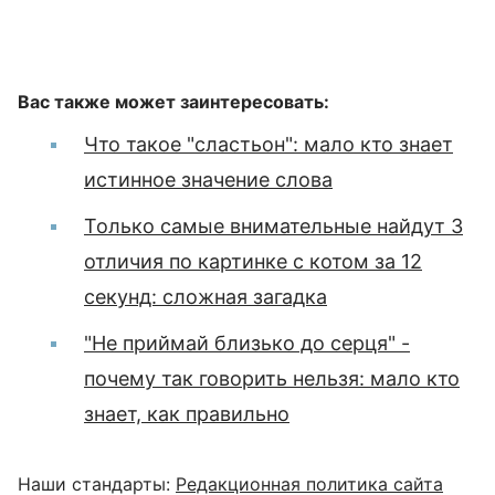
Вас также может заинтересовать:
Что такое "сластьон": мало кто знает
истинное значение слова
Только самые внимательные найдут 3
отличия по картинке с котом за 12
секунд: сложная загадка
"Не приймай близько до серця" -
почему так говорить нельзя: мало кто
знает, как правильно
Наши стандарты:
Редакционная политика сайта