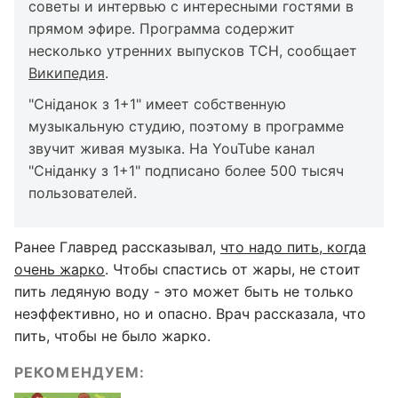
советы и интервью с интересными гостями в
прямом эфире. Программа содержит
несколько утренних выпусков ТСН, сообщает
Википедия
.
"Сніданок з 1+1" имеет собственную
музыкальную студию, поэтому в программе
звучит живая музыка. На YouTube канал
"Сніданку з 1+1" подписано более 500 тысяч
пользователей.
Ранее Главред рассказывал,
что надо пить, когда
очень жарко
. Чтобы спастись от жары, не стоит
пить ледяную воду - это может быть не только
неэффективно, но и опасно. Врач рассказала, что
пить, чтобы не было жарко.
РЕКОМЕНДУЕМ: