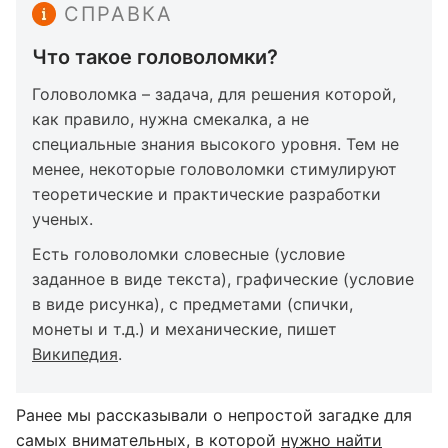
СПРАВКА
Что такое головоломки?
Головоломка – задача, для решения которой,
как правило, нужна смекалка, а не
специальные знания высокого уровня. Тем не
менее, некоторые головоломки стимулируют
теоретические и практические разработки
ученых.
Есть головоломки словесные (условие
заданное в виде текста), графические (условие
в виде рисунка), с предметами (спички,
монеты и т.д.) и механические, пишет
Википедия
.
Ранее мы рассказывали о непростой загадке для
самых внимательных, в которой
нужно найти