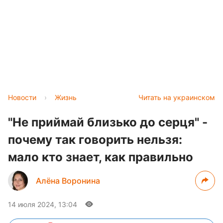
Новости
›
Жизнь
Читать на украинском
"Не приймай близько до серця" -
почему так говорить нельзя:
мало кто знает, как правильно
Алёна Воронина
14 июля 2024, 13:04