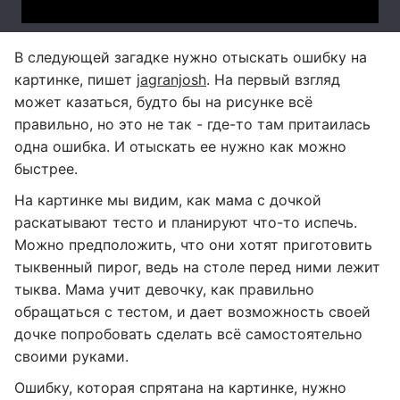
В следующей загадке нужно отыскать ошибку на
картинке, пишет
jagranjosh
. На первый взгляд
может казаться, будто бы на рисунке всё
правильно, но это не так - где-то там притаилась
одна ошибка. И отыскать ее нужно как можно
быстрее.
На картинке мы видим, как мама с дочкой
раскатывают тесто и планируют что-то испечь.
Можно предположить, что они хотят приготовить
тыквенный пирог, ведь на столе перед ними лежит
тыква. Мама учит девочку, как правильно
обращаться с тестом, и дает возможность своей
дочке попробовать сделать всё самостоятельно
своими руками.
Ошибку, которая спрятана на картинке, нужно