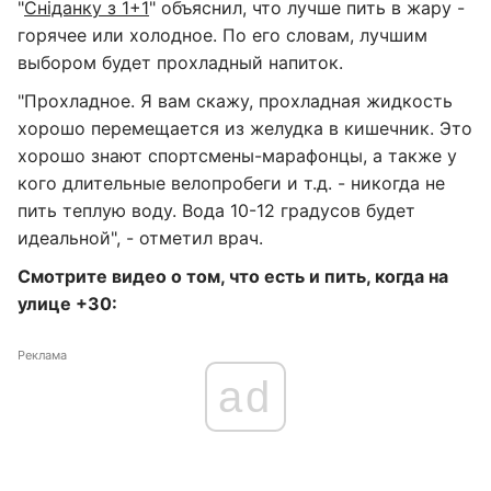
"
Сніданку з 1+1
" объяснил, что лучше пить в жару -
горячее или холодное. По его словам, лучшим
выбором будет прохладный напиток.
"Прохладное. Я вам скажу, прохладная жидкость
хорошо перемещается из желудка в кишечник. Это
хорошо знают спортсмены-марафонцы, а также у
кого длительные велопробеги и т.д. - никогда не
пить теплую воду. Вода 10-12 градусов будет
идеальной", - отметил врач.
Смотрите видео о том, что есть и пить, когда на
улице +30:
Реклама
ad