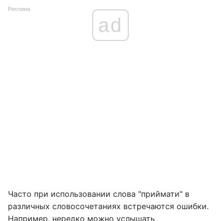
Реклама
ad
Часто при использовании слова "приймати" в
различных словосочетаниях встречаются ошибки.
Например, нередко можно услышать