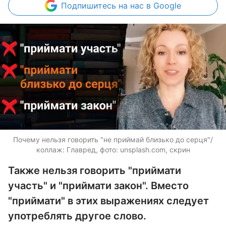
Подпишитесь
на нас в Google
Почему нельзя говорить "не приймай близько до серця"/
коллаж: Главред, фото: unsplash.com, скрин
Также нельзя говорить "приймати
участь" и "приймати закон". Вместо
"приймати" в этих выражениях следует
употреблять другое слово.