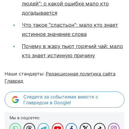
людей": о какой ошибке мало кто
догадывается
Что такое "сластьон": мало кто знает
истинное значение слова
Почему в жару пьют горячий чай: мало
кто знает истинную причину
Наши стандарты:
Редакционная политика сайта
Главред
Следите за событиями вместе с
Главредом в Google!
Мы в соцсетях: