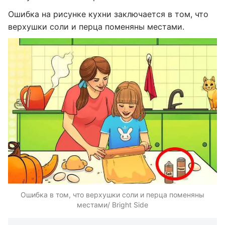
Ошибка на рисунке кухни заключается в том, что
верхушки соли и перца поменяны местами.
Ошибка в том, что верхушки соли и перца поменяны
местами/ Bright Side