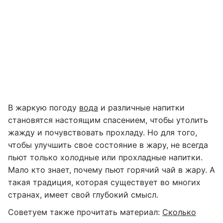
В жаркую погоду
вода
и различные напитки
становятся настоящим спасением, чтобы утолить
жажду и почувствовать прохладу. Но для того,
чтобы улучшить свое состояние в жару, не всегда
пьют только холодные или прохладные напитки.
Мало кто знает, почему пьют горячий чай в жару. А
такая традиция, которая существует во многих
странах, имеет свой глубокий смысл.
Советуем также прочитать материал:
Сколько