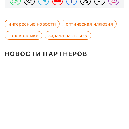
интересные новости
оптическая иллюзия
головоломки
задача на логику
НОВОСТИ ПАРТНЕРОВ