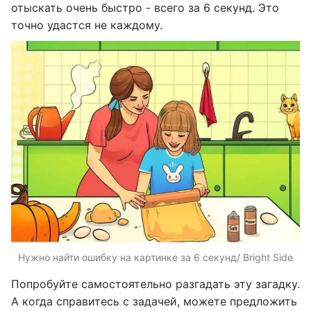
отыскать очень быстро - всего за 6 секунд. Это
точно удастся не каждому.
Нужно найти ошибку на картинке за 6 секунд/ Bright Side
Попробуйте самостоятельно разгадать эту загадку.
А когда справитесь с задачей, можете предложить