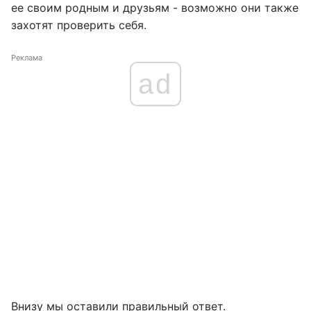
ее своим родным и друзьям - возможно они также
захотят проверить себя.
Реклама
ad
Внизу мы оставили правильный ответ.