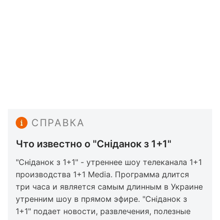
СПРАВКА
Что известно о "Сніданок з 1+1"
"Сніданок з 1+1" - утреннее шоу телеканала 1+1
производства 1+1 Media. Программа длится
три часа и является самым длинным в Украине
утренним шоу в прямом эфире. "Сніданок з
1+1" подает новости, развлечения, полезные