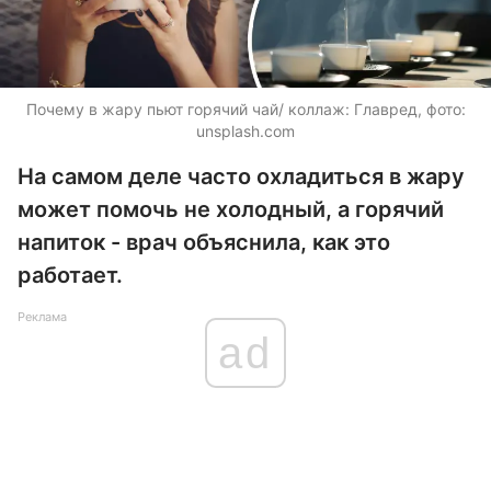
Почему в жару пьют горячий чай/ коллаж: Главред, фото:
unsplash.com
На самом деле часто охладиться в жару
может помочь не холодный, а горячий
напиток - врач объяснила, как это
работает.
Реклама
ad