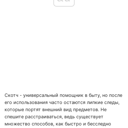
Скотч - универсальный помощник в быту, но после
его использования часто остаются липкие следы,
которые портят внешний вид предметов. Не
спешите расстраиваться, ведь существует
множество способов, как быстро и бесследно