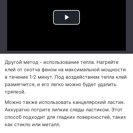
Другой метод - использование тепла. Нагрейте
клей от скотча феном на максимальной мощности
в течение 1-2 минут. Под воздействием тепла клей
размягчится, и его легко можно будет удалить
тряпкой.
Можно также использовать канцелярский ластик.
Аккуратно потрите липкие следы ластиком. Этот
способ подходит для гладких поверхностей, таких
как стекло или металл.