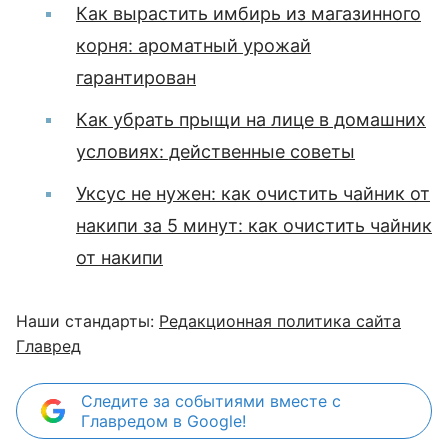
Как вырастить имбирь из магазинного
корня: ароматный урожай
гарантирован
Как убрать прыщи на лице в домашних
условиях: действенные советы
Уксус не нужен: как очистить чайник от
накипи за 5 минут: как очистить чайник
от накипи
Наши стандарты:
Редакционная политика сайта
Главред
Следите за событиями вместе с
Главредом в Google!