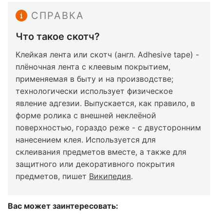
СПРАВКА
Что такое скотч?
Клейкая лента или скотч (англ. Adhesive tape) -
плёночная лента с клеевым покрытием,
применяемая в быту и на производстве;
технологически использует физическое
явление адгезии. Выпускается, как правило, в
форме ролика с внешней неклеёной
поверхностью, гораздо реже - с двусторонним
нанесением клея. Используется для
склеивания предметов вместе, а также для
защитного или декоративного покрытия
предметов, пишет
Википедия
.
Вас может заинтересовать: