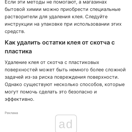
Если эти методы не помогают, а магазинах
бытовой химии можно приобрести специальные
растворители для удаления клея. Следуйте
инструкции на упаковке при использовании этих
средств.
Как удалить остатки клея от скотча с
пластика
Удаление клея от скотча с пластиковых
поверхностей может быть немного более сложной
задачей из-за риска повреждения поверхности.
Однако существуют несколько способов, которые
могут помочь сделать это безопасно и
эффективно.
Реклама
ad