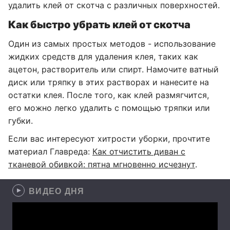
удалить клей от скотча с различных поверхностей.
Как быстро убрать клей от скотча
Один из самых простых методов - использование
жидких средств для удаления клея, таких как
ацетон, растворитель или спирт. Намочите ватный
диск или тряпку в этих растворах и нанесите на
остатки клея. После того, как клей размягчится,
его можно легко удалить с помощью тряпки или
губки.
Если вас интересуют хитрости уборки, прочтите
материал Главреда:
Как отчистить диван с
тканевой обивкой: пятна мгновенно исчезнут
.
ВИДЕО ДНЯ