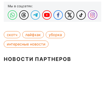
Мы в соцсетях:
скотч
лайфхак
уборка
интересные новости
НОВОСТИ ПАРТНЕРОВ