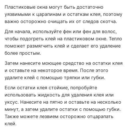
Пластиковые окна могут быть достаточно
уязвимыми к царапинам и остаткам клея, поэтому
важно осторожно очищать их от следов скотча.
Для начала, используйте фен или фен для волос,
чтобы подогреть клей на пластиковом окне. Тепло
поможет размягчить клей и сделает его удаление
более простым.
Затем нанесите моющее средство на остатки клея
и оставьте на некоторое время. После этого
удалите клей с помощью тряпки или губки.
Если остатки клея стойкие, попробуйте
использовать жидкость для удаления клея или
уксус. Нанесите на пятно и оставьте на несколько
минут, а затем удалите остатки с помощью губки.
Также можете лезвием осторожно отцарапать
клей.