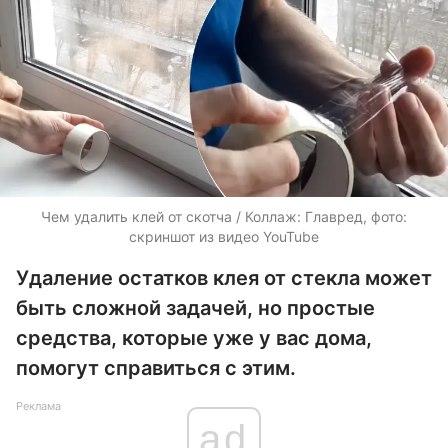
Чем удалить клей от скотча / Коллаж: Главред, фото:
скриншот из видео YouTube
Удаление остатков клея от стекла может
быть сложной задачей, но простые
средства, которые уже у вас дома,
помогут справиться с этим.
Реклама
ad