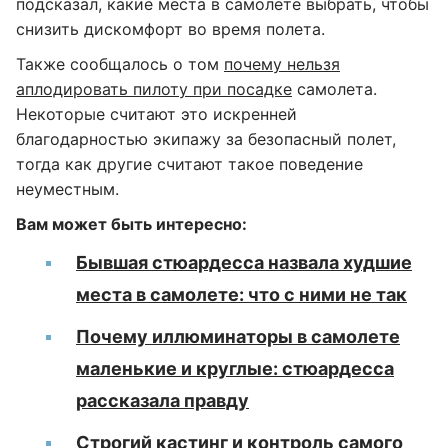
подсказал, какие места в самолете выбрать, чтобы
снизить дискомфорт во время полета.
Также сообщалось о том
почему нельзя
аплодировать пилоту при посадке
самолета.
Некоторые считают это искренней
благодарностью экипажу за безопасный полет,
тогда как другие считают такое поведение
неуместным.
Вам может быть интересно:
Бывшая стюардесса назвала худшие
места в самолете: что с ними не так
Почему иллюминаторы в самолете
маленькие и круглые: стюардесса
рассказала правду
Строгий кастинг и контроль самого