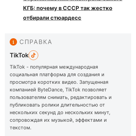
КГБ: почему в СССР так жестко
отбирали стюардесс
СПРАВКА
TikTok
TikTok - популярная международная
социальная платформа для создания и
просмотра коротких видео. Запущенная
компанией ByteDance, TikTok позволяет
пользователям снимать, редактировать и
публиковать ролики длительностью от
нескольких секунд до нескольких минут,
сопровождая их музыкой, эффектами и
текстом.