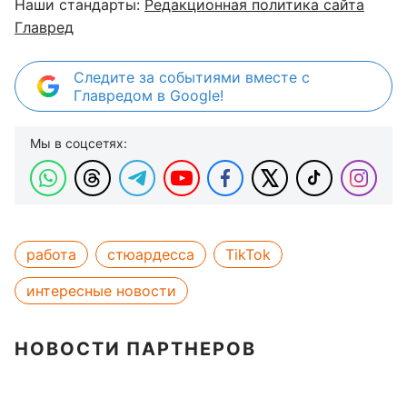
Наши стандарты:
Редакционная политика сайта
Главред
Следите за событиями вместе с
Главредом в Google!
Мы в соцсетях:
работа
стюардесса
TikTok
интересные новости
НОВОСТИ ПАРТНЕРОВ