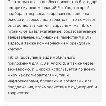
Платформа стала особенно известна благодаря
алгоритму рекомендаций For You, который
подбирает персонализированные видео на
основе интересов пользователя, что помогает
быстро делать контент вирусным. На TikTok
публикуют развлекательные, образовательные
танцевальные, кулинарные, лайфстайл и DIY-
видео, а также коммерческий и брендовый
контент.
TikTok доступен в виде мобильного
приложения для iOS и Android, а также через
веб-версию, и широко используется по всему
миру как пользователями, так и
инфлюенсерами, брендами и артистами для
продвижения, взаимодействия с аудиторией и
творчества.