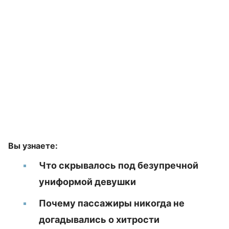
Вы узнаете:
Что скрывалось под безупречной
униформой девушки
Почему пассажиры никогда не
догадывались о хитрости