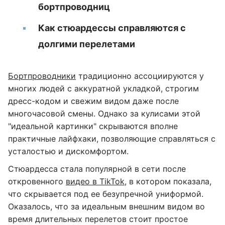
бортпроводниц
Как стюардессы справляются с
долгими перелетами
Бортпроводники
традиционно ассоциируются у
многих людей с аккуратной укладкой, строгим
дресс-кодом и свежим видом даже после
многочасовой смены. Однако за кулисами этой
"идеальной картинки" скрываются вполне
практичные лайфхаки, позволяющие справляться с
усталостью и дискомфортом.
Стюардесса стала популярной в сети после
откровенного
видео в TikTok
, в котором показала,
что скрывается под ее безупречной униформой.
Оказалось, что за идеальным внешним видом во
время длительных перелетов стоит простое