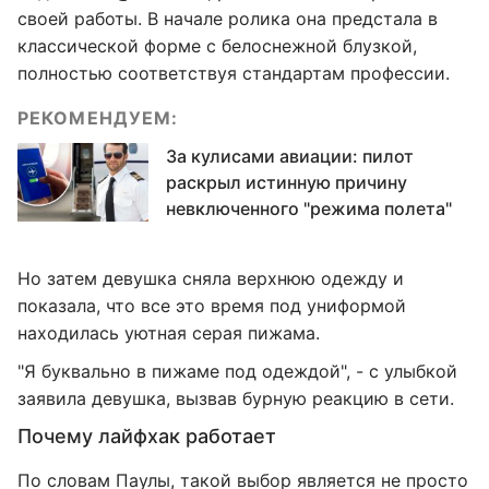
своей работы. В начале ролика она предстала в
классической форме с белоснежной блузкой,
полностью соответствуя стандартам профессии.
РЕКОМЕНДУЕМ:
За кулисами авиации: пилот
раскрыл истинную причину
невключенного "режима полета"
Но затем девушка сняла верхнюю одежду и
показала, что все это время под униформой
находилась уютная серая пижама.
"Я буквально в пижаме под одеждой", - с улыбкой
заявила девушка, вызвав бурную реакцию в сети.
Почему лайфхак работает
По словам Паулы, такой выбор является не просто