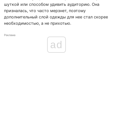
шуткой или способом удивить аудиторию. Она
призналась, что часто мерзнет, поэтому
дополнительный слой одежды для нее стал скорее
необходимостью, а не прихотью.
Реклама
ad