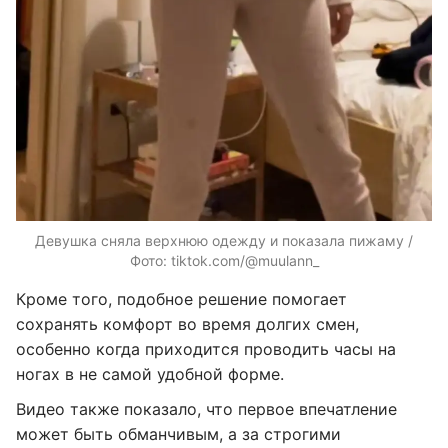
Девушка сняла верхнюю одежду и показала пижаму /
Фото: tiktok.com/@muulann_
Кроме того, подобное решение помогает
сохранять комфорт во время долгих смен,
особенно когда приходится проводить часы на
ногах в не самой удобной форме.
Видео также показало, что первое впечатление
может быть обманчивым, а за строгими