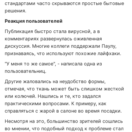
стандартами часто скрываются простые бытовые
решения.
Реакция пользователей
Публикация быстро стала вирусной, а в
комментариях развернулась оживленная
дискуссия. Многие коллеги поддержали Паулу,
признаваясь, что используют похожие лайфхаки.
"У меня то же самое", - написала одна из
пользовательниц.
Другие жаловались на неудобство формы,
отмечая, что ткань может быть слишком жесткой
или колючей. Нашлись и те, кто задался
практическими вопросами. К примеру, как
справляться с жарой в салоне во время посадки.
Несмотря на это, большинство зрителей сошлись
во мнении, что подобный подход к проблеме стал