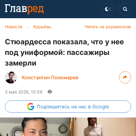
Новости
›
Курьёзы
Читать на украинском
Стюардесса показала, что у нее
под униформой: пассажиры
замерли
Константин Пономарев
3 мая 2026, 15:56
Подпишитесь
на нас в Google