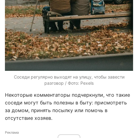
Соседи регулярно выходят на улицу, чтобы завести
разговор / Фото: Pexels
Некоторые комментаторы подчеркнули, что такие
соседи могут быть полезны в быту: присмотреть
за домом, принять посылку или помочь в
отсутствие хозяев.
Реклама