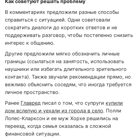
Как советуют решать проблему
В комментариях предложили разные способы
справиться с ситуацией. Одни советовали
сократить диалоги до коротких ответов и не
поддерживать разговор, чтобы постепенно снизить
интерес к общению.
Другие предложили мягко обозначить личные
границы (ссылаться на занятость, использовать
наушники или избегать длительного зрительного
контакта). Также звучали рекомендации прямо, но
вежливо объяснить соседям, что иногда требуется
личное пространство.
Ранее
Главред
писал о том, что супруги
купили
дом вслепую и уехали из города в село
. Полли
Лопес-Кларксон и ее муж Хорхе решились на
переезд, когда семья оказалась в сложной
финансовой ситуации.