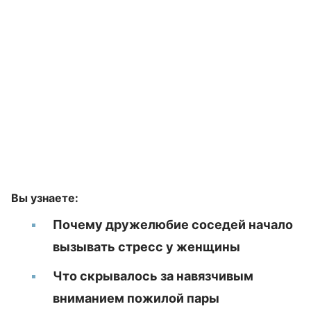
Вы узнаете:
Почему дружелюбие соседей начало
вызывать стресс у женщины
Что скрывалось за навязчивым
вниманием пожилой пары