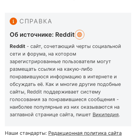
СПРАВКА
Об источнике: Reddit
Reddit
- сайт, сочетающий черты социальной
сети и форума, на котором
зарегистрированные пользователи могут
размещать ссылки на какую-либо
понравившуюся информацию в интернете и
обсуждать её. Как и многие другие подобные
сайты, Reddit поддерживает систему
голосования за понравившиеся сообщения -
наиболее популярные из них оказываются на
заглавной странице сайта, пишет
Википедия
.
Наши стандарты:
Редакционная политика сайта