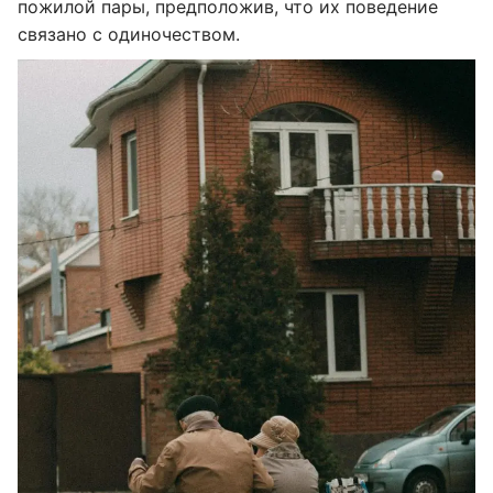
пожилой пары, предположив, что их поведение
связано с одиночеством.