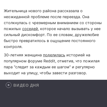
Жительница нового района рассказала о
неожиданной проблеме после переезда. Она
столкнулась с чрезмерным вниманием со стороны
пожилых
соседей
, которое начало вызывать у нее
сильный дискомфорт. По ее словам, дружелюбие
быстро превратилось в ощущение постоянного
контроля.
30-летняя женщина
поделилась
историей на
популярном форуме Reddit, отметив, что пожилая
пара "следит за каждым ее шагом" и регулярно
выходит на улицу, чтобы завести разговор.
ВИДЕО ДНЯ