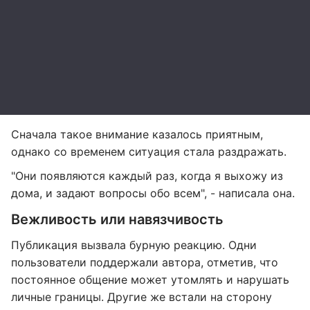
Сначала такое внимание казалось приятным,
однако со временем ситуация стала раздражать.
"Они появляются каждый раз, когда я выхожу из
дома, и задают вопросы обо всем", - написала она.
Вежливость или навязчивость
Публикация вызвала бурную реакцию. Одни
пользователи поддержали автора, отметив, что
постоянное общение может утомлять и нарушать
личные границы. Другие же встали на сторону