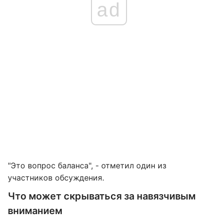
ad
"Это вопрос баланса", - отметил один из
участников обсуждения.
Что может скрываться за навязчивым
вниманием