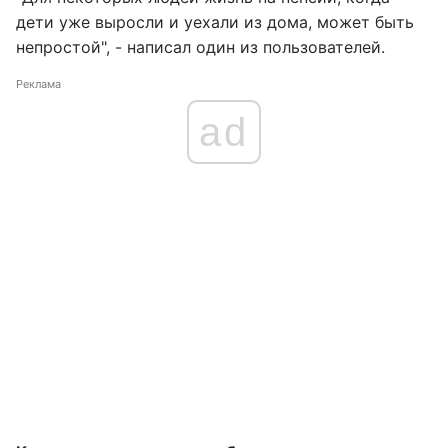
дети уже выросли и уехали из дома, может быть
непростой", - написал один из пользователей.
Реклама
ad