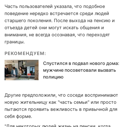
Часть пользователей указала, что подобное
поведение нередко встречается среди людей
старшего поколения. После выхода на пенсию и
отъезда детей они могут искать общения и
внимания, не всегда осознавая, что переходят
границы.
РЕКОМЕНДУЕМ:
Спустился в подвал нового дома:
мужчине посоветовали вызвать
полицию
Другие предположили, что соседи воспринимают
новую жительницу как "часть семьи" или просто
пытаются проявить вежливость в привычной для
себя форме.
"Для некоторых людей жизнь на пенсии, когда