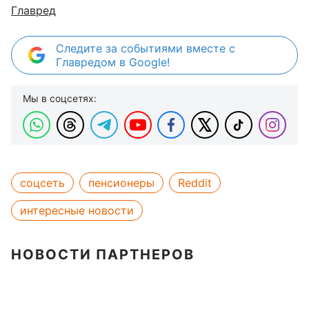
Главред
Следите за событиями вместе с
Главредом в Google!
Мы в соцсетях:
соцсеть
пенсионеры
Reddit
интересные новости
НОВОСТИ ПАРТНЕРОВ