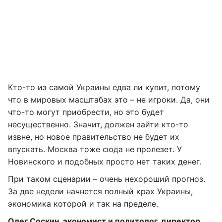
Кто-то из самой Украины едва ли купит, потому
что в мировых масштабах это – не игроки. Да, они
что-то могут приобрести, но это будет
несущественно. Значит, должен зайти кто-то
извне, но новое правительство не будет их
впускать. Москва тоже сюда не пролезет. У
Новинского и подобных просто нет таких денег.
При таком сценарии – очень нехороший прогноз.
За две недели начнется полный крах Украины,
экономика которой и так на пределе.
Олег Соскин
, экономист и политолог, директор