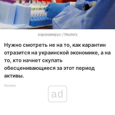
коронавирус / Reuters
Нужно смотреть не на то, как карантин
отразится на украинской экономике, а на
то, кто начнет скупать
обесценивающиеся за этот период
активы.
Реклама
ad