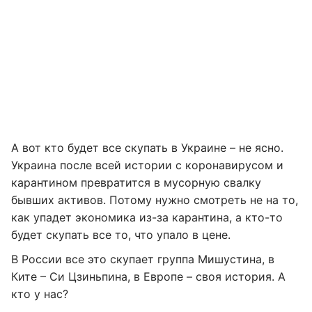
А вот кто будет все скупать в Украине – не ясно.
Украина после всей истории с коронавирусом и
карантином превратится в мусорную свалку
бывших активов. Потому нужно смотреть не на то,
как упадет экономика из-за карантина, а кто-то
будет скупать все то, что упало в цене.
В России все это скупает группа Мишустина, в
Ките – Си Цзиньпина, в Европе – своя история. А
кто у нас?