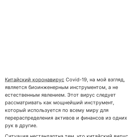
Китайский коронавирус
Covid-19, на мой взгляд,
является биоинженерным инструментом, а не
естественным явлением. Этот вирус следует
рассматривать как мощнейший инструмент,
который используется по всему миру для
перераспределения активов и финансов из одних
рук в другие.
Ситуация нестандартна тем, что китайский вирус