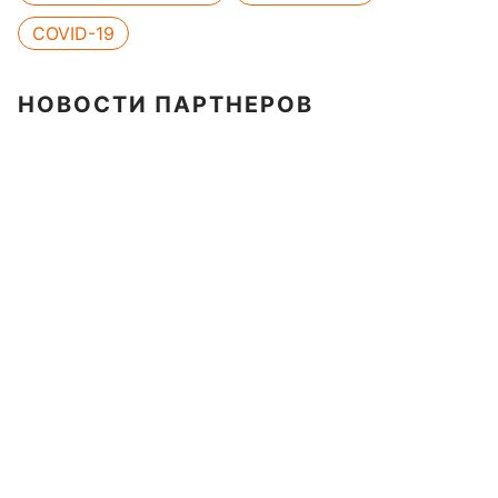
COVID-19
НОВОСТИ ПАРТНЕРОВ