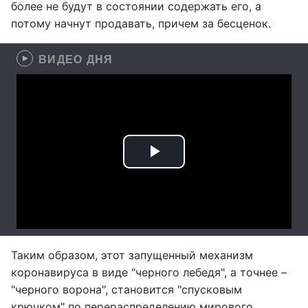
более не будут в состоянии содержать его, а
потому начнут продавать, причем за бесценок.
ВИДЕО ДНЯ
Таким образом, этот запущенный механизм
коронавируса в виде "черного лебедя", а точнее –
"черного ворона", становится "спусковым
крючком" по перераспределению мирового