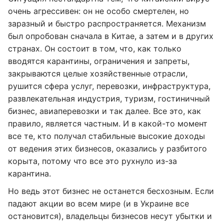
очень агрессивен: он не особо смертелен, но
заразный и быстро распространяется. Механизм
был опробован сначала в Китае, а затем и в других
странах. Он состоит в том, что, как только
вводятся карантины, ограничения и запреты,
закрываются целые хозяйственные отрасли,
рушится сфера услуг, перевозки, инфраструктура,
развлекательная индустрия, туризм, гостиничный
бизнес, авиаперевозки и так далее. Все это, как
правило, является частным. И в какой-то момент
все те, кто получал стабильные высокие доходы
от ведения этих бизнесов, оказались у разбитого
корыта, потому что все это рухнуло из-за
карантина.
Но ведь этот бизнес не останется бесхозным. Если
падают акции во всем мире (и в Украине все
остановится), владельцы бизнесов несут убытки и