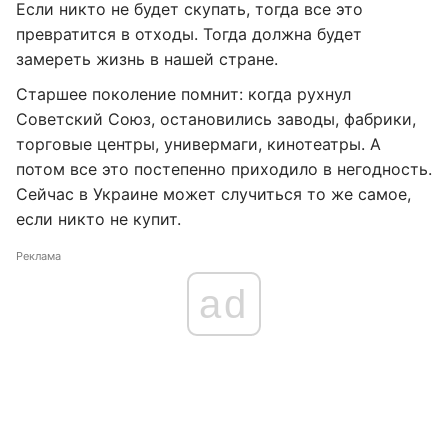
Если никто не будет скупать, тогда все это
превратится в отходы. Тогда должна будет
замереть жизнь в нашей стране.
Старшее поколение помнит: когда рухнул
Советский Союз, остановились заводы, фабрики,
торговые центры, универмаги, кинотеатры. А
потом все это постепенно приходило в негодность.
Сейчас в Украине может случиться то же самое,
если никто не купит.
Реклама
ad