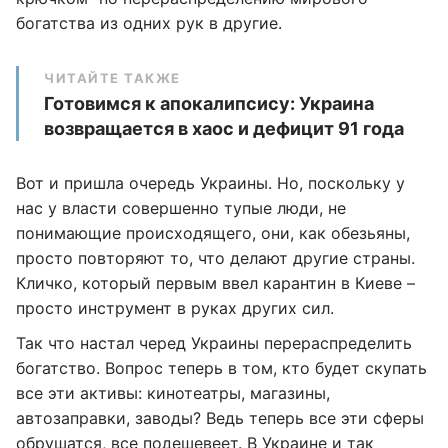
богатства из одних рук в другие.
ЧИТАЙТЕ ТАКЖЕ
Готовимся к апокалипсису: Украина
возвращается в хаос и дефицит 91 года
Вот и пришла очередь Украины. Но, поскольку у
нас у власти совершенно тупые люди, не
понимающие происходящего, они, как обезьяны,
просто повторяют то, что делают другие страны.
Кличко, который первым ввел карантин в Киеве –
просто инструмент в руках других сил.
Так что настал черед Украины перераспределить
богатство. Вопрос теперь в том, кто будет скупать
все эти активы: кинотеатры, магазины,
автозаправки, заводы? Ведь теперь все эти сферы
обрушатся, все подешевеет. В Украине и так