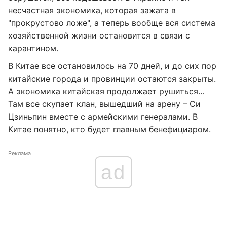
несчастная экономика, которая зажата в
"прокрустово ложе", а теперь вообще вся система
хозяйственной жизни остановится в связи с
карантином.
В Китае все остановилось на 70 дней, и до сих пор
китайские города и провинции остаются закрыты.
А экономика китайская продолжает рушиться…
Там все скупает клан, вышедший на арену – Си
Цзиньпин вместе с армейскими генералами. В
Китае понятно, кто будет главным бенефициаром.
Реклама
ad