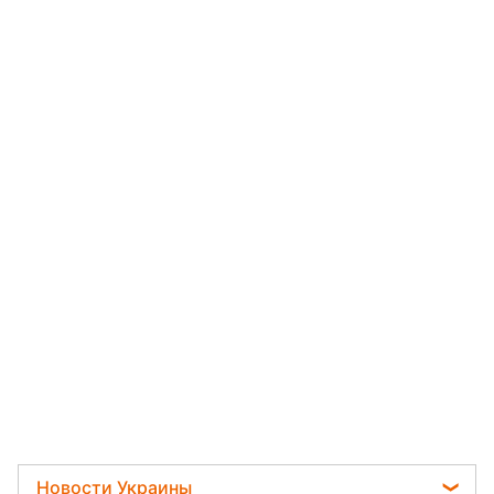
Новости Украины