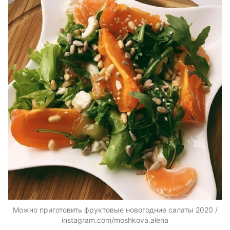
Можно приготовить фруктовые новогодние салаты 2020 /
instagram.com/moshkova.alena