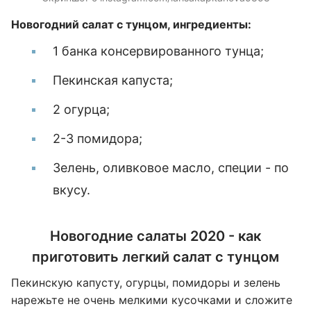
Новогодний салат с тунцом, ингредиенты:
1 банка консервированного тунца;
Пекинская капуста;
2 огурца;
2-3 помидора;
Зелень, оливковое масло, специи - по
вкусу.
Новогодние салаты 2020 - как
приготовить легкий салат с тунцом
Пекинскую капусту, огурцы, помидоры и зелень
нарежьте не очень мелкими кусочками и сложите