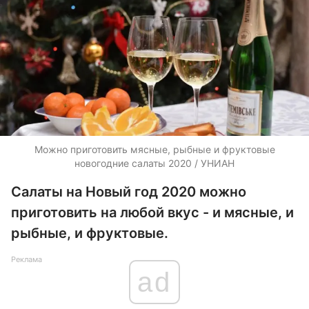
Можно приготовить мясные, рыбные и фруктовые
новогодние салаты 2020 / УНИАН
Салаты на Новый год 2020 можно
приготовить на любой вкус - и мясные, и
рыбные, и фруктовые.
Реклама
ad