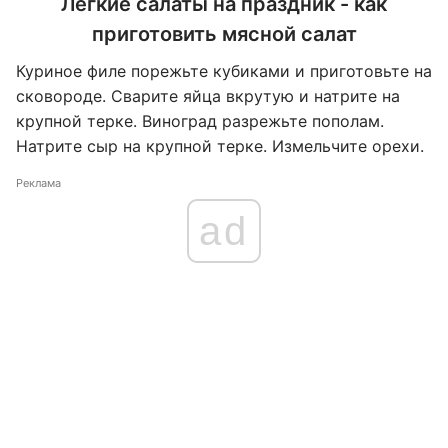
Легкие салаты на праздник - как
приготовить мясной салат
Куриное филе порежьте кубиками и приготовьте на
сковороде. Сварите яйца вкрутую и натрите на
крупной терке. Виноград разрежьте пополам.
Натрите сыр на крупной терке. Измельчите орехи.
Реклама
ad