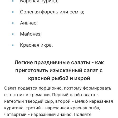
Вареная курица;
Соленая форель или семга;
Ананас;
Майонез;
Красная икра.
Легкие праздничные салаты - как
приготовить изысканный салат с
красной рыбой и икрой
Салат подается порционно, поэтому формировать
его стоит в креманки. Первый слой салата -
натертый твердый сыр, второй - мелко нарезанная
курятина, третий - нарезанная красная рыба,
четвертый - нарезанный ананас. Полейте