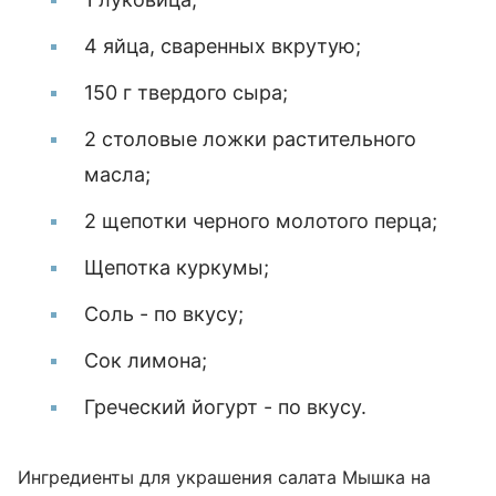
4 яйца, сваренных вкрутую;
150 г твердого сыра;
2 столовые ложки растительного
масла;
2 щепотки черного молотого перца;
Щепотка куркумы;
Соль - по вкусу;
Сок лимона;
Греческий йогурт - по вкусу.
Ингредиенты для украшения салата Мышка на