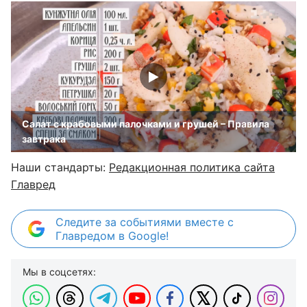
Салат с крабовыми палочками и грушей – Правила
завтрака
Наши стандарты:
Редакционная политика сайта
Главред
Следите за событиями вместе с
Главредом в Google!
Мы в соцсетях: