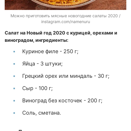
Можно приготовить мясные новогодние салаты 2020 /
instagram.com/namenuru
Салат на Новый год 2020 с курицей, орехами и
виноградом, ингредиенты:
Куриное филе - 250 г;
Яйца - 3 штуки;
Грецкий орех или миндаль - 30 г;
Сыр - 100 г;
Виноград без косточек - 200 г;
Соль, сметана.