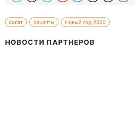
салат
рецепты
Новый год 2020
НОВОСТИ ПАРТНЕРОВ