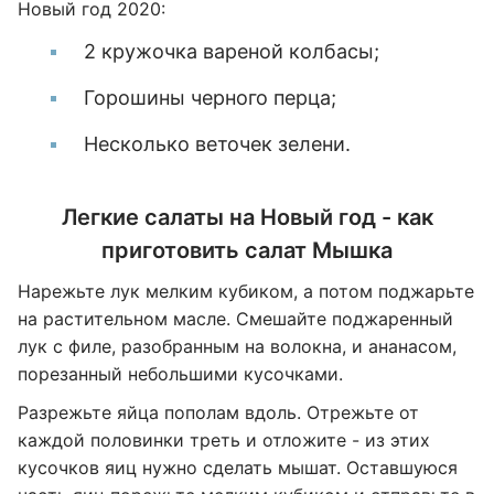
Новый год 2020:
2 кружочка вареной колбасы;
Горошины черного перца;
Несколько веточек зелени.
Легкие салаты на Новый год - как
приготовить салат Мышка
Нарежьте лук мелким кубиком, а потом поджарьте
на растительном масле. Смешайте поджаренный
лук с филе, разобранным на волокна, и ананасом,
порезанный небольшими кусочками.
Разрежьте яйца пополам вдоль. Отрежьте от
каждой половинки треть и отложите - из этих
кусочков яиц нужно сделать мышат. Оставшуюся