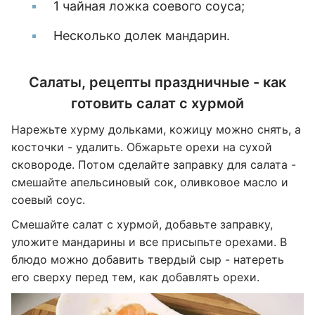
1 чайная ложка соевого соуса;
Несколько долек мандарин.
Салаты, рецепты праздничные - как
готовить салат с хурмой
Нарежьте хурму дольками, кожицу можно снять, а
косточки - удалить. Обжарьте орехи на сухой
сковороде. Потом сделайте заправку для салата -
смешайте апельсиновый сок, оливковое масло и
соевый соус.
Смешайте салат с хурмой, добавьте заправку,
уложите мандарины и все присыпьте орехами. В
блюдо можно добавить твердый сыр - натереть
его сверху перед тем, как добавлять орехи.