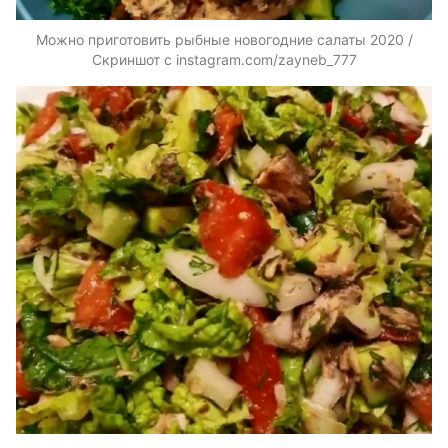
Можно приготовить рыбные новогодние салаты 2020 /
Скриншот с instagram.com/zayneb_777