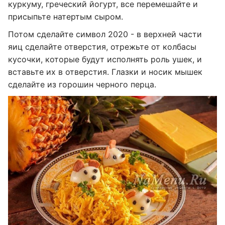
куркуму, греческий йогурт, все перемешайте и
присыпьте натертым сыром.
Потом сделайте символ 2020 - в верхней части
яиц сделайте отверстия, отрежьте от колбасы
кусочки, которые будут исполнять роль ушек, и
вставьте их в отверстия. Глазки и носик мышек
сделайте из горошин черного перца.