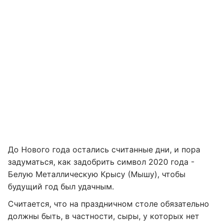
До Нового года остались считанные дни, и пора
задуматься, как задобрить символ 2020 года -
Белую Металлическую Крысу (Мышу), чтобы
будущий год был удачным.
Считается, что на праздничном столе обязательно
должны быть, в частности, сыры, у которых нет