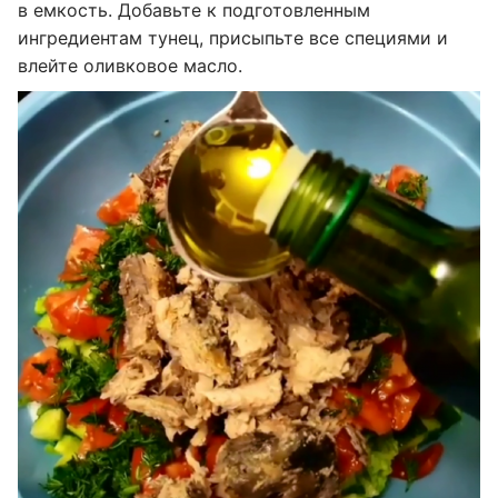
в емкость. Добавьте к подготовленным
ингредиентам тунец, присыпьте все специями и
влейте оливковое масло.