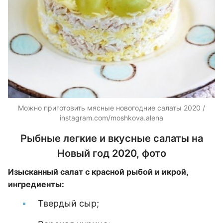
Можно приготовить мясные новогодние салаты 2020 /
instagram.com/moshkova.alena
Рыбные легкие и вкусные салаты на
Новый год 2020, фото
Изысканный салат с красной рыбой и икрой,
ингредиенты:
Твердый сыр;