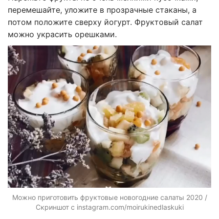
перемешайте, уложите в прозрачные стаканы, а
потом положите сверху йогурт. Фруктовый салат
можно украсить орешками.
Можно приготовить фруктовые новогодние салаты 2020 /
Скриншот с instagram.com/moirukinedlaskuki