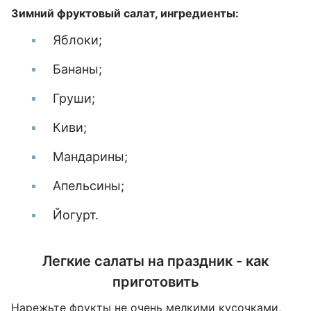
Зимний фруктовый салат, ингредиенты:
Яблоки;
Бананы;
Груши;
Киви;
Мандарины;
Апельсины;
Йогурт.
Легкие салаты на праздник - как
приготовить
Нарежьте фрукты не очень мелкими кусочками,