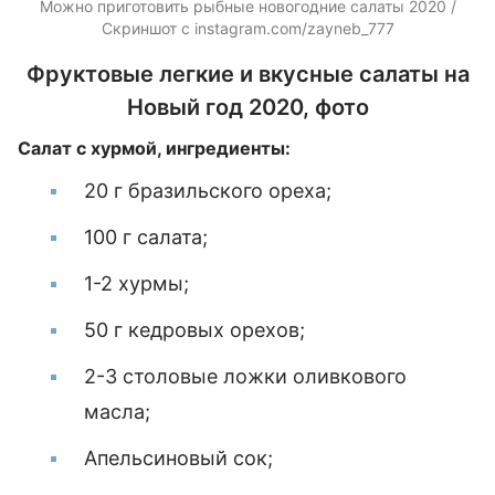
Можно приготовить рыбные новогодние салаты 2020 /
Скриншот с instagram.com/zayneb_777
Фруктовые легкие и вкусные салаты на
Новый год 2020, фото
Салат с хурмой, ингредиенты:
20 г бразильского ореха;
100 г салата;
1-2 хурмы;
50 г кедровых орехов;
2-3 столовые ложки оливкового
масла;
Апельсиновый сок;