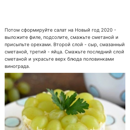
Потом сформируйте салат на Новый год 2020 -
выложите филе, подсолите, смажьте сметаной и
присыпьте орехами. Второй слой - сыр, смазанный
сметаной, третий - яйца. Смажьте последний слой
сметаной и украсьте верх блюда половинками
винограда.