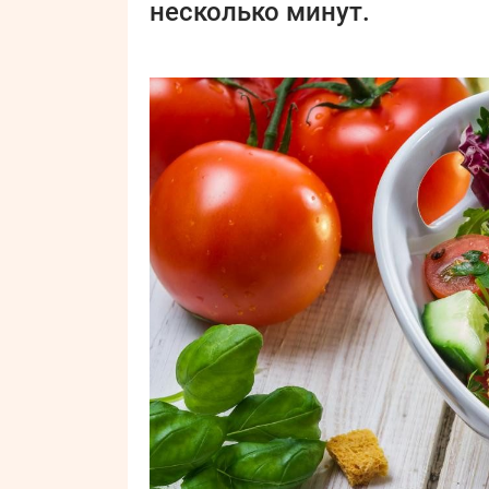
несколько минут.