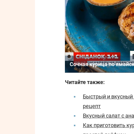
Сочная курица по ямайс
Читайте также:
Быстрый и вкусный 
рецепт
Вкусный салат с ан
Как приготовить кур