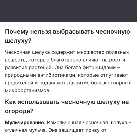
Почему нельзя выбрасывать чесночную
шелуху?
Чесночная шелуха содержит множество полезных
веществ, которые благотворно влияют на рост и
развитие растений. Она богата фитонцидами –
природными антибиотиками, которые отпугивают
вредителей и подавляют развитие болезнетворных
микроорганизмов.
Как использовать чесночную шелуху на
огороде?
Мульчирование:
Измельченная чесночная шелуха -
отличная мульча. Она защищает почву от