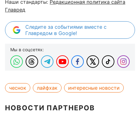
Наши стандарты:
Редакционная политика сайта
Главред
Следите за событиями вместе с
Главредом в Google!
Мы в соцсетях:
чеснок
лайфхак
интересные новости
НОВОСТИ ПАРТНЕРОВ