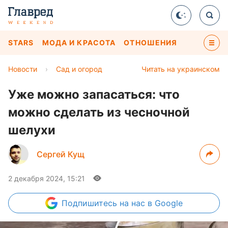
STARS
МОДА И КРАСОТА
ОТНОШЕНИЯ
Новости
›
Сад и огород
Читать на украинском
Уже можно запасаться: что
можно сделать из чесночной
шелухи
Сергей Кущ
2 декабря 2024, 15:21
Подпишитесь
на нас в Google