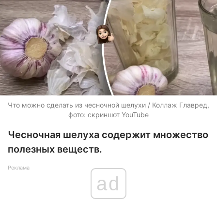
Что можно сделать из чесночной шелухи / Коллаж Главред,
фото: скриншот YouTube
Чесночная шелуха содержит множество
полезных веществ.
Реклама
ad