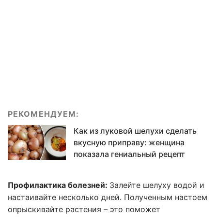
РЕКОМЕНДУЕМ:
Как из луковой шелухи сделать
вкусную приправу: женщина
показала гениальный рецепт
Профилактика болезней:
Залейте шелуху водой и
настаивайте несколько дней. Полученным настоем
опрыскивайте растения – это поможет