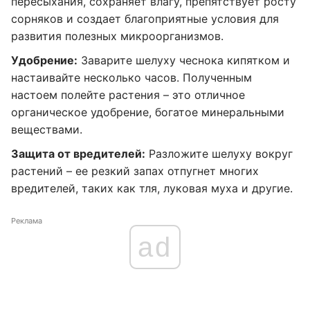
пересыхания, сохраняет влагу, препятствует росту
сорняков и создает благоприятные условия для
развития полезных микроорганизмов.
Удобрение:
Заварите шелуху чеснока кипятком и
настаивайте несколько часов. Полученным
настоем полейте растения – это отличное
органическое удобрение, богатое минеральными
веществами.
Защита от вредителей:
Разложите шелуху вокруг
растений – ее резкий запах отпугнет многих
вредителей, таких как тля, луковая муха и другие.
Реклама
ad