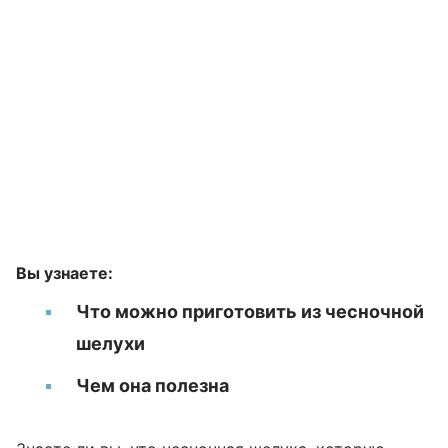
Вы узнаете:
Что можно приготовить из чесночной
шелухи
Чем она полезна