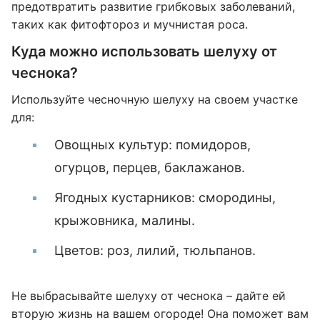
предотвратить развитие грибковых заболеваний,
таких как фитофтороз и мучнистая роса.
Куда можно использовать шелуху от
чеснока?
Используйте чесночную шелуху на своем участке
для:
Овощных культур: помидоров,
огурцов, перцев, баклажанов.
Ягодных кустарников: смородины,
крыжовника, малины.
Цветов: роз, лилий, тюльпанов.
Не выбрасывайте шелуху от чеснока – дайте ей
вторую жизнь на вашем огороде! Она поможет вам