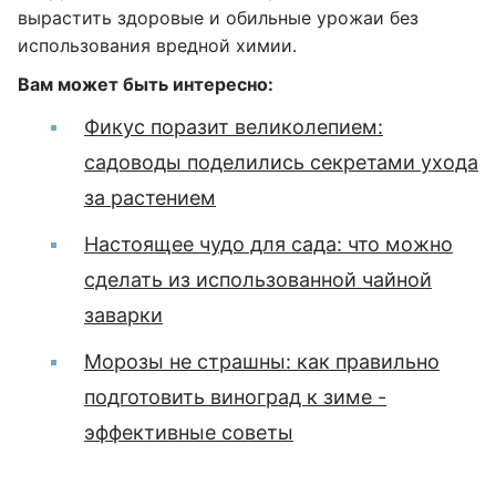
вырастить здоровые и обильные урожаи без
использования вредной химии.
Вам может быть интересно:
Фикус поразит великолепием:
садоводы поделились секретами ухода
за растением
Настоящее чудо для сада: что можно
сделать из использованной чайной
заварки
Морозы не страшны: как правильно
подготовить виноград к зиме -
эффективные советы