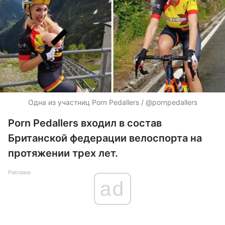
Одна из участниц Porn Pedallers / @pornpedallers
Porn Pedallers входил в состав
Британской федерации велоспорта на
протяжении трех лет.
Реклама
ad