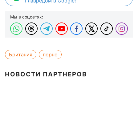
Главредом в Google!
Мы в соцсетях:
Британия
порно
НОВОСТИ ПАРТНЕРОВ