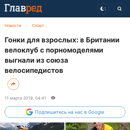
Новости
›
Спорт
Гонки для взрослых: в Британии
велоклуб с порномоделями
выгнали из союза
велосипедистов
11 марта 2019, 04:41
Подпишитесь
на нас в Google