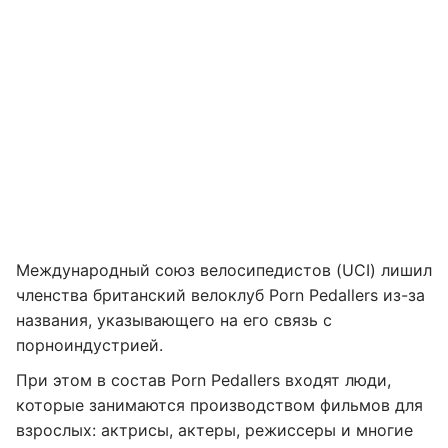
Международный союз велосипедистов (UCI) лишил
членства британский велоклуб Porn Pedallers из-за
названия, указывающего на его связь с
порноиндустрией.
При этом в состав Porn Pedallers входят люди,
которые занимаются производством фильмов для
взрослых: актрисы, актеры, режиссеры и многие