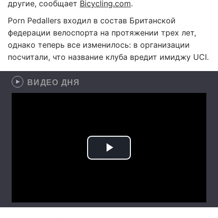
другие, сообщает
Bicycling.com
.
Porn Pedallers входил в состав Британской
федерации велоспорта на протяжении трех лет,
однако теперь все изменилось: в организации
посчитали, что название клуба вредит имиджу UCI.
ВИДЕО ДНЯ