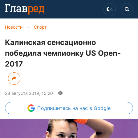
Новости
›
Спорт
Калинская сенсационно
победила чемпионку US Open-
2017
28 августа 2019, 15:20
Подпишитесь
на нас в Google