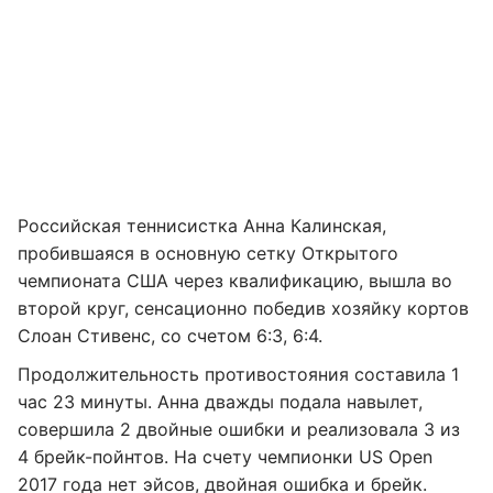
Российская теннисистка Анна Калинская,
пробившаяся в основную сетку Открытого
чемпионата США через квалификацию, вышла во
второй круг, сенсационно победив хозяйку кортов
Слоан Стивенс, со счетом 6:3, 6:4.
Продолжительность противостояния составила 1
час 23 минуты. Анна дважды подала навылет,
совершила 2 двойные ошибки и реализовала 3 из
4 брейк-пойнтов. На счету чемпионки US Open
2017 года нет эйсов, двойная ошибка и брейк.