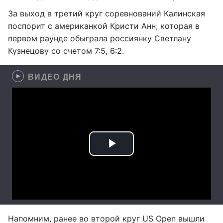
За выход в третий круг соревнований Калинская
поспорит с американкой Кристи Анн, которая в
первом раунде обыграла россиянку Светлану
Кузнецову со счетом 7:5, 6:2.
ВИДЕО ДНЯ
Напомним, ранее во второй круг US Open вышли