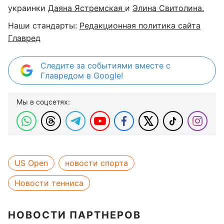
украинки
Даяна Ястремская
и
Элина Свитолина.
Наши стандарты:
Редакционная политика сайта
Главред
Следите за событиями вместе с
Главредом в Google!
Мы в соцсетях:
US Open
новости спорта
Новости тенниса
НОВОСТИ ПАРТНЕРОВ