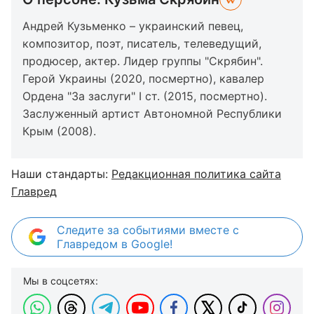
Андрей Кузьменко – украинский певец,
композитор, поэт, писатель, телеведущий,
продюсер, актер. Лидер группы "Скрябин".
Герой Украины (2020, посмертно), кавалер
Ордена "За заслуги" I ст. (2015, посмертно).
Заслуженный артист Автономной Республики
Крым (2008).
Наши стандарты:
Редакционная политика сайта
Главред
Следите за событиями вместе с
Главредом в Google!
Мы в соцсетях: