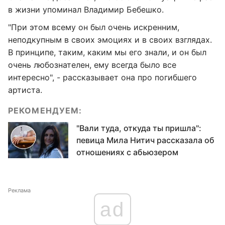
в жизни упоминал Владимир Бебешко.
"При этом всему он был очень искренним,
неподкупным в своих эмоциях и в своих взглядах.
В принципе, таким, каким мы его знали, и он был
очень любознателен, ему всегда было все
интересно", - рассказывает она про погибшего
артиста.
РЕКОМЕНДУЕМ:
"Вали туда, откуда ты пришла":
певица Мила Нитич рассказала об
отношениях с абьюзером
Реклама
ad