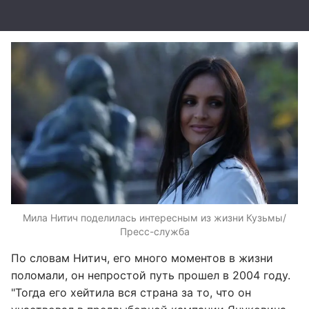
Мила Нитич поделилась интересным из жизни Кузьмы/
Пресс-служба
По словам Нитич, его много моментов в жизни
поломали, он непростой путь прошел в 2004 году.
"Тогда его хейтила вся страна за то, что он