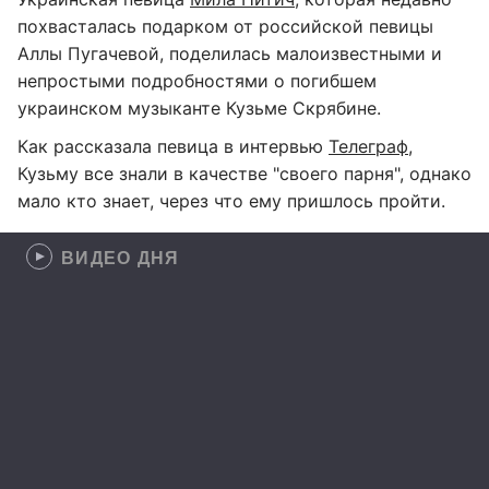
похвасталась подарком от российской певицы
Аллы Пугачевой, поделилась малоизвестными и
непростыми подробностями о погибшем
украинском музыканте Кузьме Скрябине.
Как рассказала певица в интервью
Телеграф
,
Кузьму все знали в качестве "своего парня", однако
мало кто знает, через что ему пришлось пройти.
ВИДЕО ДНЯ