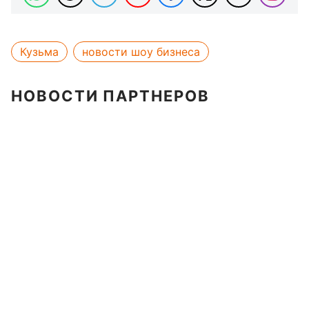
Кузьма
новости шоу бизнеса
НОВОСТИ ПАРТНЕРОВ