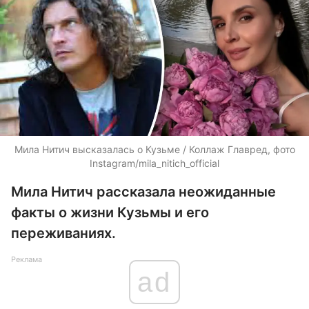
Мила Нитич высказалась о Кузьме / Коллаж Главред, фото
Instagram/mila_nitich_official
Мила Нитич рассказала неожиданные
факты о жизни Кузьмы и его
переживаниях.
Реклама
ad