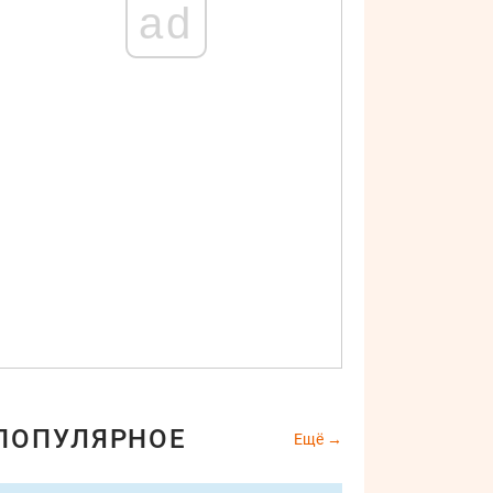
ad
ПОПУЛЯРНОЕ
Ещё