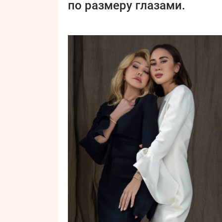
по размеру глазами.