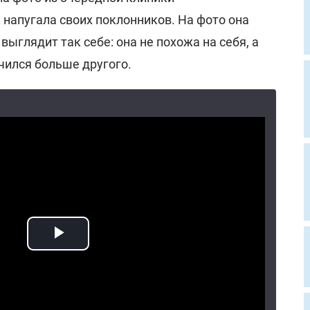
 напугала своих поклонников. На фото она
выглядит так себе: она не похожа на себя, а
учился больше другого.