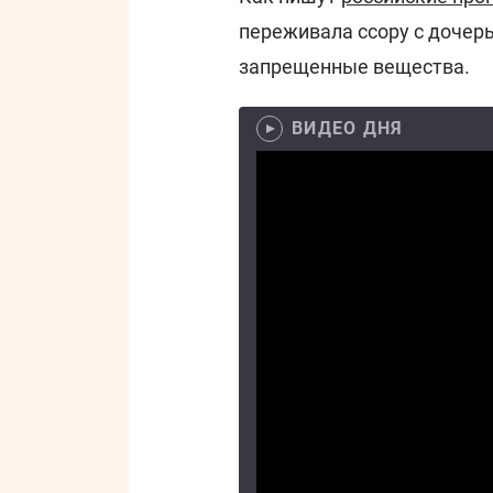
переживала ссору с дочерь
запрещенные вещества.
ВИДЕО ДНЯ