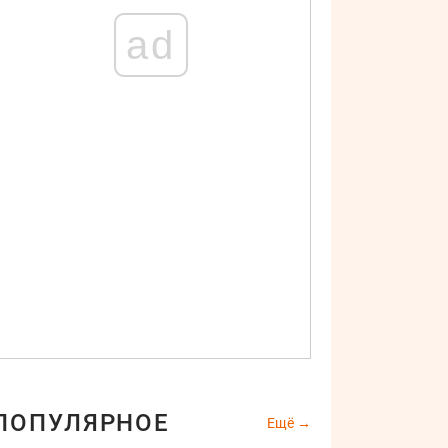
ad
ПОПУЛЯРНОЕ
Ещё