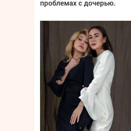
проблемах с дочерью.