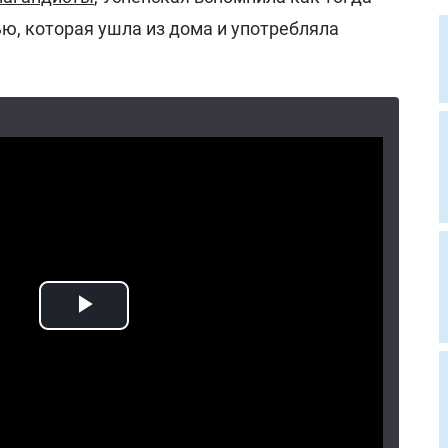
ю, которая ушла из дома и употребляла