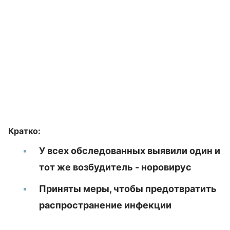
Кратко:
У всех обследованных выявили один и
тот же возбудитель - норовирус
Приняты меры, чтобы предотвратить
распространение инфекции