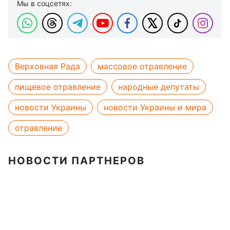
Мы в соцсетях:
Верховная Рада
массовое отравление
пищевое отравление
народные депутаты
новости Украины
новости Украины и мира
отравление
НОВОСТИ ПАРТНЕРОВ