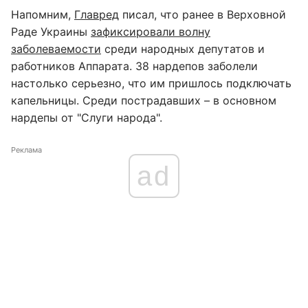
Напомним,
Главред
писал, что ранее в Верховной
Раде Украины
зафиксировали волну
заболеваемости
среди народных депутатов и
работников Аппарата. 38 нардепов заболели
настолько серьезно, что им пришлось подключать
капельницы. Среди пострадавших – в основном
нардепы от "Слуги народа".
Реклама
ad