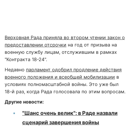
Верховная Рада приняла во втором чтении закон о
предоставлении отсрочки
на год от призыва на
военную службу лицам, отслужившим в рамках
"Контракта 18-24".
Недавно
парламент одобрил продление действия
военного положения и всеобщей мобилизации
в
условиях полномасштабной войны. Это уже был
18-й раз, когда Рада голосовала по этим вопросам.
Другие новости:
"Шанс очень велик": в Раде назвали
сценарий завершения войны