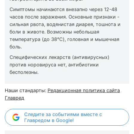
Симптомы начинаются внезапно через 12-48
часов после заражения. Основные признаки -
сильная рвота, водянистая диарея, тошнота и
боли в животе. Возможны небольшая
температура (до 38°C), головная и мышечная
боль.
Специфических лекарств (антивирусных)
против норовируса нет, антибиотики
бесполезны.
Наши стандарты:
Редакционная политика сайта
Главред
Следите за событиями вместе с
Главредом в Google!