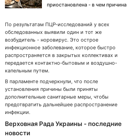
приостановлена - в чем причина
По результатам ПЦР-исследований у всех
обследованных выявили один и тот же
возбудитель - норовирус. Это острое
инфекционное заболевание, которое быстро
распространяется в закрытых коллективах и
передается контактно-бытовым и воздушно-
капельным путем.
В парламенте подчеркнули, что после
установления причины были приняты
дополнительные санитарные меры, чтобы
предотвратить дальнейшее распространение
инфекции.
Верховная Рада Украины - последние
новости