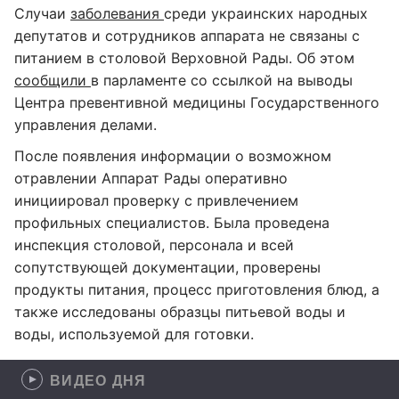
Случаи
заболевания
среди украинских народных
депутатов и сотрудников аппарата не связаны с
питанием в столовой Верховной Рады. Об этом
сообщили
в парламенте со ссылкой на выводы
Центра превентивной медицины Государственного
управления делами.
После появления информации о возможном
отравлении Аппарат Рады оперативно
инициировал проверку с привлечением
профильных специалистов. Была проведена
инспекция столовой, персонала и всей
сопутствующей документации, проверены
продукты питания, процесс приготовления блюд, а
также исследованы образцы питьевой воды и
воды, используемой для готовки.
ВИДЕО ДНЯ