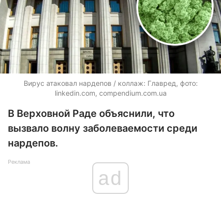
Вирус атаковал нардепов / коллаж: Главред, фото:
linkedin.com, compendium.com.ua
В Верховной Раде объяснили, что
вызвало волну заболеваемости среди
нардепов.
Реклама
ad