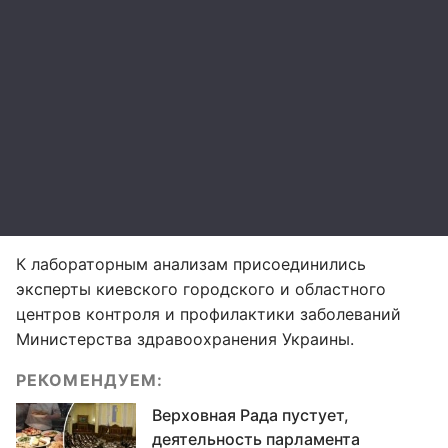
К лабораторным анализам присоединились
эксперты киевского городского и областного
центров контроля и профилактики заболеваний
Министерства здравоохранения Украины.
РЕКОМЕНДУЕМ:
Верховная Рада пустует,
деятельность парламента