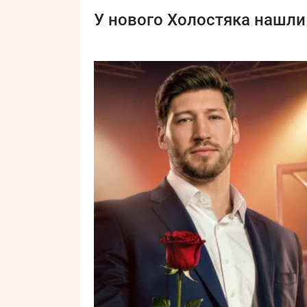
У нового Холостяка нашли 