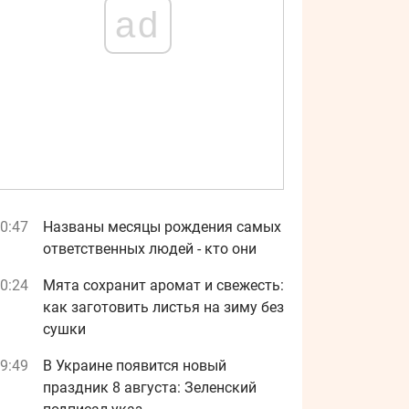
ad
0:47
Названы месяцы рождения самых
ответственных людей - кто они
0:24
Мята сохранит аромат и свежесть:
как заготовить листья на зиму без
сушки
9:49
В Украине появится новый
праздник 8 августа: Зеленский