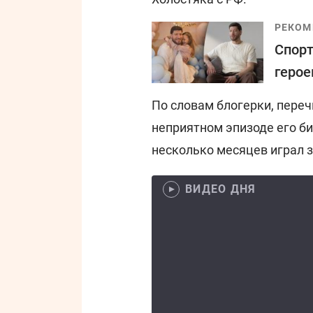
РЕКОМ
Спорт
герое
По словам блогерки, переч
неприятном эпизоде его би
несколько месяцев играл 
ВИДЕО ДНЯ