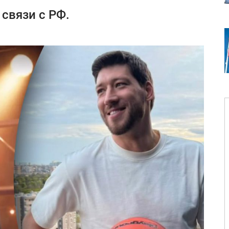
связи с РФ.