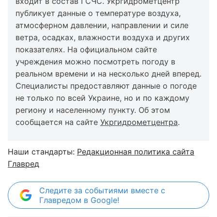
входит в состав ГСЧС. Укргидрометцентр
публикует данные о температуре воздуха,
атмосферном давлении, направлении и силе
ветра, осадках, влажности воздуха и других
показателях. На официальном сайте
учреждения можно посмотреть погоду в
реальном времени и на несколько дней вперед.
Специалисты предоставляют данные о погоде
не только по всей Украине, но и по каждому
региону и населенному пункту. Об этом
сообщается на сайте
Укргидрометцентра
.
Наши стандарты:
Редакционная политика сайта
Главред
Следите за событиями вместе с
Главредом в Google!