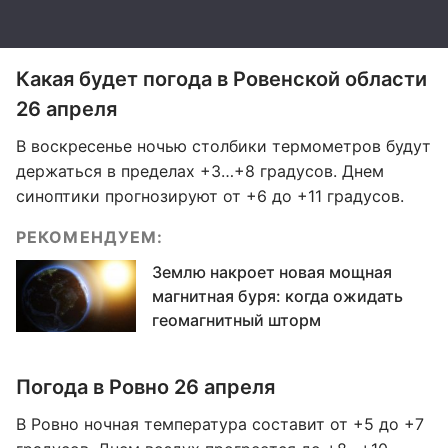
Какая будет погода в Ровенской области
26 апреля
В воскресенье ночью столбики термометров будут
держаться в пределах +3…+8 градусов. Днем
синоптики прогнозируют от +6 до +11 градусов.
РЕКОМЕНДУЕМ:
Землю накроет новая мощная
магнитная буря: когда ожидать
геомагнитный шторм
Погода в Ровно 26 апреля
В Ровно ночная температура составит от +5 до +7