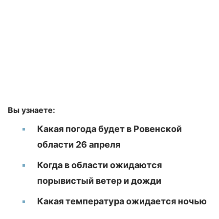
Вы узнаете:
Какая погода будет в Ровенской
области 26 апреля
Когда в области ожидаются
порывистый ветер и дожди
Какая температура ожидается ночью