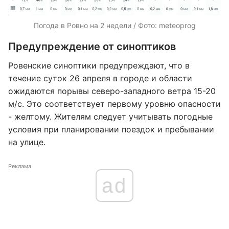
Погода в Ровно на 2 недели / Фото: meteoprog
Предупреждение от синоптиков
Ровенские синоптики предупреждают, что в
течение суток 26 апреля в городе и области
ожидаются порывы северо-западного ветра 15-20
м/с. Это соответствует первому уровню опасности
- желтому. Жителям следует учитывать погодные
условия при планировании поездок и пребывании
на улице.
Реклама
ad