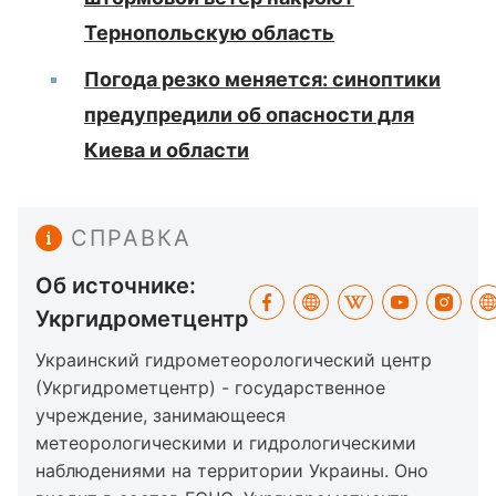
Тернопольскую область
Погода резко меняется: синоптики
предупредили об опасности для
Киева и области
СПРАВКА
Об источнике:
Укргидрометцентр
Украинский гидрометеорологический центр
(Укргидрометцентр) - государственное
учреждение, занимающееся
метеорологическими и гидрологическими
наблюдениями на территории Украины. Оно