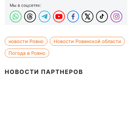
Мы в соцсетях:
новости Ровно
Новости Ровенской области
Погода в Ровно
НОВОСТИ ПАРТНЕРОВ