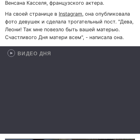
Венсана Касселя, французского актера.
На своей странице в
Instagram
, она опубликовала
фото девушек и сделала трогательный пост. "Дева,
Леони! Так мне повезло быть вашей матерью.
Счастливого Дня матери всем", - написала она.
ВИДЕО ДНЯ