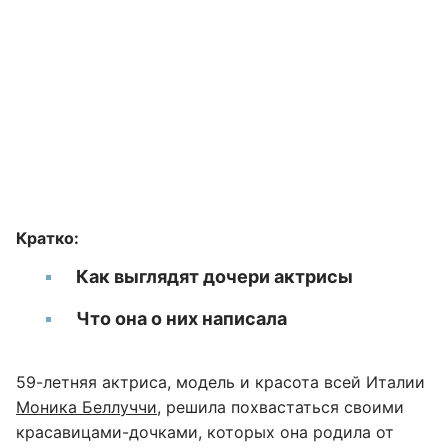
Кратко:
Как выглядят дочери актрисы
Что она о них написала
59-летняя актриса, модель и красота всей Италии
Моника Беллуччи,
решила похвастаться своими
красавицами-дочками, которых она родила от