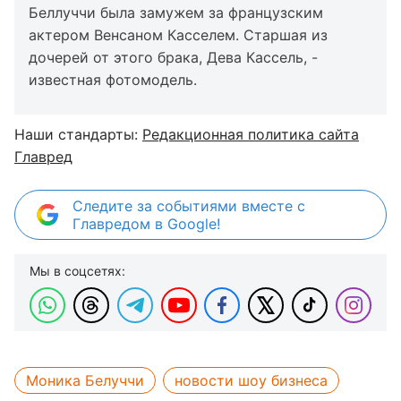
Беллуччи была замужем за французским
актером Венсаном Касселем. Старшая из
дочерей от этого брака, Дева Кассель, -
известная фотомодель.
Наши стандарты:
Редакционная политика сайта
Главред
Следите за событиями вместе с
Главредом в Google!
Мы в соцсетях:
Моника Белуччи
новости шоу бизнеса