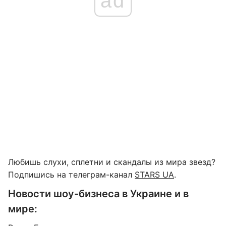
ad
Любишь слухи, сплетни и скандалы из мира звезд?
Подпишись на телеграм-канал
STARS UA
.
Новости шоу-бизнеса в Украине и в
мире: