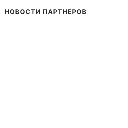
НОВОСТИ ПАРТНЕРОВ