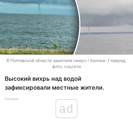
В Полтавской области заметили смерч / Коллаж: Главред,
фото: соцсети
Высокий вихрь над водой
зафиксировали местные жители.
Реклама
ad