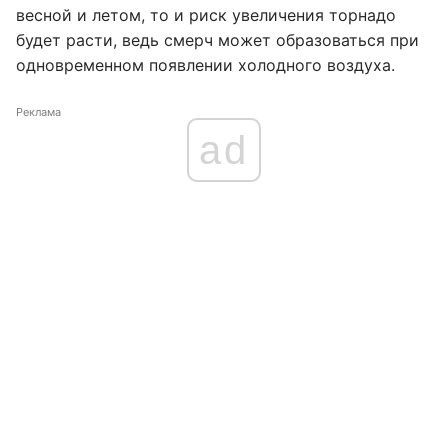
весной и летом, то и риск увеличения торнадо
будет расти, ведь смерч может образоваться при
одновременном появлении холодного воздуха.
Реклама
ad