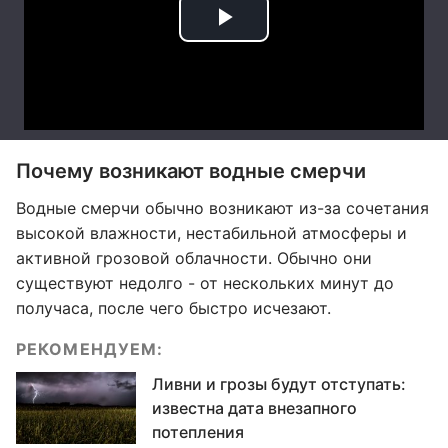
Почему возникают водные смерчи
Водные смерчи обычно возникают из-за сочетания
высокой влажности, нестабильной атмосферы и
активной грозовой облачности. Обычно они
существуют недолго - от нескольких минут до
получаса, после чего быстро исчезают.
РЕКОМЕНДУЕМ:
Ливни и грозы будут отступать:
известна дата внезапного
потепления