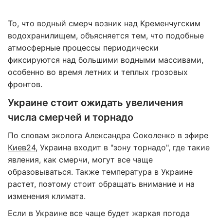
То, что водный смерч возник над Кременчугским
водохранилищем, объясняется тем, что подобные
атмосферные процессы периодически
фиксируются над большими водными массивами,
особенно во время летних и теплых грозовых
фронтов.
Украине стоит ожидать увеличения
числа смерчей и торнадо
По словам эколога Александра Соколенко в эфире
Киев24
, Украина входит в "зону торнадо", где такие
явления, как смерчи, могут все чаще
образовываться. Также температура в Украине
растет, поэтому стоит обращать внимание и на
изменения климата.
Если в Украине все чаще будет жаркая погода