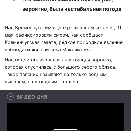
вероятно, была нестабильная погода
Над Кременчугским водохранилищем сегодня, 31
мая, зафиксировали
смерч
. Как
сообщает
Кременчугская газета, редкое природное явление
наблюдали жители села Максимовка.
Над водой образовалась настоящая воронка,
которая спустилась с большого серого облака.
Такое явление называют не только водным
смерчем, но и водным торнадо.
ВИДЕО ДНЯ