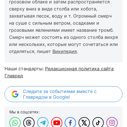
грозовом облаке и затем распространяется
сверху вниз в виде столба или хобота,
захватывая песок, воду и т. Огромный смерч
на суше с сильным ветром, осадками и
грозовыми явлениями имеет название тромб.
Смерч может состоять из одного столба вихря
или нескольких, которые могут сочетаться или
отделяться, пишет
Википедия
.
Наши стандарты:
Редакционная политика сайта
Главред
Следите за событиями вместе с
Главредом в Google!
Мы в соцсетях: