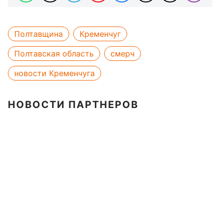
Полтавщина
Кременчуг
Полтавская область
смерч
новости Кременчуга
НОВОСТИ ПАРТНЕРОВ