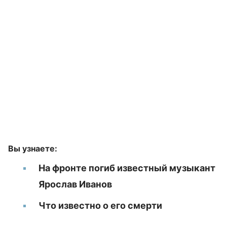
Вы узнаете:
На фронте погиб известный музыкант
Ярослав Иванов
Что известно о его смерти