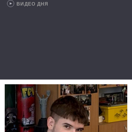
ВИДЕО ДНЯ