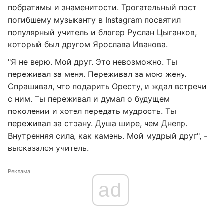
побратимы и знаменитости. Трогательный пост
погибшему музыканту в Instagram посвятил
популярный учитель и блогер Руслан Цыганков,
который был другом Ярослава Иванова.
"Я не верю. Мой друг. Это невозможно. Ты
переживал за меня. Переживал за мою жену.
Спрашивал, что подарить Оресту, и ждал встречи
с ним. Ты переживал и думал о будущем
поколении и хотел передать мудрость. Ты
переживал за страну. Душа шире, чем Днепр.
Внутренняя сила, как камень. Мой мудрый друг", -
высказался учитель.
Реклама
ad