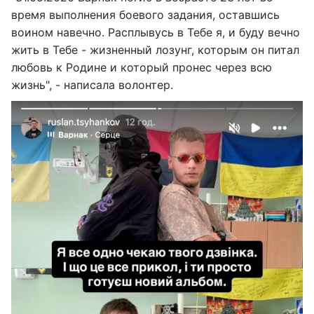
время выполнения боевого задания, оставшись
воином навечно. Расплывусь в Тебе я, и буду вечно
жить в Тебе - жизненный лозунг, которым он питал
любовь к Родине и который пронес через всю
жизнь", - написала волонтер.