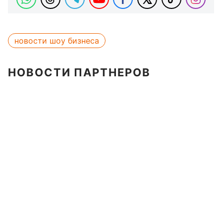
новости шоу бизнеса
НОВОСТИ ПАРТНЕРОВ