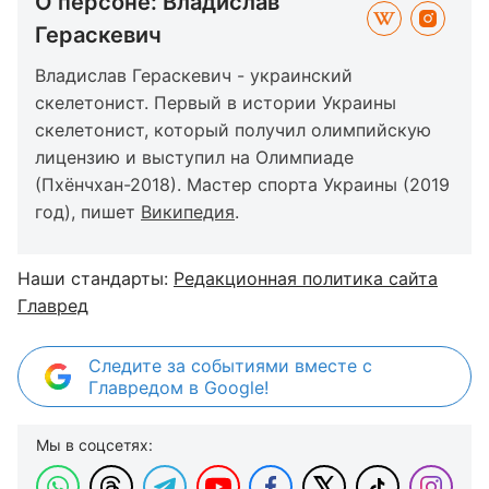
О персоне: Владислав
Гераскевич
Владислав Гераскевич - украинский
скелетонист. Первый в истории Украины
скелетонист, который получил олимпийскую
лицензию и выступил на Олимпиаде
(Пхёнчхан-2018). Мастер спорта Украины (2019
год), пишет
Википедия
.
Наши стандарты:
Редакционная политика сайта
Главред
Следите за событиями вместе с
Главредом в Google!
Мы в соцсетях: