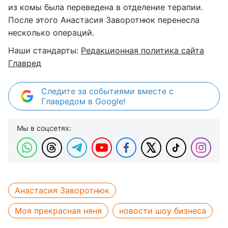
из комы была переведена в отделение терапии.
После этого Анастасия Заворотнюк перенесла
несколько операций.
Наши стандарты:
Редакционная политика сайта
Главред
Следите за событиями вместе с
Главредом в Google!
Мы в соцсетях:
Анастасия Заворотнюк
Моя прекрасная няня
новости шоу бизнеса