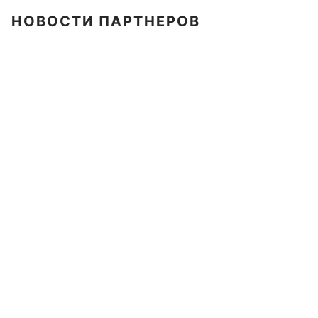
НОВОСТИ ПАРТНЕРОВ