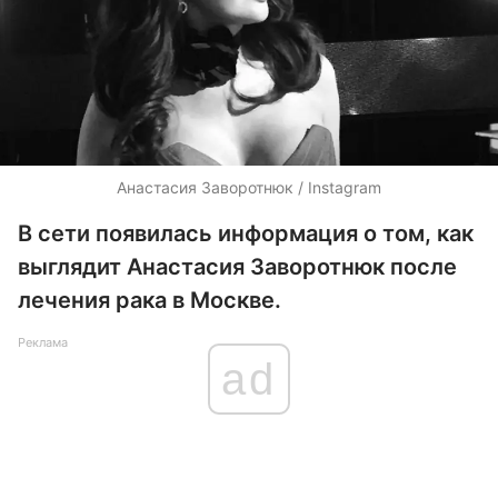
Анастасия Заворотнюк / Instagram
В сети появилась информация о том, как
выглядит Анастасия Заворотнюк после
лечения рака в Москве.
Реклама
ad