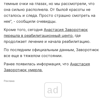
темные очки на глазах, но мы рассмотрели, что
она сильно располнела. От былой красоты не
осталось и следа. Просто страшно смотреть на
нее", - сообщили очевидцы.
Кроме того, сегодня
Анастасия Заворотнюк
перешла в реабилитационный центр
, где
продолжает лечение и начала реабилитацию.
По последним официальным данным, Заворотнюк
все еще в тяжелом состоянии.
Ранее появилась информация, что
Анастасия
Заворотнюк умерла.
Реклама
ad