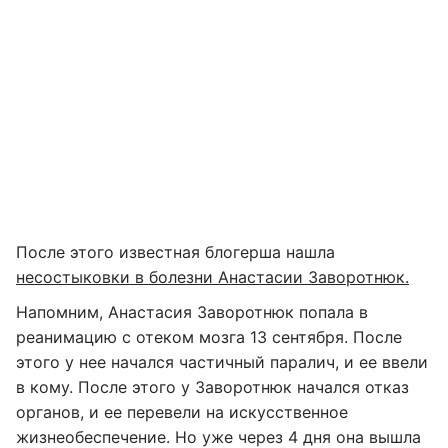
После этого известная блогерша нашла
несостыковки в болезни Анастасии Заворотнюк.
Напомним, Анастасия Заворотнюк попала в
реанимацию с отеком мозга 13 сентября. После
этого у нее начался частичный паралич, и ее ввели
в кому. После этого у Заворотнюк начался отказ
органов, и ее перевели на искусственное
жизнеобеспечение. Но уже через 4 дня она вышла