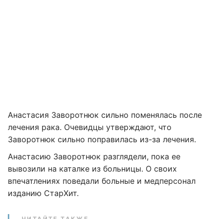
Анастасия Заворотнюк сильно поменялась после
лечения рака. Очевидцы утверждают, что
Заворотнюк сильно поправилась из-за лечения.
Анастасию Заворотнюк разглядели, пока ее
вывозили на каталке из больницы. О своих
впечатлениях поведали больные и медперсонал
изданию СтарХит.
ЧИТАЙТЕ ТАКЖЕ