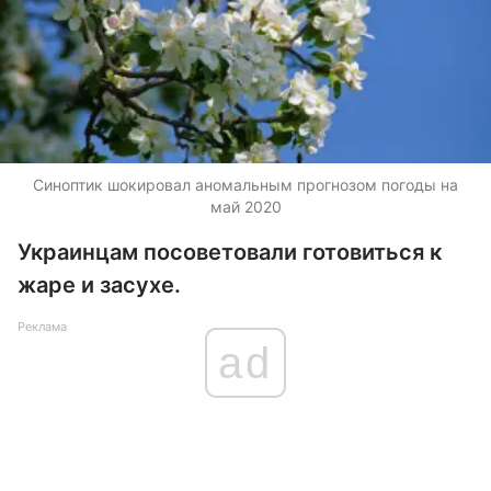
Синоптик шокировал аномальным прогнозом погоды на
май 2020
Украинцам посоветовали готовиться к
жаре и засухе.
Реклама
ad