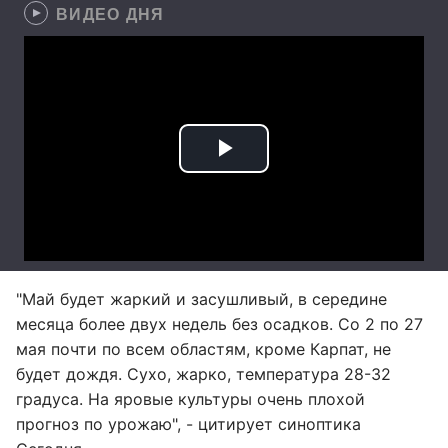
ВИДЕО ДНЯ
"Май будет жаркий и засушливый, в середине
месяца более двух недель без осадков. Со 2 по 27
мая почти по всем областям, кроме Карпат, не
будет дождя. Сухо, жарко, температура 28-32
градуса. На яровые культуры очень плохой
прогноз по урожаю", - цитирует синоптика