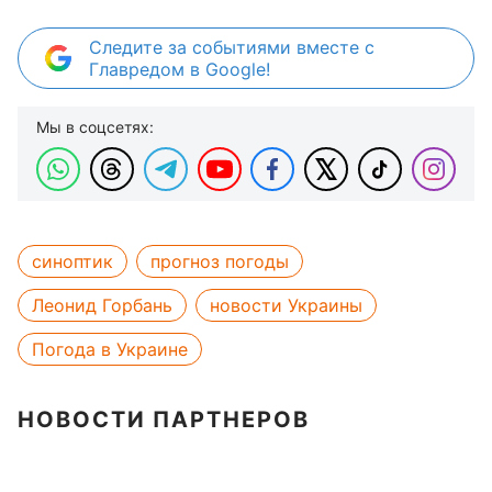
Следите за событиями вместе с
Главредом в Google!
Мы в соцсетях:
синоптик
прогноз погоды
Леонид Горбань
новости Украины
Погода в Украине
НОВОСТИ ПАРТНЕРОВ