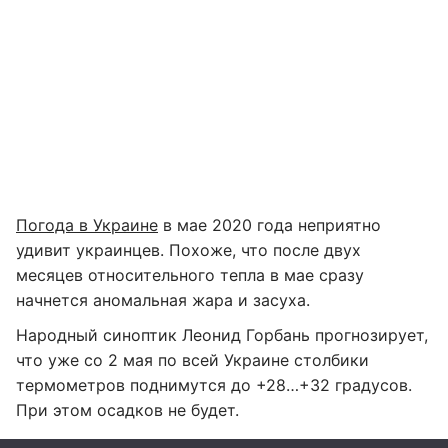
Погода в Украине
в мае 2020 года неприятно
удивит украинцев. Похоже, что после двух
месяцев относительного тепла в мае сразу
начнется аномальная жара и засуха.
Народный синоптик Леонид Горбань прогнозирует,
что уже со 2 мая по всей Украине столбики
термометров поднимутся до +28…+32 градусов.
При этом осадков не будет.