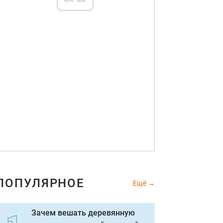
ПОПУЛЯРНОЕ
Ещё
Зачем вешать деревянную