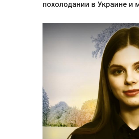
похолодании в Украине и 