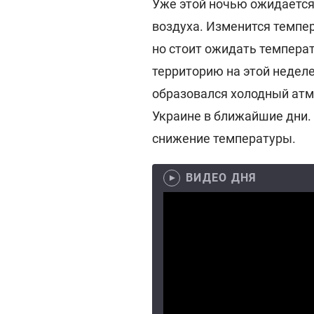
Уже этой ночью ожидаетс
воздуха. Изменится темпер
но стоит ожидать температ
территорию на этой неделе
образовался холодный атмо
Украине в ближайшие дни. 
снижение температуры.
ВИДЕО ДНЯ