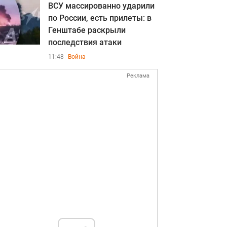
ВСУ массированно ударили
по России, есть прилеты: в
Генштабе раскрыли
последствия атаки
11:48
Война
Реклама