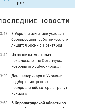
трюк
ПОСЛЕДНИЕ НОВОСТИ
3:48
В Украине изменили условия
бронирования работников: кто
лишится брони с 1 сентября
3:42
Из-за жены: Анатолич
пожаловался на Остапчука,
который его заблокировал
3:20
День ветеринара в Украине:
подборка искренних
поздравлений, которые тронут
каждого
2:58
В Кировоградской области во