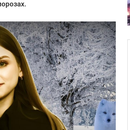
морозах.