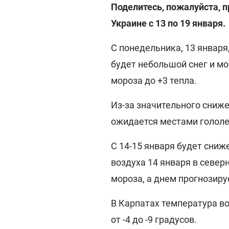
Поделитесь, пожалуйста, 
Украине с 13 по 19 января.
С понедельника, 13 января,
будет небольшой снег и мо
мороза до +3 тепла.
Из-за значительного сниж
ожидается местами гололе
С 14-15 января будет сни
воздуха 14 января в северн
мороза, а днем прогнозируе
В Карпатах температура во
от -4 до -9 градусов.