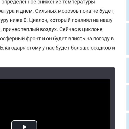
я определенное снижение температуры
атура и днем. Сильных морозов пока не будет,
уру ниже 0. Циклон, который повлиял на нашу
, принес теплый воздух. Сейчас в циклоне
сферный фронт и он будет влиять на погоду в
Благодаря этому у нас будет больше осадков и