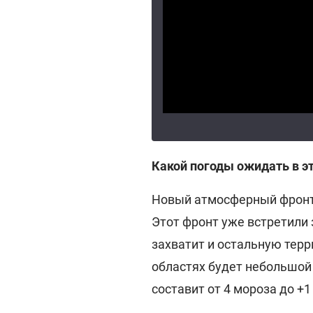
Какой погоды ожидать в э
Новый атмосферный фронт 
Этот фронт уже встретили
захватит и остальную терр
областях будет небольшой 
составит от 4 мороза до +1