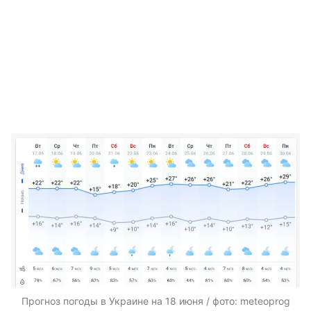
Прогноз погоды в Украине на 18 июня / фото: meteoprog