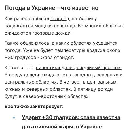
Погода в Украине - что известно
Как ранее сообщал
Главред
, на Украину
надвигается мощная непогода.
Во многих областях
ожидаются грозовые дожди.
Также объяснялось,
в каких областях ухудшится
погода
. Уже не будет температуры воздуха около
+30 градусов - жара отойдет.
Кроме этого,
синоптики дали дождливый прогноз.
В среду дожди ожидаются в западных, северных и
центральных областях. В четверг в центральных,
южных и северных областях. В пятницу дожди
будут в северо-восточных областях.
Вас также заинтересует:
Ударит +30 градусов: стала известна
дата сильной жары: в Украине