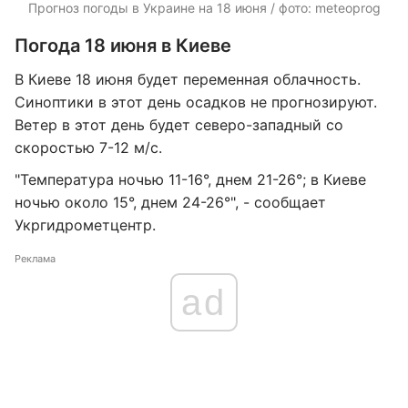
Прогноз погоды в Украине на 18 июня / фото: meteoprog
Погода 18 июня в Киеве
В Киеве 18 июня будет переменная облачность.
Синоптики в этот день осадков не прогнозируют.
Ветер в этот день будет северо-западный со
скоростью 7-12 м/с.
"Температура ночью 11-16°, днем 21-26°; в Киеве
ночью около 15°, днем 24-26°", - сообщает
Укргидрометцентр.
Реклама
ad