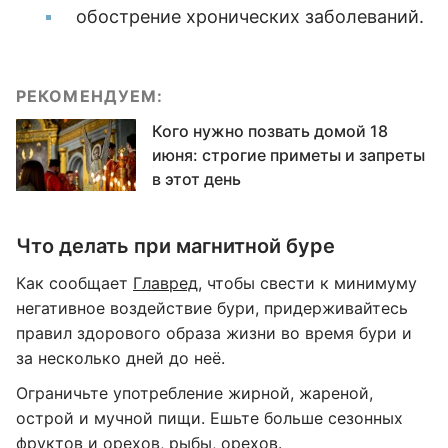
обострение хронических заболеваний.
РЕКОМЕНДУЕМ:
Кого нужно позвать домой 18
июня: строгие приметы и запреты
в этот день
Что делать при магнитной буре
Как сообщает
Главред
, чтобы свести к минимуму
негативное воздействие бури, придерживайтесь
правил здорового образа жизни во время бури и
за несколько дней до неё.
Ограничьте употребление жирной, жареной,
острой и мучной пищи. Ешьте больше сезонных
фруктов и орехов, рыбы, орехов.