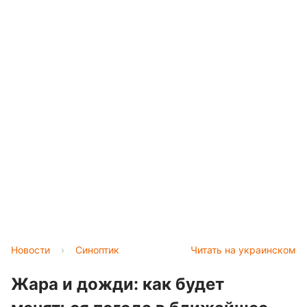
Новости
›
Синоптик
Читать на украинском
Жара и дожди: как будет