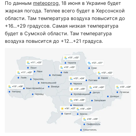
По данным
meteoprog
, 18 июня в Украине будет
жаркая погода. Теплее всего будет в Херсонской
области. Там температура воздуха повысится до
+16...+29 градусов. Самая низкая температура
будет в Сумской области. Там температура
воздуха повысится до +12...+21 градуса.