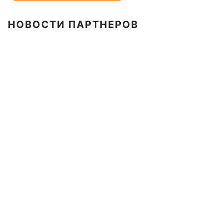
НОВОСТИ ПАРТНЕРОВ