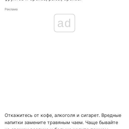
Реклама
ad
Откажитесь от кофе, алкоголя и сигарет. Вредные
напитки замените травяным чаем. Чаще бывайте