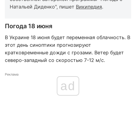
Натальей Диденко", пишет
Википедия
.
Погода 18 июня
В Украине 18 июня будет переменная облачность. В
этот день синоптики прогнозируют
кратковременные дожди с грозами. Ветер будет
северо-западный со скоростью 7-12 м/с.
Реклама
ad