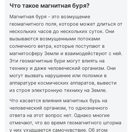
Что такое магнитная буря?
Магнитная буря - это возмущение
геомагнитного поля, которое может длиться от
нескольких часов до нескольких суток. Они
вызываются возмущенными потоками
солнечного ветра, которые поступают в
магнитосферу Земли и взаимодействуют с ней.
Эти геомагнитные бури могут влиять на
технику и даже человеческий организм. Они
могут вызвать нарушение или поломки в
аппаратуре космических аппаратов, вывести
из строя электронную технику на Земле.
Что касается влияния магнитных бурь на
человеческий организм, то однозначного
ответа на этот вопрос нет. Однако многие
отмечают, что во время геомагнитного шторма
у них ухудшается самочувствие. Об этом