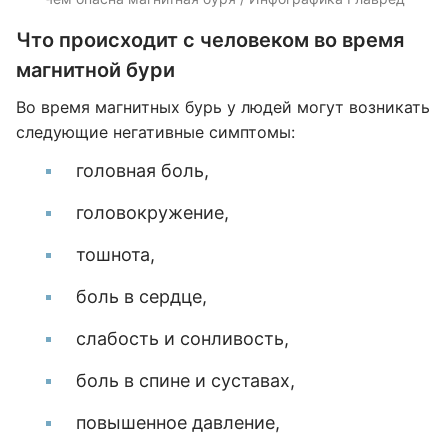
Что происходит с человеком во время
магнитной бури
Во время магнитных бурь у людей могут возникать
следующие негативные симптомы:
головная боль,
головокружение,
тошнота,
боль в сердце,
слабость и сонливость,
боль в спине и суставах,
повышенное давление,