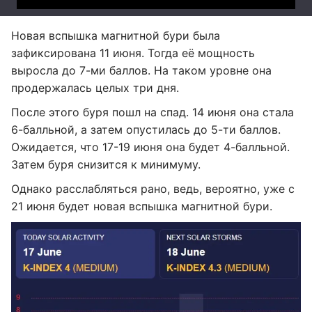
Новая вспышка магнитной бури была
зафиксирована 11 июня. Тогда её мощность
выросла до 7-ми баллов. На таком уровне она
продержалась целых три дня.
После этого буря пошл на спад. 14 июня она стала
6-балльной, а затем опустилась до 5-ти баллов.
Ожидается, что 17-19 июня она будет 4-балльной.
Затем буря снизится к минимуму.
Однако расслабляться рано, ведь, вероятно, уже с
21 июня будет новая вспышка магнитной бури.