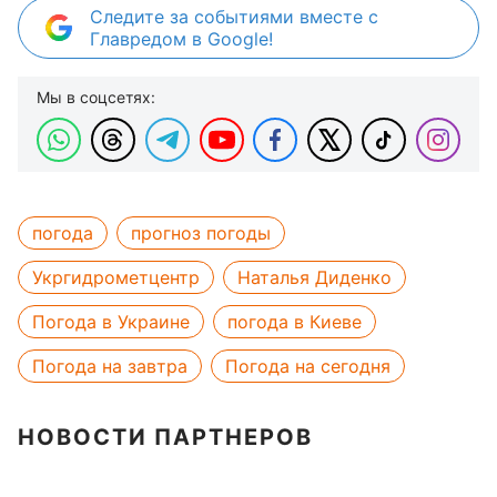
Следите за событиями вместе с
Главредом в Google!
Мы в соцсетях:
погода
прогноз погоды
Укргидрометцентр
Наталья Диденко
Погода в Украине
погода в Киеве
Погода на завтра
Погода на сегодня
НОВОСТИ ПАРТНЕРОВ