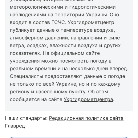
метеорологическими и гидрологическими
наблюдениями на территории Украины. Оно
входит в состав ГСЧС. Укргидрометцентр
публикует данные о температуре воздуха,
атмосферном давлении, направлении и силе
ветра, осадках, влажности воздуха и других
показателях. На официальном сайте
учреждения можно посмотреть погоду в
реальном времени и на несколько дней вперед.
Специалисты предоставляют данные о погоде
не только по всей Украине, но и по каждому
региону и населенному пункту. Об этом
сообщается на сайте
Укргидрометцентра
.
Наши стандарты:
Редакционная политика сайта
Главред