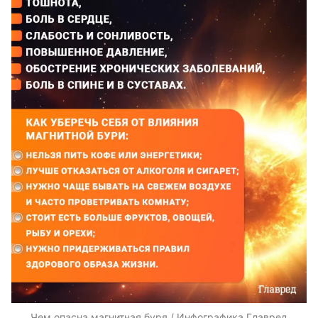
Чем опасна магнитная буря / Инфографика Главред