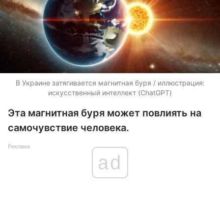
В Украине затягивается магнитная буря / иллюстрация:
искусственный интеллект (ChatGPT)
Эта магнитная буря может повлиять на
самочувствие человека.
Реклама
ad