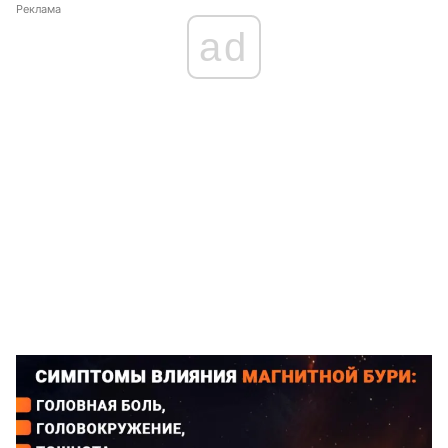
Реклама
ad