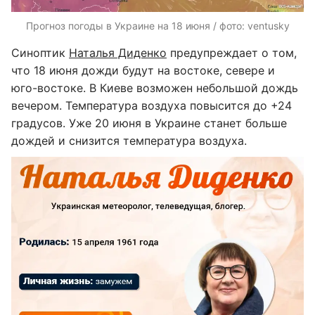
Прогноз погоды в Украине на 18 июня / фото: ventusky
Синоптик
Наталья Диденко
предупреждает о том,
что 18 июня дожди будут на востоке, севере и
юго-востоке. В Киеве возможен небольшой дождь
вечером. Температура воздуха повысится до +24
градусов. Уже 20 июня в Украине станет больше
дождей и снизится температура воздуха.