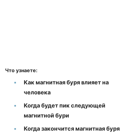
Что узнаете:
Как магнитная буря влияет на
человека
Когда будет пик следующей
магнитной бури
Когда закончится магнитная буря