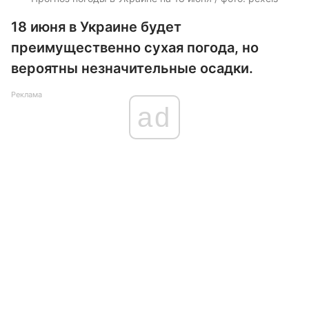
18 июня в Украине будет
преимущественно сухая погода, но
вероятны незначительные осадки.
Реклама
ad