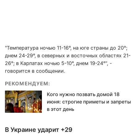
"Температура ночью 11-16°, на юге страны до 20°;
днем 24-29°, в северных и восточных областях 21-
26°; в Карпатах ночью 5-10°, днем 19-24°", -
говорится в сообщении.
РЕКОМЕНДУЕМ:
Кого нужно позвать домой 18
июня: строгие приметы и запреты
в этот день
В Украине ударит +29