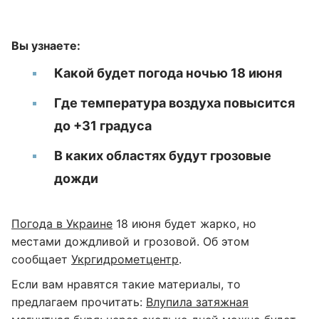
Вы узнаете:
Какой будет погода ночью 18 июня
Где температура воздуха повысится
до +31 градуса
В каких областях будут грозовые
дожди
Погода в Украине
18 июня будет жарко, но
местами дождливой и грозовой. Об этом
сообщает
Укргидрометцентр
.
Если вам нравятся такие материалы, то
предлагаем прочитать:
Влупила затяжная