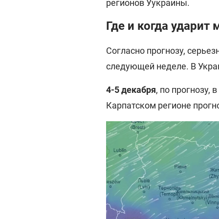
регионов Уукраины.
Где и когда ударит 
Согласно прогнозу, серьез
следующей неделе. В Укра
4-5 декабря
, по прогнозу,
Карпатском регионе прогн