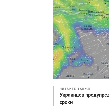
ЧИТАЙТЕ ТАКЖЕ
Украинцев предупред
сроки