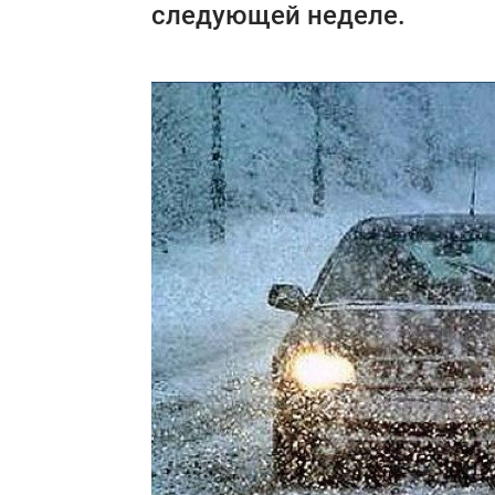
следующей неделе.