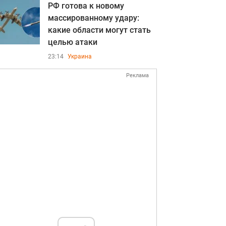
РФ готова к новому
массированному удару:
какие области могут стать
целью атаки
23:14
Украина
Реклама