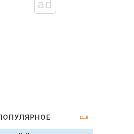
ad
ПОПУЛЯРНОЕ
Ещё