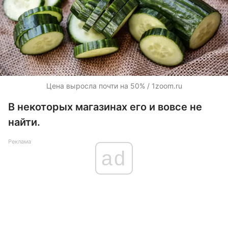
Цена выросла почти на 50% / 1zoom.ru
В некоторых магазинах его и вовсе не
найти.
Реклама
ad