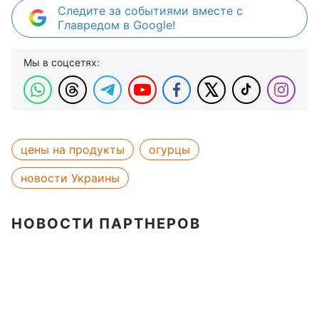
Следите за событиями вместе с
Главредом в Google!
Мы в соцсетях:
цены на продукты
огурцы
новости Украины
НОВОСТИ ПАРТНЕРОВ