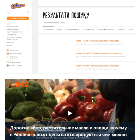
Дорогие яйца, растительное масло и овощи: почему
в Украине растут цены на эти продукты и чем можно