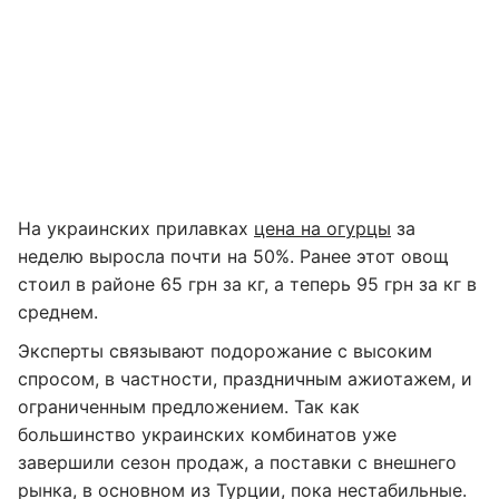
На украинских прилавках
цена на огурцы
за
неделю выросла почти на 50%. Ранее этот овощ
стоил в районе 65 грн за кг, а теперь 95 грн за кг в
среднем.
Эксперты связывают подорожание с высоким
спросом, в частности, праздничным ажиотажем, и
ограниченным предложением. Так как
большинство украинских комбинатов уже
завершили сезон продаж, а поставки с внешнего
рынка, в основном из Турции, пока нестабильные.