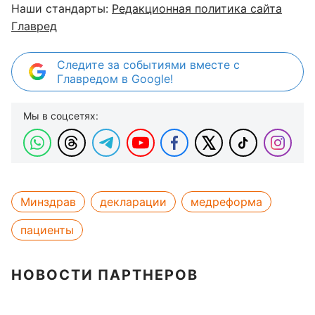
Наши стандарты:
Редакционная политика сайта
Главред
Следите за событиями вместе с
Главредом в Google!
Мы в соцсетях:
Минздрав
декларации
медреформа
пациенты
НОВОСТИ ПАРТНЕРОВ