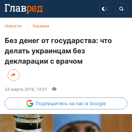
Новости
›
Украина
Без денег от государства: что
делать украинцам без
декларации с врачом
24 марта 2019, 14:01
Подпишитесь
на нас в Google