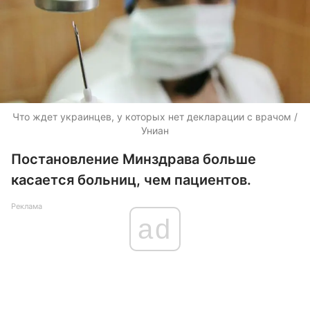
Что ждет украинцев, у которых нет декларации с врачом /
Униан
Постановление Минздрава больше
касается больниц, чем пациентов.
Реклама
ad