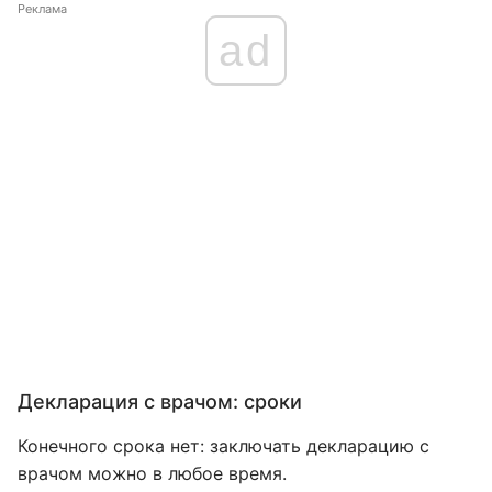
Реклама
ad
Декларация с врачом: сроки
Конечного срока нет: заключать декларацию с
врачом можно в любое время.