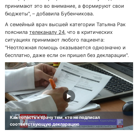
принимают это во внимание, а формируют свои
бюджеты", – добавила Бубенчикова.
А семейный врач высшей категории Татьяна Рак
пояснила
телеканалу 24
, что в критических
ситуациях принимают любого пациента:
"Неотложная помощь оказывается однозначно и
бесплатно, даже если он пришел без декларации".
Как попасть к врачу тем, кто не подписал
соответствующую декларацию