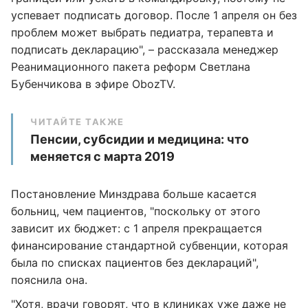
успевает подписать договор. После 1 апреля он без
проблем может выбрать педиатра, терапевта и
подписать декларацию", – рассказала менеджер
Реанимационного пакета реформ Светлана
Бубенчикова в эфире ObozTV.
ЧИТАЙТЕ ТАКЖЕ
Пенсии, субсидии и медицина: что
меняется с марта 2019
Постановление Минздрава больше касается
больниц, чем пациентов, "поскольку от этого
зависит их бюджет: с 1 апреля прекращается
финансирование стандартной субвенции, которая
была по списках пациентов без деклараций",
пояснила она.
"Хотя, врачи говорят, что в клиниках уже даже не