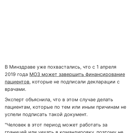
В Минздраве уже похвастались, что с 1 апреля
2019 года
МОЗ может завершить финансирование
пациентов
, которые не подписали декларации с
врачами.
Эксперт объяснила, что в этом случае делать
пациентам, которые по тем или иным причинам не
успели подписать такой документ.
"Человек в этот период может работать за
границей или уехать в командировку, поэтому не