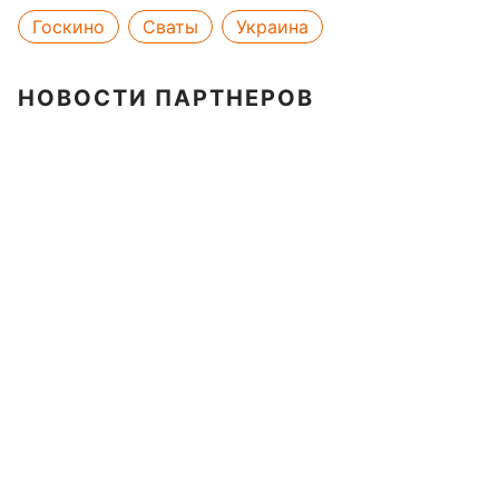
Госкино
Сваты
Украина
НОВОСТИ ПАРТНЕРОВ