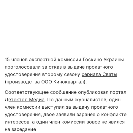
15 членов экспертной комиссии Госкино Украины
проголосовали за отказ в выдаче прокатного
удостоверения второму сезону
сериала Сваты
(производства ООО Киноквартал).
Соответствующее сообщение опубликовал портал
Детектор Медиа
. По данным журналистов, один
член комиссии выступил за выдачу прокатного
удостоверения, двое заявили заранее о конфликте
интересов, а один член комиссии вовсе не явился
на заседание