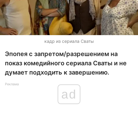
кадр из сериала Сваты
Эпопея с запретом/разрешением на
показ комедийного сериала Сваты и не
думает подходить к завершению.
Реклама
ad