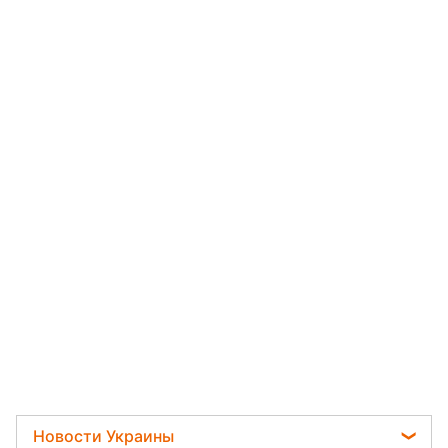
Новости Украины