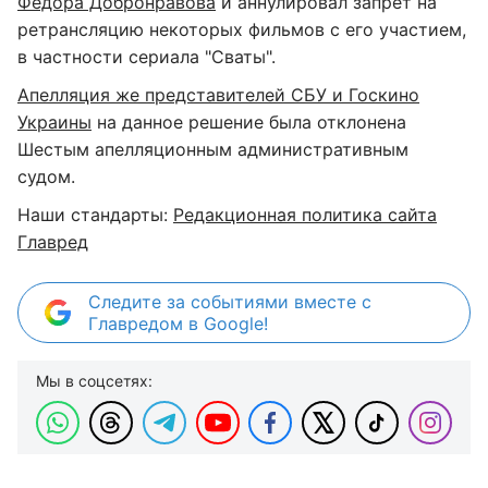
Федора Добронравова
и аннулировал запрет на
ретрансляцию некоторых фильмов с его участием,
в частности сериала "Сваты".
Апелляция же представителей СБУ и Госкино
Украины
на данное решение была отклонена
Шестым апелляционным административным
судом.
Наши стандарты:
Редакционная политика сайта
Главред
Следите за событиями вместе с
Главредом в Google!
Мы в соцсетях: