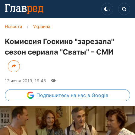
Новости
›
Украина
Комиссия Госкино "зарезала"
сезон сериала "Сваты" – СМИ
12 июня 2019, 19:45
Подпишитесь
на нас в Google