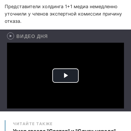
Представители холдинга 1+1 медиа немедленно
уточнили у членов экспертной комиссии причину
отказа.
ВИДЕО ДНЯ
ЧИТАЙТЕ ТАКЖЕ