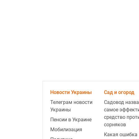
Новости Украины
Сад и огород
Телеграм новости
Садовод назва
Украины
самое эффект
средство прот
Пенсии в Украине
сорняков
Мобилизация
Какая ошибка 