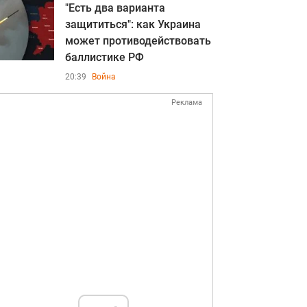
"Есть два варианта
защититься": как Украина
может противодействовать
баллистике РФ
20:39
Война
Реклама