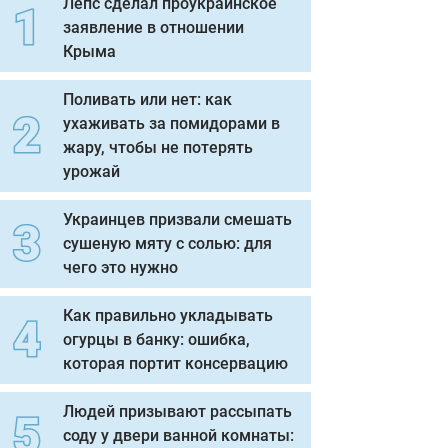
Лепс сделал проукраинское
заявление в отношении
Крыма
Поливать или нет: как
ухаживать за помидорами в
жару, чтобы не потерять
урожай
Украинцев призвали смешать
сушеную мяту с солью: для
чего это нужно
Как правильно укладывать
огурцы в банку: ошибка,
которая портит консервацию
Людей призывают рассыпать
соду у двери ванной комнаты: