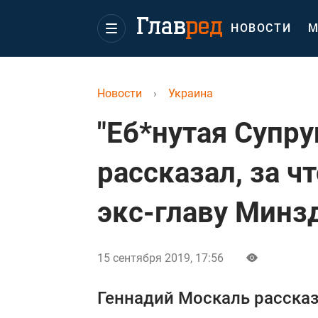
НОВОСТИ
М
Новости
›
Украина
"Еб*нутая Супру
рассказал, за 
экс-главу Минз
15 сентября 2019, 17:56
Геннадий Москаль рассказ