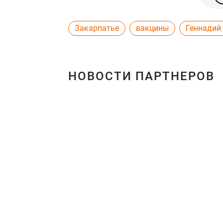
Закарпатье
вакцины
Геннадий
НОВОСТИ ПАРТНЕРОВ