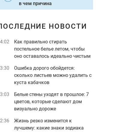
в чем причина
ПОСЛЕДНИЕ НОВОСТИ
4:02
Как правильно стирать
постельное белье летом, чтобы
оно оставалось идеально чистым
3:30
Ошибка дорого обойдется:
сколько листьев можно удалить с
куста кабачков
3:03
Белые стены уходят в прошлое: 7
цветов, которые сделают дом
визуально дороже
2:36
Жизнь резко изменится к
лучшему: какие знаки зодиака