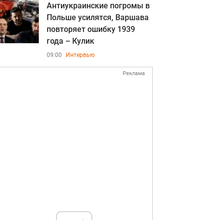
Антиукраинские погромы в
Польше усилятся, Варшава
повторяет ошибку 1939
года – Кулик
09:00
Интервью
Реклама