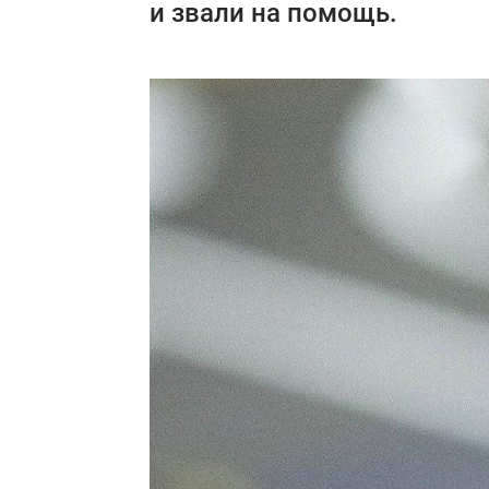
и звали на помощь.