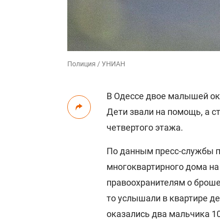
Полиция / УНИАН
В Одессе двое малышей ок
Дети звали на помощь, а 
четвертого этажа.
По данным пресс-службы 
многоквартирного дома на
правоохранителям о броше
то услышали в квартире де
оказались два мальчика 10 