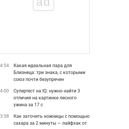
ad
4:54
Какая идеальная пара для
Близнеца: три знака, с которыми
союз почти безупречен
4:00
Супертест на IQ: нужно найти 3
отличия на картинке лесного
ужина за 17 с
3:58
Как заточить ножницы с помощью
сахара за 2 минуты — лайфхак от