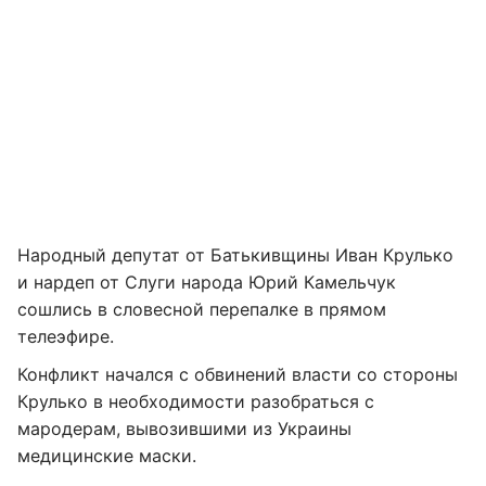
Народный депутат от Батькивщины Иван Крулько
и нардеп от Слуги народа Юрий Камельчук
сошлись в словесной перепалке в прямом
телеэфире.
Конфликт начался с обвинений власти со стороны
Крулько в необходимости разобраться с
мародерам, вывозившими из Украины
медицинские маски.