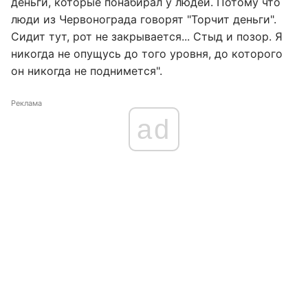
деньги, которые понабирал у людей. Потому что
люди из Червонограда говорят "Торчит деньги".
Сидит тут, рот не закрывается... Стыд и позор. Я
никогда не опущусь до того уровня, до которого
он никогда не поднимется".
Реклама
ad