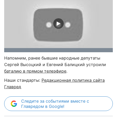
Напомним, ранее бывшие народные депутаты
Сергей Высоцкий и Евгений Балицкий устроили
баталию в прямом телеэфире
.
Наши стандарты:
Редакционная политика сайта
Главред
Следите за событиями вместе с
Главредом в Google!