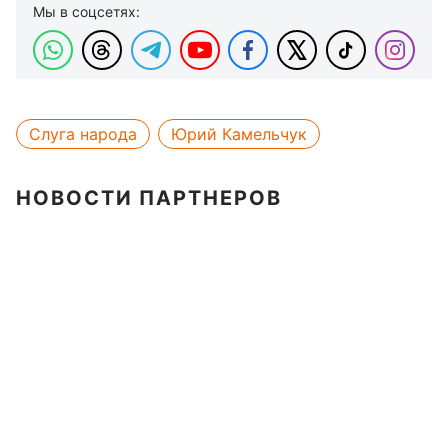
Мы в соцсетях:
Слуга народа
Юрий Камельчук
НОВОСТИ ПАРТНЕРОВ