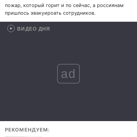
пожар, который горит и по сейчас, а россиянам
пришлось эвакуироать сотрудников.
ВИДЕО ДНЯ
ad
РЕКОМЕНДУЕМ: