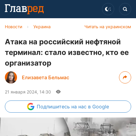
Новости
›
Украина
Читать на украинском
Атака на российский нефтяной
терминал: стало известно, кто ее
организатор
Елизавета Бельмас
21 января 2024, 14:30
Подпишитесь
на нас в Google