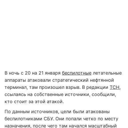
В ночь с 20 на 21 января
беспилотные
летательные
аппараты атаковали стратегический нефтянной
терминал, там произошел взрыв. В редакции
ТСН
,
ссылаясь на собственные источники, сообщили,
кто стоит за этой атакой.
По данным источников, цели были атакованы
беспилотниками СБУ. Они попали четко по месту
назначения, после чего там начался масштабный