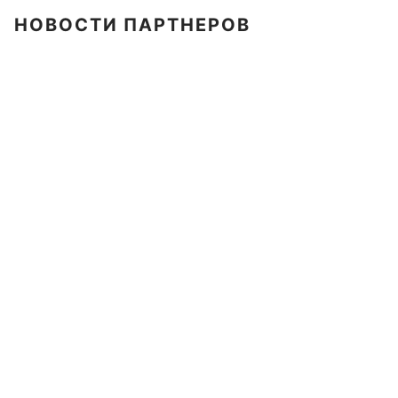
НОВОСТИ ПАРТНЕРОВ