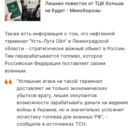
Лишних повесток от ТЦК больше
не будет - Минобороны
Также есть информация о том, что нефтянной
терминал "Усть-Луга Ойл" в Ленинградской
области - стратегически важный объект в России.
Там перерабатывается топливо, которое
Российская Федерация поставляет своим
военным.
"Успешная атака на такой терминал
доставляет не только экономических
убытков врагу, лишая оккупантов
возможности зарабатывать деньги на ведение
войны в Украине, но и значительно усложнит
логистику топлива для военных РФ", -
сообщили в источниках ТСН.