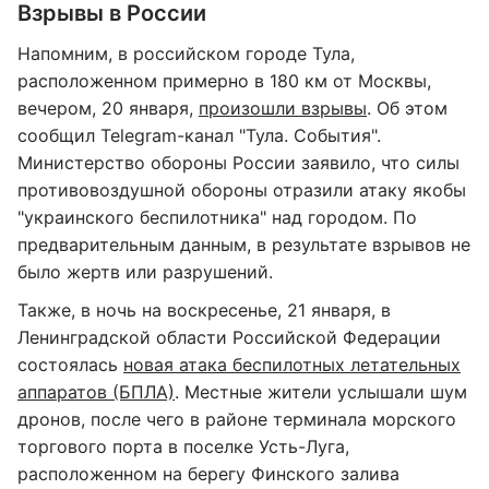
Взрывы в России
Напомним, в российском городе Тула,
расположенном примерно в 180 км от Москвы,
вечером, 20 января,
произошли взрывы
. Об этом
сообщил Telegram-канал "Тула. События".
Министерство обороны России заявило, что силы
противовоздушной обороны отразили атаку якобы
"украинского беспилотника" над городом. По
предварительным данным, в результате взрывов не
было жертв или разрушений.
Также, в ночь на воскресенье, 21 января, в
Ленинградской области Российской Федерации
состоялась
новая атака беспилотных летательных
аппаратов (БПЛА)
. Местные жители услышали шум
дронов, после чего в районе терминала морского
торгового порта в поселке Усть-Луга,
расположенном на берегу Финского залива