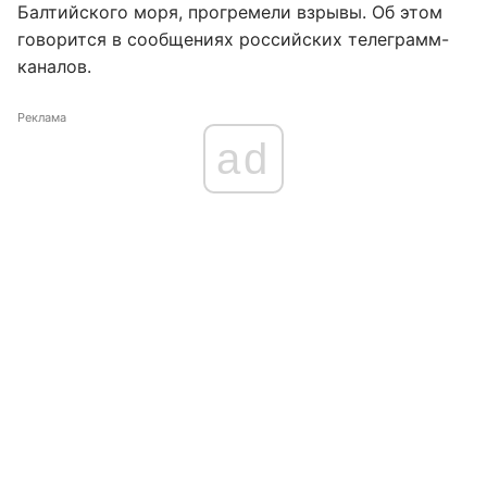
Балтийского моря, прогремели взрывы. Об этом
говорится в сообщениях российских телеграмм-
каналов.
Реклама
ad