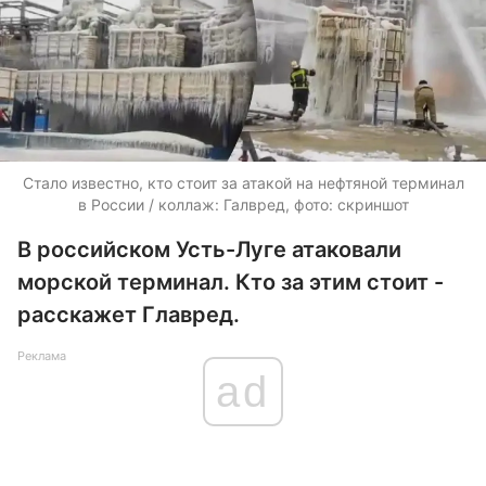
Стало известно, кто стоит за атакой на нефтяной терминал
в России / коллаж: Галвред, фото: скриншот
В российском Усть-Луге атаковали
морской терминал. Кто за этим стоит -
расскажет Главред.
Реклама
ad