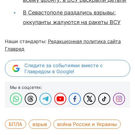
В Севастополе раздались взрывы:
оккупанты жалуются на ракеты ВСУ
Наши стандарты:
Редакционная политика сайта
Главред
Следите за событиями вместе с
Главредом в Google!
Мы в соцсетях:
БПЛА
взрыв
война России и Украины